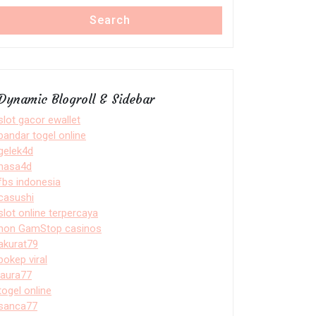
Search
Dynamic Blogroll & Sidebar
slot gacor ewallet
bandar togel online
gelek4d
nasa4d
fbs indonesia
casushi
slot online terpercaya
non GamStop casinos
akurat79
bokep viral
laura77
togel online
sanca77