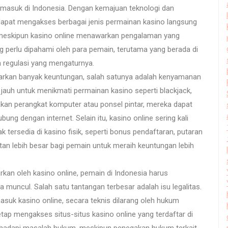
ermasuk di Indonesia. Dengan kemajuan teknologi dan
i dapat mengakses berbagai jenis permainan kasino langsung
 meskipun kasino online menawarkan pengalaman yang
 perlu dipahami oleh para pemain, terutama yang berada di
a regulasi yang mengaturnya.
rkan banyak keuntungan, salah satunya adalah kenyamanan
an jauh untuk menikmati permainan kasino seperti blackjack,
kan perangkat komputer atau ponsel pintar, mereka dapat
ung dengan internet. Selain itu, kasino online sering kali
ersedia di kasino fisik, seperti bonus pendaftaran, putaran
tan lebih besar bagi pemain untuk meraih keuntungan lebih
an oleh kasino online, pemain di Indonesia harus
muncul. Salah satu tantangan terbesar adalah isu legalitas.
masuk kasino online, secara teknis dilarang oleh hukum
tap mengakses situs-situs kasino online yang terdaftar di
nghadapi masalah hukum, meskipun penegakan hukum terkait