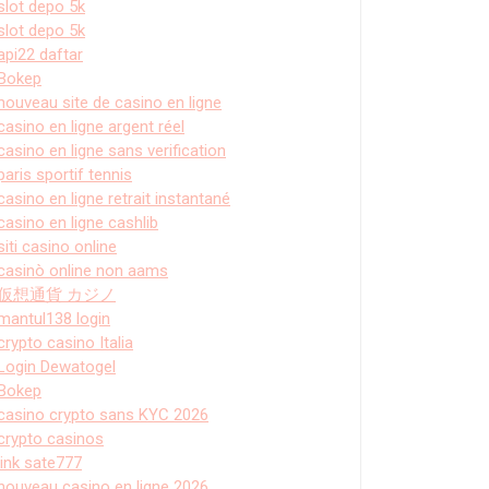
slot depo 5k
slot depo 5k
api22 daftar
Bokep
nouveau site de casino en ligne
casino en ligne argent réel
casino en ligne sans verification
paris sportif tennis
casino en ligne retrait instantané
casino en ligne cashlib
siti casino online
casinò online non aams
仮想通貨 カジノ
mantul138 login
crypto casino Italia
Login Dewatogel
Bokep
casino crypto sans KYC 2026
crypto casinos
link sate777
nouveau casino en ligne 2026