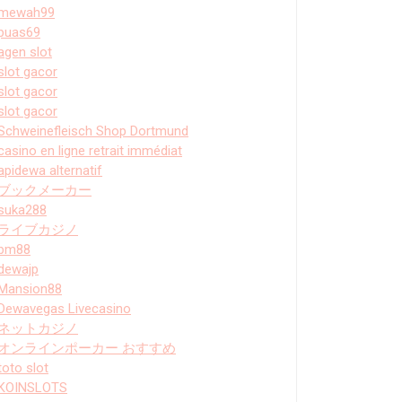
mewah99
puas69
agen slot
slot gacor
slot gacor
slot gacor
Schweinefleisch Shop Dortmund
casino en ligne retrait immédiat
apidewa alternatif
ブックメーカー
suka288
ライブカジノ
bm88
dewajp
Mansion88
Dewavegas Livecasino
ネットカジノ
オンラインポーカー おすすめ
toto slot
KOINSLOTS