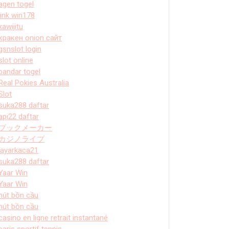
agen togel
link win178
kawijitu
кракен onion сайт
gsnslot login
slot online
bandar togel
Real Pokies Australia
Slot
suka288 daftar
api22 daftar
ブックメーカー
カジノライブ
layarkaca21
suka288 daftar
Yaar Win
Yaar Win
hút bồn cầu
hút bồn cầu
casino en ligne retrait instantané
paris sportif tennis