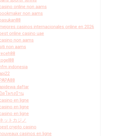
casino online non aams
bookmaker non aams
pasukan88
mejores casinos internacionales online en 2026
best online casino uae
casino non aams
siti non aams
receh88
togel88
hfm indonesia
api22
PAPA88
apidewa daftar
ปิดโพรงบ้าน
casino en ligne
casino en ligne
casino en ligne
ネットカジノ
best crypto casino
nouveaux casinos en ligne