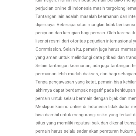
perjudian online di Indonesia masih tergolong lema
Tantangan lain adalah masalah keamanan dan integ
dipercaya. Beberapa situs mungkin tidak berlisens
penipuan dan kerugian bagi pemain. Oleh karena itu
lisensi resmi dari otoritas perjudian internasional
Commission. Selain itu, pemain juga harus memas
yang aman untuk melindungi data pribadi dan tran
Selain tantangan keamanan, ada juga tantangan te
permainan lebih mudah diakses, dan bagi sebagian 
Tanpa pengawasan yang ketat, pemain bisa kehila
akhirnya dapat berdampak negatif pada kehidupan p
pemain untuk selalu bermain dengan bijak dan me
Meskipun kasino online di Indonesia tidak diatur 
bisa diambil untuk mengurangi risiko yang terkait
situs yang memiliki reputasi baik dan dikenal tran
pemain harus selalu sadar akan peraturan hukum