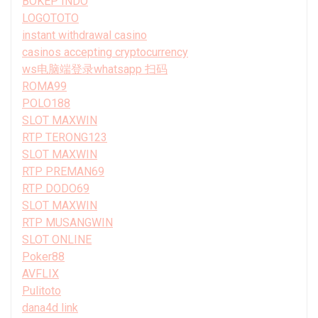
BOKEP INDO
LOGOTOTO
instant withdrawal casino
casinos accepting cryptocurrency
ws电脑端登录whatsapp 扫码
ROMA99
POLO188
SLOT MAXWIN
RTP TERONG123
SLOT MAXWIN
RTP PREMAN69
RTP DODO69
SLOT MAXWIN
RTP MUSANGWIN
SLOT ONLINE
Poker88
AVFLIX
Pulitoto
dana4d link