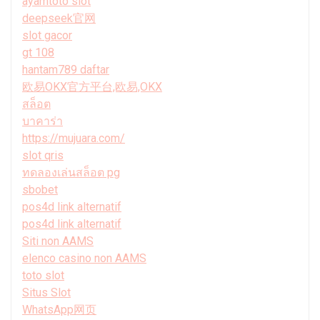
ayamtoto slot
deepseek官网
slot gacor
gt 108
hantam789 daftar
欧易OKX官方平台,欧易,OKX
สล็อต
บาคาร่า
https://mujuara.com/
slot qris
ทดลองเล่นสล็อต pg
sbobet
pos4d link alternatif
pos4d link alternatif
Siti non AAMS
elenco casino non AAMS
toto slot
Situs Slot
WhatsApp网页