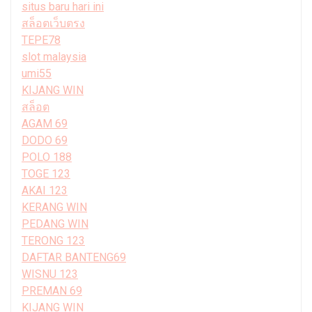
situs baru hari ini
สล็อตเว็บตรง
TEPE78
slot malaysia
umi55
KIJANG WIN
สล็อต
AGAM 69
DODO 69
POLO 188
TOGE 123
AKAI 123
KERANG WIN
PEDANG WIN
TERONG 123
DAFTAR BANTENG69
WISNU 123
PREMAN 69
KIJANG WIN