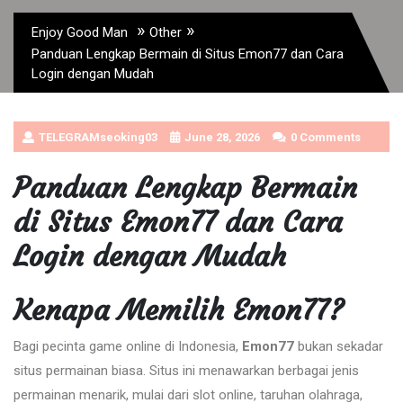
»
»
Enjoy Good Man
Other
Panduan Lengkap Bermain di Situs Emon77 dan Cara
Login dengan Mudah
TELEGRAMseoking03
June 28, 2026
0 Comments
Panduan Lengkap Bermain
di Situs Emon77 dan Cara
Login dengan Mudah
Kenapa Memilih Emon77?
Bagi pecinta game online di Indonesia,
Emon77
bukan sekadar
situs permainan biasa. Situs ini menawarkan berbagai jenis
permainan menarik, mulai dari slot online, taruhan olahraga,