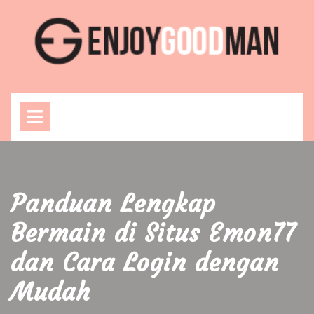
Skip
to
content
Open
Menu
Panduan Lengkap
Bermain di Situs Emon77
dan Cara Login dengan
Mudah