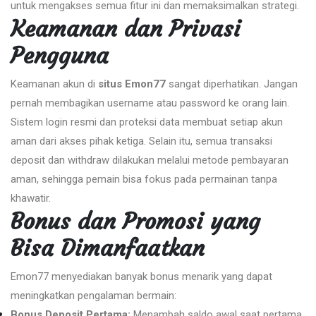
untuk mengakses semua fitur ini dan memaksimalkan strategi.
Keamanan dan Privasi
Pengguna
Keamanan akun di
situs Emon77
sangat diperhatikan. Jangan
pernah membagikan username atau password ke orang lain.
Sistem login resmi dan proteksi data membuat setiap akun
aman dari akses pihak ketiga. Selain itu, semua transaksi
deposit dan withdraw dilakukan melalui metode pembayaran
aman, sehingga pemain bisa fokus pada permainan tanpa
khawatir.
Bonus dan Promosi yang
Bisa Dimanfaatkan
Emon77 menyediakan banyak bonus menarik yang dapat
meningkatkan pengalaman bermain:
Bonus Deposit Pertama:
Menambah saldo awal saat pertama