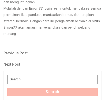
dan menguntungkan.
Mulailah dengan
Emon77 login
resmi untuk mengakses semua
permainan, ikuti panduan, manfaatkan bonus, dan terapkan
strategi bermain. Dengan cara ini, pengalaman bermain di
situs
Emon77
akan aman, menyenangkan, dan penuh peluang
menang.
Post
Previous
Previous Post
Post
navigation
Next
Next Post
Post
Search
for:
Search