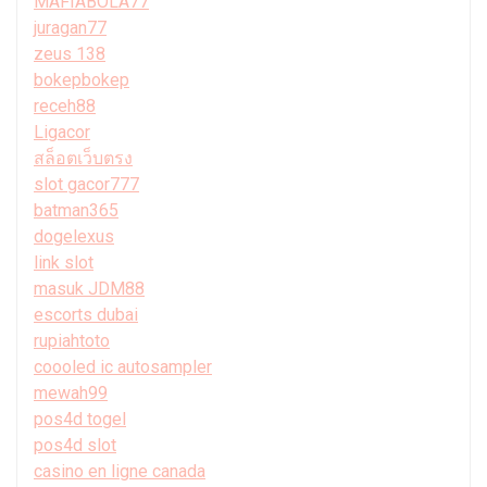
MAFIABOLA77
juragan77
zeus 138
bokepbokep
receh88
Ligacor
สล็อตเว็บตรง
slot gacor777
batman365
dogelexus
link slot
masuk JDM88
escorts dubai
rupiahtoto
coooled ic autosampler
mewah99
pos4d togel
pos4d slot
casino en ligne canada