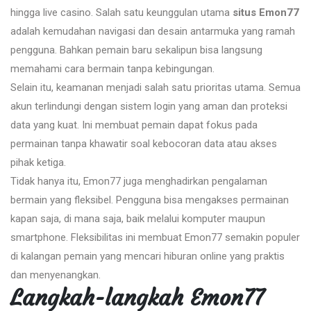
hingga live casino. Salah satu keunggulan utama
situs Emon77
adalah kemudahan navigasi dan desain antarmuka yang ramah
pengguna. Bahkan pemain baru sekalipun bisa langsung
memahami cara bermain tanpa kebingungan.
Selain itu, keamanan menjadi salah satu prioritas utama. Semua
akun terlindungi dengan sistem login yang aman dan proteksi
data yang kuat. Ini membuat pemain dapat fokus pada
permainan tanpa khawatir soal kebocoran data atau akses
pihak ketiga.
Tidak hanya itu, Emon77 juga menghadirkan pengalaman
bermain yang fleksibel. Pengguna bisa mengakses permainan
kapan saja, di mana saja, baik melalui komputer maupun
smartphone. Fleksibilitas ini membuat Emon77 semakin populer
di kalangan pemain yang mencari hiburan online yang praktis
dan menyenangkan.
Langkah-langkah Emon77