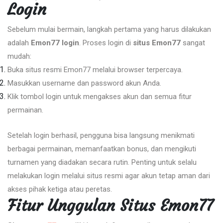
Login
Sebelum mulai bermain, langkah pertama yang harus dilakukan
adalah
Emon77 login
. Proses login di
situs Emon77
sangat
mudah:
Buka situs resmi Emon77 melalui browser terpercaya.
Masukkan username dan password akun Anda.
Klik tombol login untuk mengakses akun dan semua fitur
permainan.
Setelah login berhasil, pengguna bisa langsung menikmati
berbagai permainan, memanfaatkan bonus, dan mengikuti
turnamen yang diadakan secara rutin. Penting untuk selalu
melakukan login melalui situs resmi agar akun tetap aman dari
akses pihak ketiga atau peretas.
Fitur Unggulan Situs Emon77