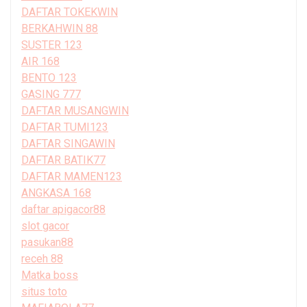
DAFTAR TOKEKWIN
BERKAHWIN 88
SUSTER 123
AIR 168
BENTO 123
GASING 777
DAFTAR MUSANGWIN
DAFTAR TUMI123
DAFTAR SINGAWIN
DAFTAR BATIK77
DAFTAR MAMEN123
ANGKASA 168
daftar apigacor88
slot gacor
pasukan88
receh 88
Matka boss
situs toto