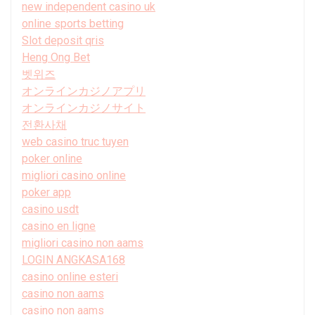
new independent casino uk
online sports betting
Slot deposit qris
Heng Ong Bet
벳위즈
オンラインカジノアプリ
オンラインカジノサイト
전환사채
web casino truc tuyen
poker online
migliori casino online
poker app
casino usdt
casino en ligne
migliori casino non aams
LOGIN ANGKASA168
casino online esteri
casino non aams
casino non aams