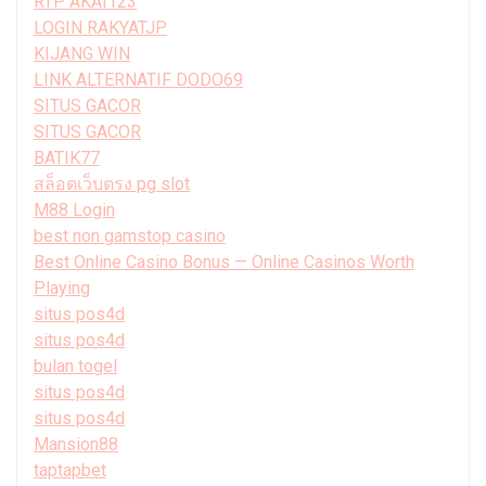
RTP AKAI123
LOGIN RAKYATJP
KIJANG WIN
LINK ALTERNATIF DODO69
SITUS GACOR
SITUS GACOR
BATIK77
สล็อตเว็บตรง pg slot
M88 Login
best non gamstop casino
Best Online Casino Bonus — Online Casinos Worth
Playing
situs pos4d
situs pos4d
bulan togel
situs pos4d
situs pos4d
Mansion88
taptapbet