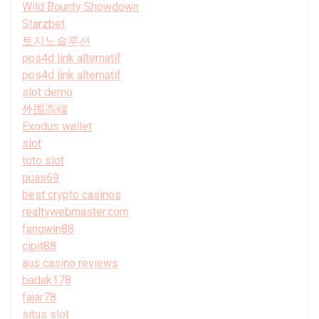
Wild Bounty Showdown
Starzbet
토지노솔루션
pos4d link alternatif
pos4d link alternatif
slot demo
外围高端
Exodus wallet
slot
toto slot
puas69
best crypto casinos
realtywebmaster.com
fangwin88
cipit88
aus casino reviews
badak178
fajar78
situs slot