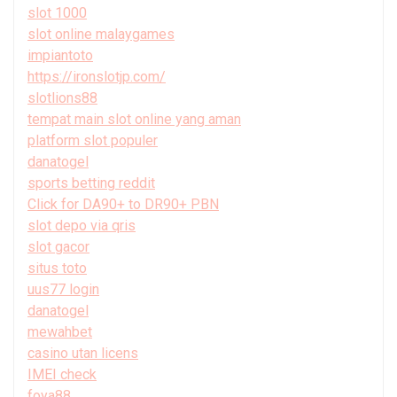
slot 1000
slot online malaygames
impiantoto
https://ironslotjp.com/
slotlions88
tempat main slot online yang aman
platform slot populer
danatogel
sports betting reddit
Click for DA90+ to DR90+ PBN
slot depo via qris
slot gacor
situs toto
uus77 login
danatogel
mewahbet
casino utan licens
IMEI check
foya88