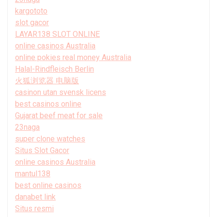
kargototo
slot gacor
LAYAR138 SLOT ONLINE
online casinos Australia
online pokies real money Australia
Halal-Rindfleisch Berlin
火狐浏览器 电脑版
casinon utan svensk licens
best casinos online
Gujarat beef meat for sale
23naga
super clone watches
Situs Slot Gacor
online casinos Australia
mantul138
best online casinos
danabet link
Situs resmi