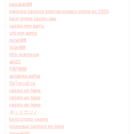
pasukan88
mejores casinos internacionales online en 2026
best online casino uae
casino non aams
siti non aams
receh88
togel88
hfm indonesia
api22
PAPA88
apidewa daftar
ปิดโพรงบ้าน
casino en ligne
casino en ligne
casino en ligne
ネットカジノ
best crypto casino
nouveaux casinos en ligne
mewah99