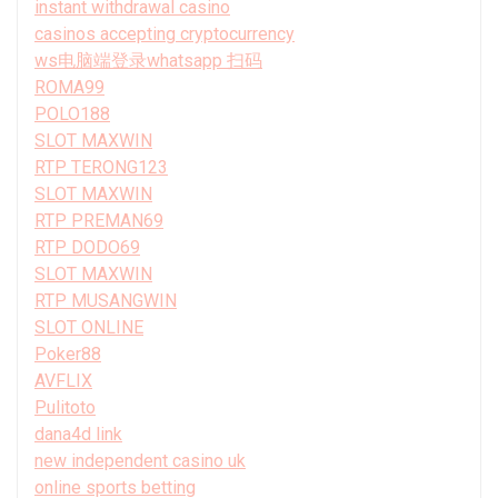
instant withdrawal casino
casinos accepting cryptocurrency
ws电脑端登录whatsapp 扫码
ROMA99
POLO188
SLOT MAXWIN
RTP TERONG123
SLOT MAXWIN
RTP PREMAN69
RTP DODO69
SLOT MAXWIN
RTP MUSANGWIN
SLOT ONLINE
Poker88
AVFLIX
Pulitoto
dana4d link
new independent casino uk
online sports betting