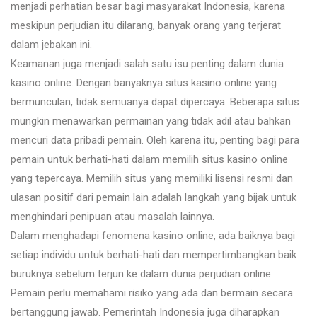
menjadi perhatian besar bagi masyarakat Indonesia, karena
meskipun perjudian itu dilarang, banyak orang yang terjerat
dalam jebakan ini.
Keamanan juga menjadi salah satu isu penting dalam dunia
kasino online. Dengan banyaknya situs kasino online yang
bermunculan, tidak semuanya dapat dipercaya. Beberapa situs
mungkin menawarkan permainan yang tidak adil atau bahkan
mencuri data pribadi pemain. Oleh karena itu, penting bagi para
pemain untuk berhati-hati dalam memilih situs kasino online
yang tepercaya. Memilih situs yang memiliki lisensi resmi dan
ulasan positif dari pemain lain adalah langkah yang bijak untuk
menghindari penipuan atau masalah lainnya.
Dalam menghadapi fenomena kasino online, ada baiknya bagi
setiap individu untuk berhati-hati dan mempertimbangkan baik
buruknya sebelum terjun ke dalam dunia perjudian online.
Pemain perlu memahami risiko yang ada dan bermain secara
bertanggung jawab. Pemerintah Indonesia juga diharapkan