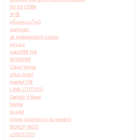
Xổ Số QS88
外围
สล็อตออนไลน์
sontogel
uk independent casino
ผลบอล
suka288 link
WOW388
Clash Verge
situs togel
mantul138
LINK LTDTOTO
Santa’s Village
hentai
pos4d
online casinos no id needed
BOKEP INDO
LOGOTOTO