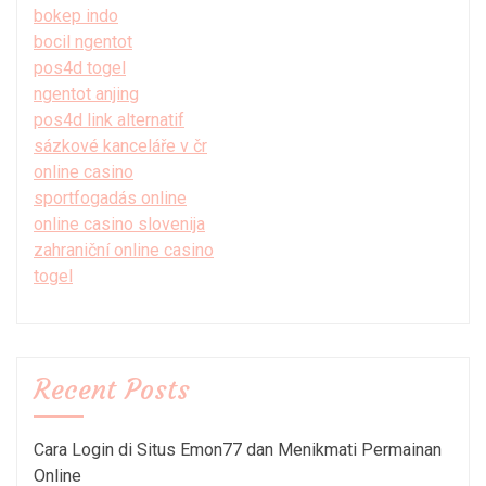
bokep indo
bocil ngentot
pos4d togel
ngentot anjing
pos4d link alternatif
sázkové kanceláře v čr
online casino
sportfogadás online
online casino slovenija
zahraniční online casino
togel
Recent Posts
Cara Login di Situs Emon77 dan Menikmati Permainan
Online