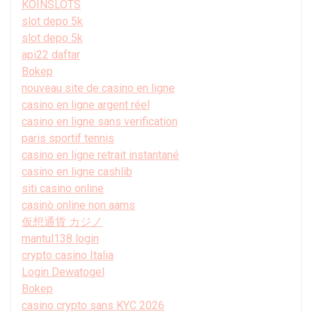
KOINSLOTS
slot depo 5k
slot depo 5k
api22 daftar
Bokep
nouveau site de casino en ligne
casino en ligne argent réel
casino en ligne sans verification
paris sportif tennis
casino en ligne retrait instantané
casino en ligne cashlib
siti casino online
casinò online non aams
仮想通貨 カジノ
mantul138 login
crypto casino Italia
Login Dewatogel
Bokep
casino crypto sans KYC 2026