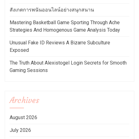
สังเกตการพนันออนไลน์อย่างสนุกสนาน
Mastering Basketball Game Sporting Through Ache
Strategies And Homogenous Game Analysis Today
Unusual Fake ID Reviews A Bizarre Subculture
Exposed
The Truth About Alexistogel Login Secrets for Smooth
Gaming Sessions
Archives
August 2026
July 2026