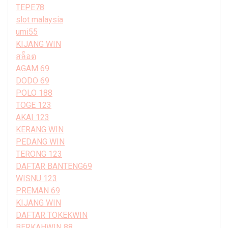
TEPE78
slot malaysia
umi55
KIJANG WIN
สล็อต
AGAM 69
DODO 69
POLO 188
TOGE 123
AKAI 123
KERANG WIN
PEDANG WIN
TERONG 123
DAFTAR BANTENG69
WISNU 123
PREMAN 69
KIJANG WIN
DAFTAR TOKEKWIN
BERKAHWIN 88