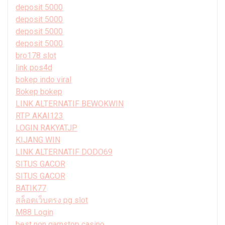
deposit 5000
deposit 5000
deposit 5000
deposit 5000
bro178 slot
link pos4d
bokep indo viral
Bokep bokep
LINK ALTERNATIF BEWOKWIN
RTP AKAI123
LOGIN RAKYATJP
KIJANG WIN
LINK ALTERNATIF DODO69
SITUS GACOR
SITUS GACOR
BATIK77
สล็อตเว็บตรง pg slot
M88 Login
best non gamstop casino