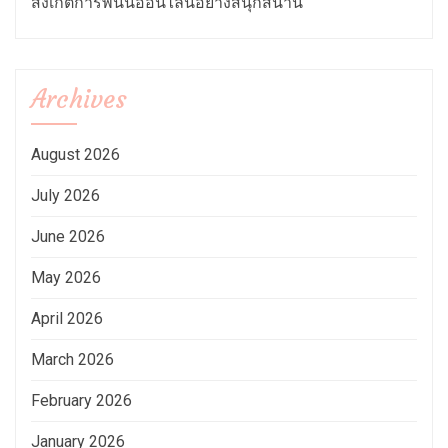
สังเกตการพนันออนไลน์อย่างสนุกสนาน
Archives
August 2026
July 2026
June 2026
May 2026
April 2026
March 2026
February 2026
January 2026