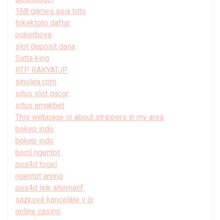
168 games asia toto
tokektoto daftar
pokerboya
slot deposit dana
Satta king
RTP RAKYATJP
sinolea.com
situs slot gacor
situs emakbet
This webpage is about strippers in my area
bokep indo
bokep indo
bocil ngentot
pos4d togel
ngentot anjing
pos4d link alternatif
sázkové kanceláře v čr
online casino