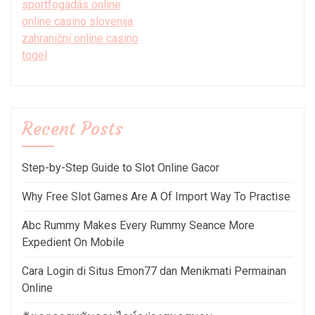
sportfogadás online
online casino slovenija
zahraniční online casino
togel
Recent Posts
Step-by-Step Guide to Slot Online Gacor
Why Free Slot Games Are A Of Import Way To Practise
Abc Rummy Makes Every Rummy Seance More
Expedient On Mobile
Cara Login di Situs Emon77 dan Menikmati Permainan
Online