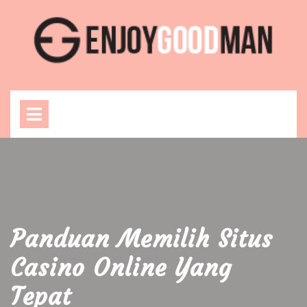
Skip
to
content
Open
Menu
Panduan Memilih Situs
Casino Online Yang
Tepat