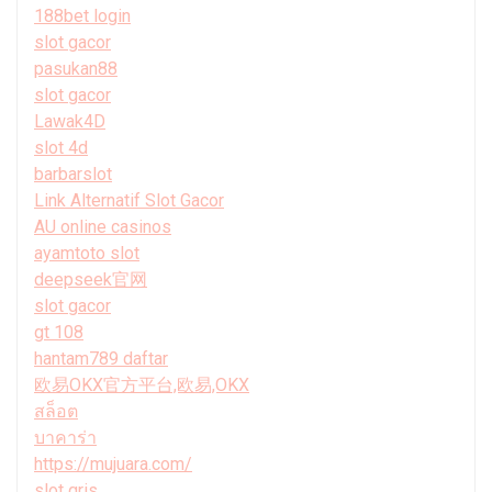
188bet login
slot gacor
pasukan88
slot gacor
Lawak4D
slot 4d
barbarslot
Link Alternatif Slot Gacor
AU online casinos
ayamtoto slot
deepseek官网
slot gacor
gt 108
hantam789 daftar
欧易OKX官方平台,欧易,OKX
สล็อต
บาคาร่า
https://mujuara.com/
slot qris