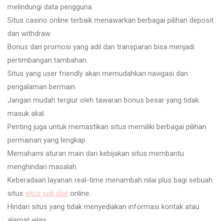
melindungi data pengguna.
Situs casino online terbaik menawarkan berbagai pilihan deposit
dan withdraw.
Bonus dan promosi yang adil dan transparan bisa menjadi
pertimbangan tambahan.
Situs yang user friendly akan memudahkan navigasi dan
pengalaman bermain.
Jangan mudah tergiur oleh tawaran bonus besar yang tidak
masuk akal.
Penting juga untuk memastikan situs memiliki berbagai pilihan
permainan yang lengkap.
Memahami aturan main dan kebijakan situs membantu
menghindari masalah.
Keberadaan layanan real-time menambah nilai plus bagi sebuah
situs
situs judi slot
online.
Hindari situs yang tidak menyediakan informasi kontak atau
alamat jelas.