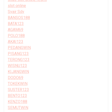
slot online
Syair Sdy
BANSOS188
BATA123
AGAM69
POLO188
AKAI123
PEDANGWIN
PISANG123
TERONG123
WISNU123
KIJANGWIN
DODO69
TOKEKWIN
SUSTER123
BENTO123
KENZO188
SEMUTWIN