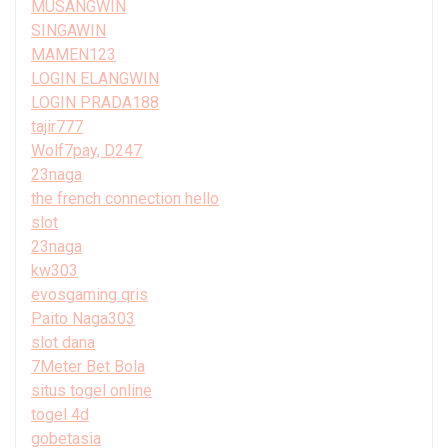
MUSANGWIN
SINGAWIN
MAMEN123
LOGIN ELANGWIN
LOGIN PRADA188
tajir777
Wolf7pay, D247
23naga
the french connection hello
slot
23naga
kw303
evosgaming qris
Paito Naga303
slot dana
7Meter Bet Bola
situs togel online
togel 4d
gobetasia