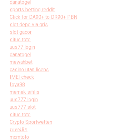
danatogel
sports betting reddit
Click for DA90+ to DR90+ PBN
slot depo via qris
slot gacor
situs toto
uus77 login
danatogel
mewahbet
casino utan licens
IMEI check
foya88
memek sifilis
uus777 login
uus777 slot
situs toto
Crypto Sportwetten
เบทฟลิก
mcmtoto