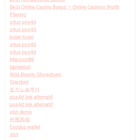
Best Online Casino Bonus — Online Casinos Worth
Playing
situs pos4d
situs pos4d
bulan togel
situs pos4d
situs pos4d
Mansion88
taptapbet
Wild Bounty Showdown
Starzbet
토지노솔루션
pos4d link alternatif
pos4d link alternatif
slot demo
外围高端
Exodus wallet
slot