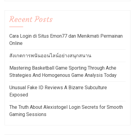
Recent Posts
Cara Login di Situs Emon77 dan Menikmati Permainan
Online
สังเกตการพนันออนไลน์อย่างสนุกสนาน
Mastering Basketball Game Sporting Through Ache
Strategies And Homogenous Game Analysis Today
Unusual Fake ID Reviews A Bizarre Subculture
Exposed
The Truth About Alexistogel Login Secrets for Smooth
Gaming Sessions