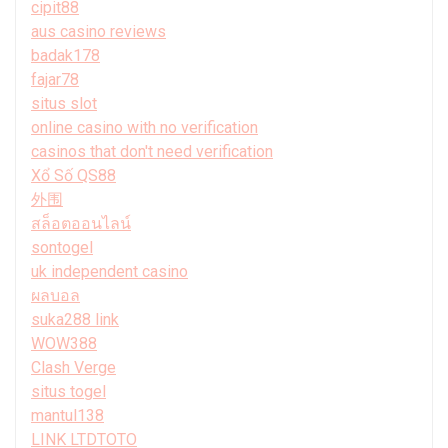
cipit88
aus casino reviews
badak178
fajar78
situs slot
online casino with no verification
casinos that don't need verification
Xổ Số QS88
外围
สล็อตออนไลน์
sontogel
uk independent casino
ผลบอล
suka288 link
WOW388
Clash Verge
situs togel
mantul138
LINK LTDTOTO