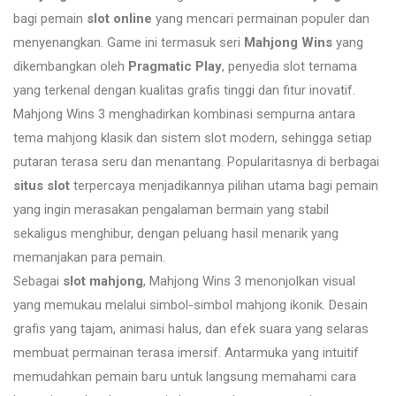
bagi pemain
slot online
yang mencari permainan populer dan
menyenangkan. Game ini termasuk seri
Mahjong Wins
yang
dikembangkan oleh
Pragmatic Play
, penyedia slot ternama
yang terkenal dengan kualitas grafis tinggi dan fitur inovatif.
Mahjong Wins 3 menghadirkan kombinasi sempurna antara
tema mahjong klasik dan sistem slot modern, sehingga setiap
putaran terasa seru dan menantang. Popularitasnya di berbagai
situs slot
terpercaya menjadikannya pilihan utama bagi pemain
yang ingin merasakan pengalaman bermain yang stabil
sekaligus menghibur, dengan peluang hasil menarik yang
memanjakan para pemain.
Sebagai
slot mahjong
, Mahjong Wins 3 menonjolkan visual
yang memukau melalui simbol-simbol mahjong ikonik. Desain
grafis yang tajam, animasi halus, dan efek suara yang selaras
membuat permainan terasa imersif. Antarmuka yang intuitif
memudahkan pemain baru untuk langsung memahami cara