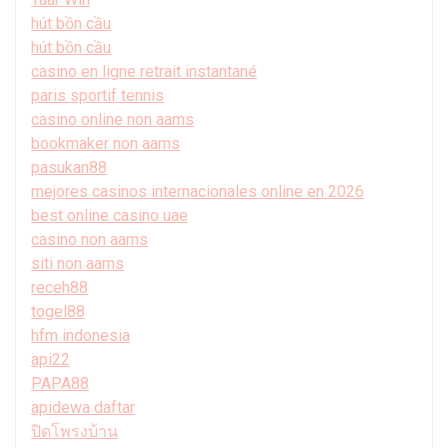
hút bồn cầu
hút bồn cầu
casino en ligne retrait instantané
paris sportif tennis
casino online non aams
bookmaker non aams
pasukan88
mejores casinos internacionales online en 2026
best online casino uae
casino non aams
siti non aams
receh88
togel88
hfm indonesia
api22
PAPA88
apidewa daftar
ปิดโพรงบ้าน