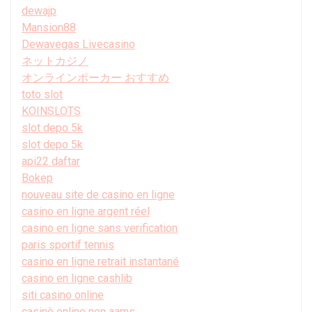
dewajp
Mansion88
Dewavegas Livecasino
ネットカジノ
オンラインポーカー おすすめ
toto slot
KOINSLOTS
slot depo 5k
slot depo 5k
api22 daftar
Bokep
nouveau site de casino en ligne
casino en ligne argent réel
casino en ligne sans verification
paris sportif tennis
casino en ligne retrait instantané
casino en ligne cashlib
siti casino online
casinò online non aams