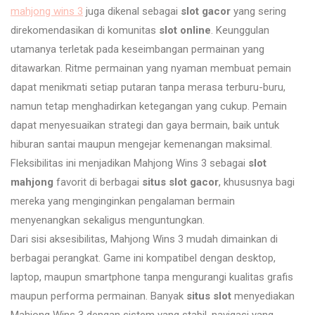
mahjong wins 3
juga dikenal sebagai
slot gacor
yang sering
direkomendasikan di komunitas
slot online
. Keunggulan
utamanya terletak pada keseimbangan permainan yang
ditawarkan. Ritme permainan yang nyaman membuat pemain
dapat menikmati setiap putaran tanpa merasa terburu-buru,
namun tetap menghadirkan ketegangan yang cukup. Pemain
dapat menyesuaikan strategi dan gaya bermain, baik untuk
hiburan santai maupun mengejar kemenangan maksimal.
Fleksibilitas ini menjadikan Mahjong Wins 3 sebagai
slot
mahjong
favorit di berbagai
situs slot gacor
, khususnya bagi
mereka yang menginginkan pengalaman bermain
menyenangkan sekaligus menguntungkan.
Dari sisi aksesibilitas, Mahjong Wins 3 mudah dimainkan di
berbagai perangkat. Game ini kompatibel dengan desktop,
laptop, maupun smartphone tanpa mengurangi kualitas grafis
maupun performa permainan. Banyak
situs slot
menyediakan