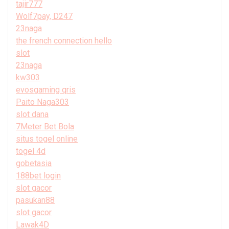
tajir777
Wolf7pay, D247
23naga
the french connection hello
slot
23naga
kw303
evosgaming qris
Paito Naga303
slot dana
7Meter Bet Bola
situs togel online
togel 4d
gobetasia
188bet login
slot gacor
pasukan88
slot gacor
Lawak4D