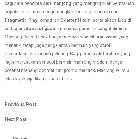
bagi para pencinta
slot mahjong
yang menginginkan permainan
populer, seru, dan menguntungkan. Dukungan penuh dari
Pragmatic Play
, kehadiran
Scatter Hitam
, serta akses luas di
berbagai
situs slot gacor
membuat game ini sangat diminati.
Mahjong Wins 3 tidak hanya menawarkan hiburan visual yang
menarik, tetapi juga pengalaman bermain yang stabil,
menantang, dan penuh peluang. Bagi pemain
slot online
yang
ingin merasakan sensasi bermain mahjong modern dengan
potensi menang optimal dan promo menarik, Mahjong Wins 3
jelas layak dijadikan pilihan utama.
Post
Previous
Previous Post
Post
navigation
Next
Next Post
Post
Search