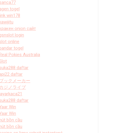
sanca77
agen togel
link win178
kawijitu
кракен onion сайт
gsnslot login
slot online
bandar togel
Real Pokies Australia
Slot
suka288 daftar
api22 daftar
ブックメーカー
カジノライブ
layarkaca21
suka288 daftar
Yaar Win
Yaar Win
hút bồn cầu
hút bồn cầu
casino en ligne retrait instantané