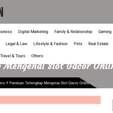
siness
Digital Marketing
Family & Relationship
Gaming
Legal & Law
Lifestyle & Fashion
Pets
Real Estate
Travel & Tours
Others
 Mengenai Slot Gacor Onli
»
ers
Panduan Terlengkap Mengenai Slot Gacor Online