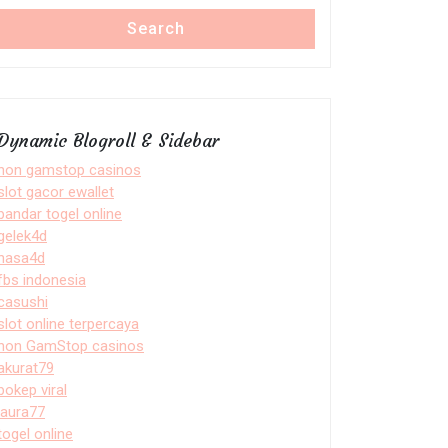
Search
Dynamic Blogroll & Sidebar
non gamstop casinos
slot gacor ewallet
bandar togel online
gelek4d
nasa4d
fbs indonesia
casushi
slot online terpercaya
non GamStop casinos
akurat79
bokep viral
laura77
togel online