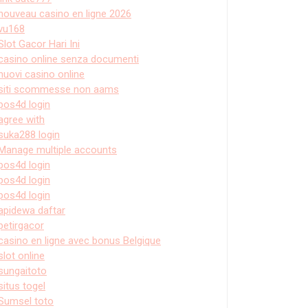
nouveau casino en ligne 2026
vu168
Slot Gacor Hari Ini
casino online senza documenti
nuovi casino online
siti scommesse non aams
pos4d login
agree with
suka288 login
Manage multiple accounts
pos4d login
pos4d login
pos4d login
apidewa daftar
petirgacor
casino en ligne avec bonus Belgique
slot online
sungaitoto
situs togel
Sumsel toto