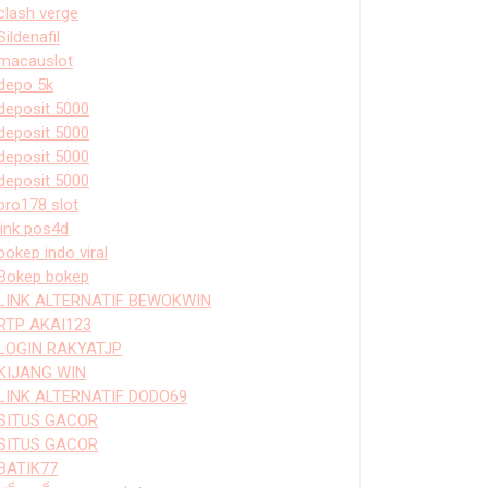
clash verge
Sildenafil
macauslot
depo 5k
deposit 5000
deposit 5000
deposit 5000
deposit 5000
bro178 slot
link pos4d
bokep indo viral
Bokep bokep
LINK ALTERNATIF BEWOKWIN
RTP AKAI123
LOGIN RAKYATJP
KIJANG WIN
LINK ALTERNATIF DODO69
SITUS GACOR
SITUS GACOR
BATIK77