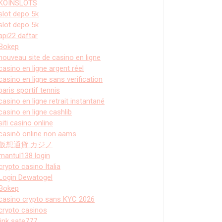
KOINSLOTS
slot depo 5k
slot depo 5k
api22 daftar
Bokep
nouveau site de casino en ligne
casino en ligne argent réel
casino en ligne sans verification
paris sportif tennis
casino en ligne retrait instantané
casino en ligne cashlib
siti casino online
casinò online non aams
仮想通貨 カジノ
mantul138 login
crypto casino Italia
Login Dewatogel
Bokep
casino crypto sans KYC 2026
crypto casinos
link sate777