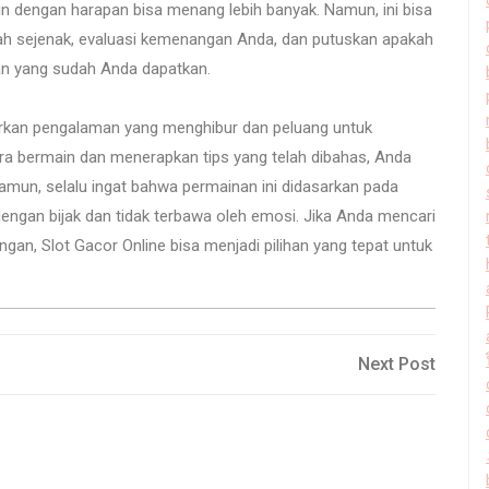
in dengan harapan bisa menang lebih banyak. Namun, ini bisa
ilah sejenak, evaluasi kemenangan Anda, dan putuskan apakah
an yang sudah Anda dapatkan.
rkan pengalaman yang menghibur dan peluang untuk
 bermain dan menerapkan tips yang telah dibahas, Anda
mun, selalu ingat bahwa permainan ini didasarkan pada
dengan bijak dan tidak terbawa oleh emosi. Jika Anda mencari
an, Slot Gacor Online bisa menjadi pilihan yang tepat untuk
Next
Next Post
Post