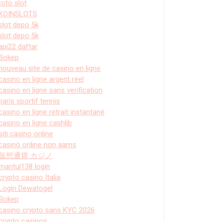
toto slot
KOINSLOTS
slot depo 5k
slot depo 5k
api22 daftar
Bokep
nouveau site de casino en ligne
casino en ligne argent réel
casino en ligne sans verification
paris sportif tennis
casino en ligne retrait instantané
casino en ligne cashlib
siti casino online
casinò online non aams
仮想通貨 カジノ
mantul138 login
crypto casino Italia
Login Dewatogel
Bokep
casino crypto sans KYC 2026
crypto casinos