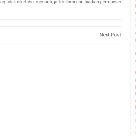
tidak diketahui menanti, jadi selami dan biarkan permainan
Next
Next Post
Post