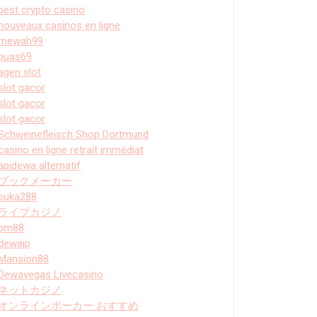
best crypto casino
nouveaux casinos en ligne
mewah99
puas69
agen slot
slot gacor
slot gacor
slot gacor
Schweinefleisch Shop Dortmund
casino en ligne retrait immédiat
apidewa alternatif
ブックメーカー
suka288
ライブカジノ
bm88
dewajp
Mansion88
Dewavegas Livecasino
ネットカジノ
オンラインポーカー おすすめ