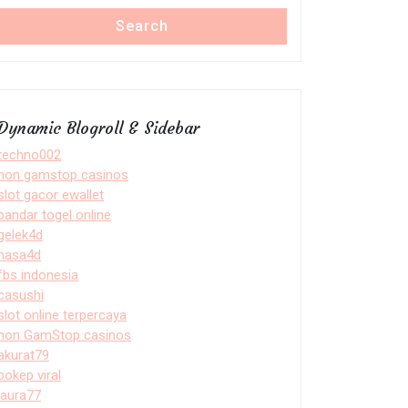
Search
Dynamic Blogroll & Sidebar
techno002
non gamstop casinos
slot gacor ewallet
bandar togel online
gelek4d
nasa4d
fbs indonesia
casushi
slot online terpercaya
non GamStop casinos
akurat79
bokep viral
laura77