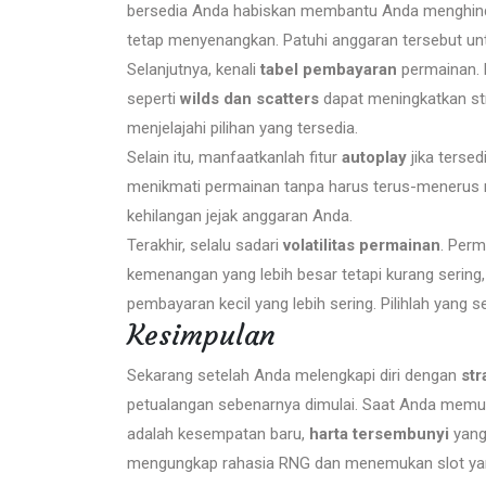
bersedia Anda habiskan membantu Anda menghind
tetap menyenangkan. Patuhi anggaran tersebut un
Selanjutnya, kenali
tabel pembayaran
permainan. 
seperti
wilds dan scatters
dapat meningkatkan str
menjelajahi pilihan yang tersedia.
Selain itu, manfaatkanlah fitur
autoplay
jika terse
menikmati permainan tanpa harus terus-menerus m
kehilangan jejak anggaran Anda.
Terakhir, selalu sadari
volatilitas permainan
. Perm
kemenangan yang lebih besar tetapi kurang sering
pembayaran kecil yang lebih sering. Pilihlah yang 
Kesimpulan
Sekarang setelah Anda melengkapi diri dengan
str
petualangan sebenarnya dimulai. Saat Anda memut
adalah kesempatan baru,
harta tersembunyi
yang
mengungkap rahasia RNG dan menemukan slot yan