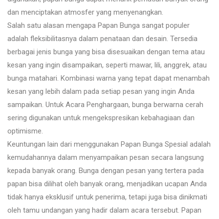
dan menciptakan atmosfer yang menyenangkan.
Salah satu alasan mengapa Papan Bunga sangat populer
adalah fleksibilitasnya dalam penataan dan desain. Tersedia
berbagai jenis bunga yang bisa disesuaikan dengan tema atau
kesan yang ingin disampaikan, seperti mawar, lili, anggrek, atau
bunga matahari. Kombinasi warna yang tepat dapat menambah
kesan yang lebih dalam pada setiap pesan yang ingin Anda
sampaikan. Untuk Acara Penghargaan, bunga berwarna cerah
sering digunakan untuk mengekspresikan kebahagiaan dan
optimisme.
Keuntungan lain dari menggunakan Papan Bunga Spesial adalah
kemudahannya dalam menyampaikan pesan secara langsung
kepada banyak orang. Bunga dengan pesan yang tertera pada
papan bisa dilihat oleh banyak orang, menjadikan ucapan Anda
tidak hanya eksklusif untuk penerima, tetapi juga bisa dinikmati
oleh tamu undangan yang hadir dalam acara tersebut. Papan