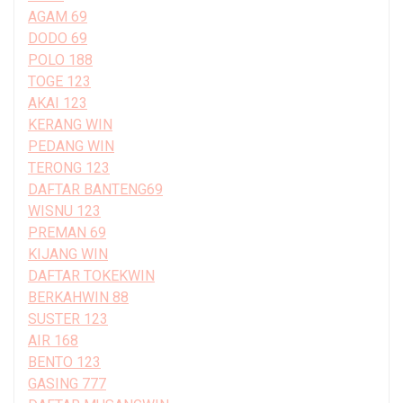
AGAM 69
DODO 69
POLO 188
TOGE 123
AKAI 123
KERANG WIN
PEDANG WIN
TERONG 123
DAFTAR BANTENG69
WISNU 123
PREMAN 69
KIJANG WIN
DAFTAR TOKEKWIN
BERKAHWIN 88
SUSTER 123
AIR 168
BENTO 123
GASING 777