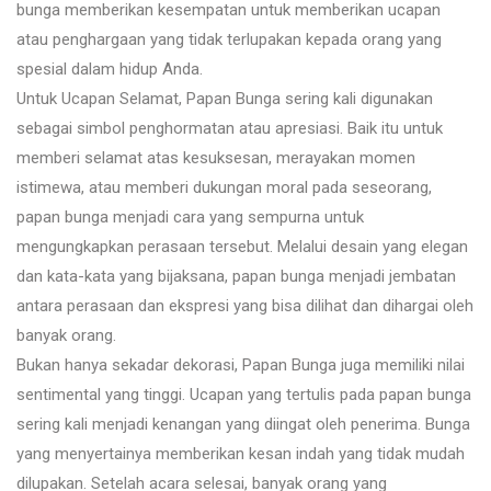
bunga memberikan kesempatan untuk memberikan ucapan
atau penghargaan yang tidak terlupakan kepada orang yang
spesial dalam hidup Anda.
Untuk Ucapan Selamat, Papan Bunga sering kali digunakan
sebagai simbol penghormatan atau apresiasi. Baik itu untuk
memberi selamat atas kesuksesan, merayakan momen
istimewa, atau memberi dukungan moral pada seseorang,
papan bunga menjadi cara yang sempurna untuk
mengungkapkan perasaan tersebut. Melalui desain yang elegan
dan kata-kata yang bijaksana, papan bunga menjadi jembatan
antara perasaan dan ekspresi yang bisa dilihat dan dihargai oleh
banyak orang.
Bukan hanya sekadar dekorasi, Papan Bunga juga memiliki nilai
sentimental yang tinggi. Ucapan yang tertulis pada papan bunga
sering kali menjadi kenangan yang diingat oleh penerima. Bunga
yang menyertainya memberikan kesan indah yang tidak mudah
dilupakan. Setelah acara selesai, banyak orang yang