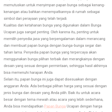
memutuskan untuk menyimpan papan bunga sebagai kenang-
kenangan atau bahkan menempatkannya di rumah sebagai
simbol dari perayaan yang telah terjadi.
Kualitas dan ketahanan bunga yang digunakan dalam Bunga
Ucapan juga sangat penting. Oleh karena itu, penting untuk
memilih penyedia jasa yang berpengalaman dalam merancang
dan membuat papan bunga dengan bunga-bunga segar dan
tahan lama. Penyedia papan bunga yang terpercaya akan
menggunakan bunga pilihan terbaik dan merangkainya dengan
desain yang sesuai dengan permintaan, sehingga hasil akhirnya
bisa memenuhi harapan Anda.
Selain itu, papan bunga ini juga dapat disesuaikan dengan
anggaran Anda. Ada berbagai pilihan harga yang sesuai dengan
jenis bunga dan desain yang Anda pilih. Baik itu untuk acara
besar dengan tema mewah atau acara yang lebih sederhana,
Anda bisa mendapatkan
Papan Bunga
Ucapan dengan harga