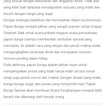
yang sesuai dengan kebutuhan dan anggaran Anda. Tidak ada
yang lebih baik daripada mendapatkan sesuatu yang indah dan
berarti dengan harga yang wajar.
Dengan berbagai kelebihan dan kemudahan dalam kustomisasi,
Papan Bunga menjadi pilihan yang sangat populer untuk Ucapan
Selamat. Baik untuk acara pribadi maupun acara perusahaan,
papan bunga mampu memberikan sentuhan spesial yang
memukau. Ini adalah cara yang elegan dan penuh makna untuk
mengungkapkan perasaan Anda dan merayakan momen-
momen penting dalam hidup.
Pada akhirnya, papan bunga adalah pilihan tepat untuk
menyampaikan pesan yang tidak hanya indah secara visual
tetapi juga penuh emosi dan makna. Dengan desain yang indah,
bunga-bunga segar, dan pesan yang menyentuh hati, Papan
Bunga Spesial akan membuat Acara Penghargaan menjadi lebih
berarti dan dikenang oleh banyak orang.