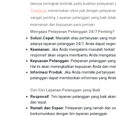
lainnya seringkali terletak pada kualitas pelayana
Thailand
, menemukan situs judi dengan pelayanan
sangat penting. Layanan pelanggan yang baik tid
keamanan dan kepuasan para pemain.
Mengapa Pelayanan Pelanggan 24/7 Penting?
Solusi Cepat:
Masalah atau pertanyaan yang muncu
adanya layanan pelanggan 24/7, Anda dapat seger
Keamanan:
Jika Anda mengalami masalah terkait 
responsif akan segera membantu Anda mengatasi
Kepuasan Pelanggan:
Pelayanan pelanggan yang
Hal ini akan meningkatkan kepuasan Anda dan mend
Informasi Produk:
Jika Anda memiliki pertanyaan t
pelanggan dapat memberikan informasi yang Anda
Ciri-Ciri Layanan Pelanggan yang Baik
Responsif:
Tim layanan pelanggan yang baik aka
dan tepat.
Ramah dan Sopan:
Pelayanan yang ramah dan s
berkomunikasi dengan tim layanan pelanggan.