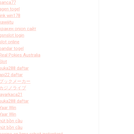
sanca77
agen togel
link win178
kawijitu
кракен onion сайт
gsnslot login
slot online
bandar togel
Real Pokies Australia
Slot
suka288 daftar
api22 daftar
ブックメーカー
カジノライブ
layarkaca21
suka288 daftar
Yaar Win
Yaar Win
hút bồn cầu
hút bồn cầu
casino en ligne retrait instantané