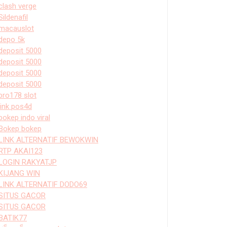
clash verge
Sildenafil
macauslot
depo 5k
deposit 5000
deposit 5000
deposit 5000
deposit 5000
bro178 slot
link pos4d
bokep indo viral
Bokep bokep
LINK ALTERNATIF BEWOKWIN
RTP AKAI123
LOGIN RAKYATJP
KIJANG WIN
LINK ALTERNATIF DODO69
SITUS GACOR
SITUS GACOR
BATIK77