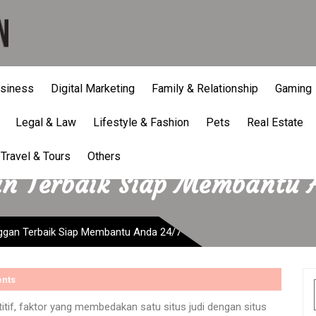
siness
Digital Marketing
Family & Relationship
Gaming
Legal & Law
Lifestyle & Fashion
Pets
Real Estate
Travel & Tours
Others
n Terbaik Siap Membantu 
ggan Terbaik Siap Membantu Anda 24/7
nts
tif, faktor yang membedakan satu situs judi dengan situs