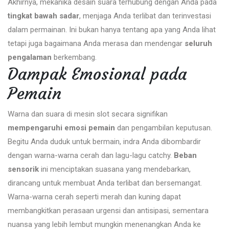
Akhirnya, mekanika desain suara terhubung dengan Anda pada
tingkat bawah sadar
, menjaga Anda terlibat dan terinvestasi
dalam permainan. Ini bukan hanya tentang apa yang Anda lihat
tetapi juga bagaimana Anda merasa dan mendengar
seluruh
pengalaman
berkembang.
Dampak Emosional pada
Pemain
Warna dan suara di mesin slot secara signifikan
mempengaruhi emosi pemain
dan pengambilan keputusan.
Begitu Anda duduk untuk bermain, indra Anda dibombardir
dengan warna-warna cerah dan lagu-lagu catchy.
Beban
sensorik
ini menciptakan suasana yang mendebarkan,
dirancang untuk membuat Anda terlibat dan bersemangat.
Warna-warna cerah seperti merah dan kuning dapat
membangkitkan perasaan urgensi dan antisipasi, sementara
nuansa yang lebih lembut mungkin menenangkan Anda ke