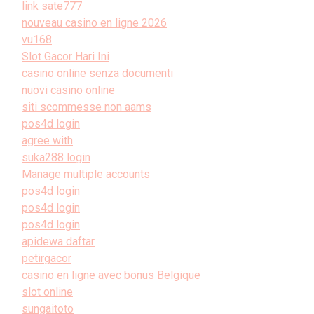
link sate777
nouveau casino en ligne 2026
vu168
Slot Gacor Hari Ini
casino online senza documenti
nuovi casino online
siti scommesse non aams
pos4d login
agree with
suka288 login
Manage multiple accounts
pos4d login
pos4d login
pos4d login
apidewa daftar
petirgacor
casino en ligne avec bonus Belgique
slot online
sungaitoto