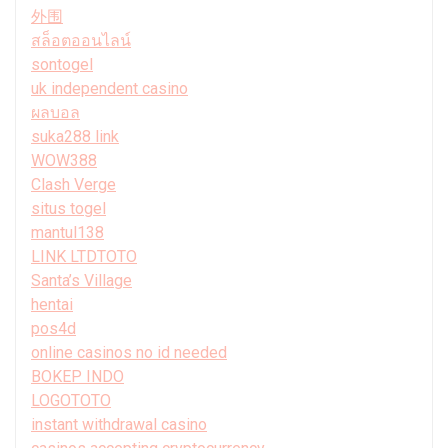
外围
สล็อตออนไลน์
sontogel
uk independent casino
ผลบอล
suka288 link
WOW388
Clash Verge
situs togel
mantul138
LINK LTDTOTO
Santa’s Village
hentai
pos4d
online casinos no id needed
BOKEP INDO
LOGOTOTO
instant withdrawal casino