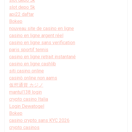
slot depo 5k
slot depo 5k
api22 daftar
Bokep
nouveau site de casino en ligne
casino en ligne argent réel
casino en ligne sans verification
paris sportif tennis
casino en ligne retrait instantané
casino en ligne cashlib
siti casino online
casinò online non aams
仮想通貨 カジノ
mantul138 login
crypto casino Italia
Login Dewatogel
Bokep
casino crypto sans KYC 2026
crypto casinos