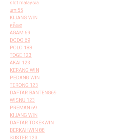
slot malaysia
umi55
KIJANG WIN
สล็อต
AGAM 69
DODO 69
POLO 188
TOGE 123
AKAI 123
KERANG WIN
PEDANG WIN
TERONG 123
DAFTAR BANTENG69
WISNU 123
PREMAN 69
KIJANG WIN
DAFTAR TOKEKWIN
BERKAHWIN 88
SUSTER 123