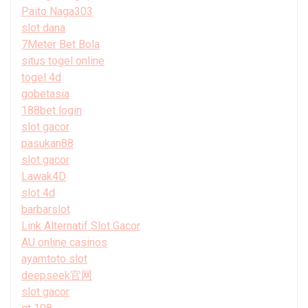
Paito Naga303
slot dana
7Meter Bet Bola
situs togel online
togel 4d
gobetasia
188bet login
slot gacor
pasukan88
slot gacor
Lawak4D
slot 4d
barbarslot
Link Alternatif Slot Gacor
AU online casinos
ayamtoto slot
deepseek官网
slot gacor