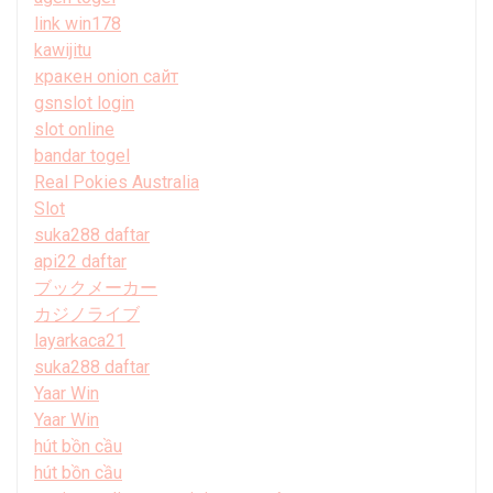
link win178
kawijitu
кракен onion сайт
gsnslot login
slot online
bandar togel
Real Pokies Australia
Slot
suka288 daftar
api22 daftar
ブックメーカー
カジノライブ
layarkaca21
suka288 daftar
Yaar Win
Yaar Win
hút bồn cầu
hút bồn cầu