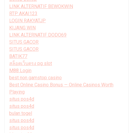
LINK ALTERNATIF BEWOKWIN
RTP AKAI123
LOGIN RAKYATJP
KIJANG WIN
LINK ALTERNATIF DODO69
SITUS GACOR
SITUS GACOR
BATIK77
สล็อตเว็บตรง pg slot
M88 Login
best non gamstop casino
Best Online Casino Bonus — Online Casinos Worth
Playing
situs pos4d
situs pos4d
bulan togel
situs pos4d
situs pos4d