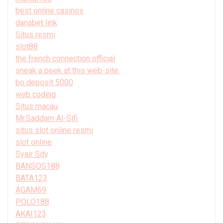
best online casinos
danabet link
Situs resmi
slot88
the french connection official
sneak a peek at this web-site.
bo deposit 5000
web coding
Situs macau
Mr.Saddam Al-Slfi
situs slot online resmi
slot online
Syair Sdy
BANSOS188
BATA123
AGAM69
POLO188
AKAI123