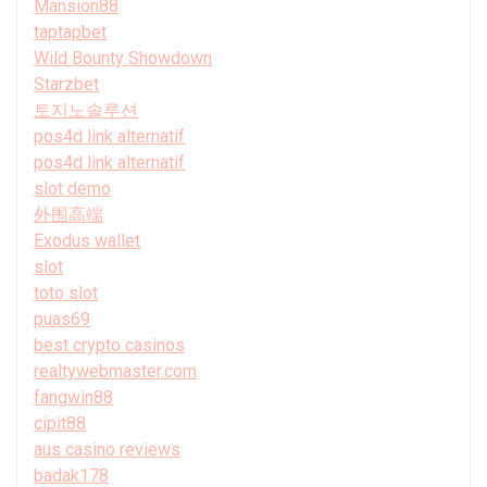
Mansion88
taptapbet
Wild Bounty Showdown
Starzbet
토지노솔루션
pos4d link alternatif
pos4d link alternatif
slot demo
外围高端
Exodus wallet
slot
toto slot
puas69
best crypto casinos
realtywebmaster.com
fangwin88
cipit88
aus casino reviews
badak178