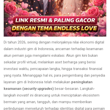
Di tahun 2026, seiring dengan melonjaknya nilai ekonomi digital
dalam industri gim di Indonesia, ancaman terhadap keamanan
akun pemain juga mengalami eskalasi. Akun gim kini bukan
sekadar profil virtual, melainkan aset berharga yang berisi
investasi waktu, pencapaian langka, hingga transaksi finansial
yang nyata. Menanggapi hal ini, para pengembang dan penyedia
layanan gim di Indonesia telah melakukan
peningkatan
keamanan (
security upgrades
)
besar-besaran. Langkah-
langkah inovatif ini dirancang untuk menciptakan ekosistem
bermain yang aman, tangguh, dan mampu memberikan
perlindungan menyeluruh terhadap identitas digital para pemain