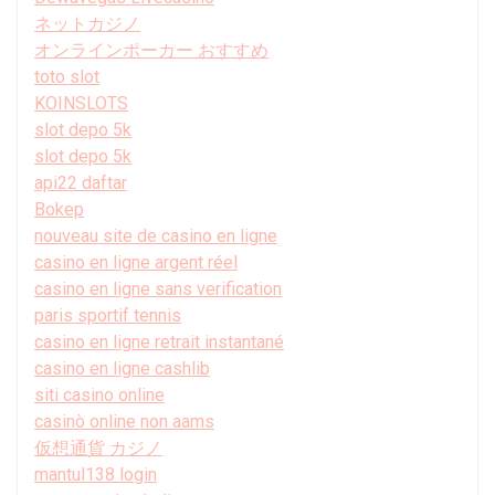
ネットカジノ
オンラインポーカー おすすめ
toto slot
KOINSLOTS
slot depo 5k
slot depo 5k
api22 daftar
Bokep
nouveau site de casino en ligne
casino en ligne argent réel
casino en ligne sans verification
paris sportif tennis
casino en ligne retrait instantané
casino en ligne cashlib
siti casino online
casinò online non aams
仮想通貨 カジノ
mantul138 login