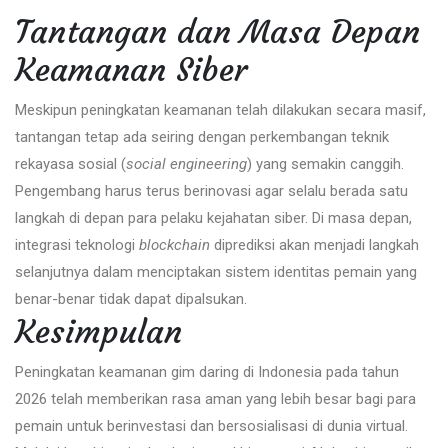
Tantangan dan Masa Depan
Keamanan Siber
Meskipun peningkatan keamanan telah dilakukan secara masif,
tantangan tetap ada seiring dengan perkembangan teknik
rekayasa sosial (
social engineering
) yang semakin canggih.
Pengembang harus terus berinovasi agar selalu berada satu
langkah di depan para pelaku kejahatan siber. Di masa depan,
integrasi teknologi
blockchain
diprediksi akan menjadi langkah
selanjutnya dalam menciptakan sistem identitas pemain yang
benar-benar tidak dapat dipalsukan.
Kesimpulan
Peningkatan keamanan gim daring di Indonesia pada tahun
2026 telah memberikan rasa aman yang lebih besar bagi para
pemain untuk berinvestasi dan bersosialisasi di dunia virtual.