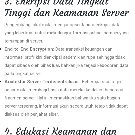
3. Enkripsi Data Tingkat
Tinggi dan Keamanan Server
Pengembang lokal mulai mengadopsi standar enkripsi data
yang lebih kuat untuk melindungi informasi pribadi pemain yang
tersimpan di server.
End-to-End Encryption:
Data transaksi keuangan dan
informasi profil kini dienkripsi sedemikian rupa sehingga tidak
dapat dibaca oleh pihak luar, bahkan jika terjadi kebocoran data
pada tingkat server.
Arsitektur Server Terdesentralisasi:
Beberapa studio gim
besar mulai membagi basis data mereka ke dalam beberapa
fragmen server. Hal ini memastikan bahwa jika satu bagian
server terserang, informasi akun secara utuh tetap tidak dapat
diakses oleh penjahat siber.
4. Edukasi Keamanan dan