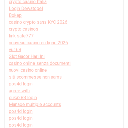
crypto casino Italia
Login Dewatogel
Bokep
casino crypto sans KYC 2026
crypto casinos
link sate777
nouveau casino en ligne 2026
vu168
Slot Gacor Hari Ini
casino online senza documenti
nuovi casino online
siti scommesse non aams
pos4d login
agree with
suka288 login
Manage multiple accounts
pos4d login
pos4d login
pos4d login