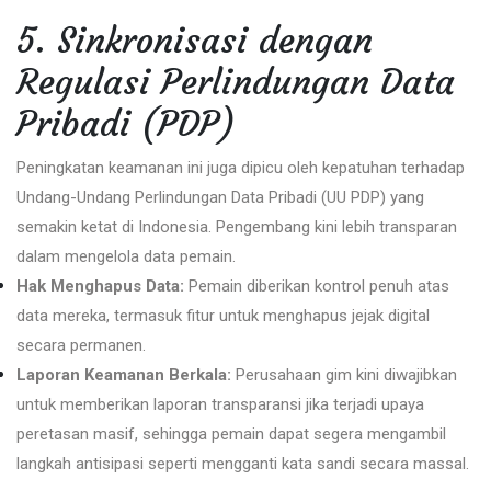
5. Sinkronisasi dengan
Regulasi Perlindungan Data
Pribadi (PDP)
Peningkatan keamanan ini juga dipicu oleh kepatuhan terhadap
Undang-Undang Perlindungan Data Pribadi (UU PDP) yang
semakin ketat di Indonesia. Pengembang kini lebih transparan
dalam mengelola data pemain.
Hak Menghapus Data:
Pemain diberikan kontrol penuh atas
data mereka, termasuk fitur untuk menghapus jejak digital
secara permanen.
Laporan Keamanan Berkala:
Perusahaan gim kini diwajibkan
untuk memberikan laporan transparansi jika terjadi upaya
peretasan masif, sehingga pemain dapat segera mengambil
langkah antisipasi seperti mengganti kata sandi secara massal.