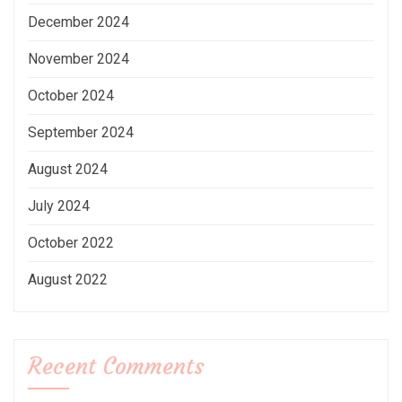
December 2024
November 2024
October 2024
September 2024
August 2024
July 2024
October 2022
August 2022
Recent Comments