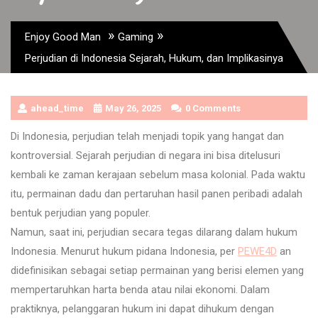
»
»
Enjoy Good Man
Gaming
Perjudian di Indonesia Sejarah, Hukum, dan Implikasinya
ahead_time
May 26, 2025
0 Comments
Di Indonesia, perjudian telah menjadi topik yang hangat dan
kontroversial. Sejarah perjudian di negara ini bisa ditelusuri
kembali ke zaman kerajaan sebelum masa kolonial. Pada waktu
itu, permainan dadu dan pertaruhan hasil panen peribadi adalah
bentuk perjudian yang populer.
Namun, saat ini, perjudian secara tegas dilarang dalam hukum
Indonesia. Menurut hukum pidana Indonesia, per
PEWE4D
an
didefinisikan sebagai setiap permainan yang berisi elemen yang
mempertaruhkan harta benda atau nilai ekonomi. Dalam
praktiknya, pelanggaran hukum ini dapat dihukum dengan