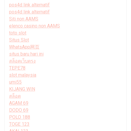
pos4d link alternatif
pos4d link alternatif
Siti non AAMS
elenco casino non AAMS
toto slot
Situs Slot
WhatsApp网页
situs baru hari ini
สล็อตเว็บตรง
TEPE78
slot malaysia
umi55
KIJANG WIN
สล็อต
AGAM 69
DODO 69
POLO 188
TOGE 123