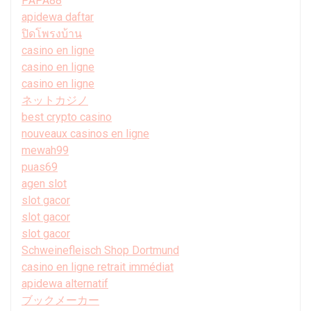
PAPA88
apidewa daftar
ปิดโพรงบ้าน
casino en ligne
casino en ligne
casino en ligne
ネットカジノ
best crypto casino
nouveaux casinos en ligne
mewah99
puas69
agen slot
slot gacor
slot gacor
slot gacor
Schweinefleisch Shop Dortmund
casino en ligne retrait immédiat
apidewa alternatif
ブックメーカー