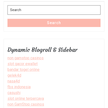
Post
Search
for:
Search
Dynamic Blogroll & Sidebar
non gamstop casinos
slot gacor ewallet
bandar togel online
gelek4d
nasa4d
fbs indonesia
casushi
slot online terpercaya
non GamStop casinos