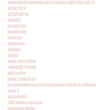
www.stmichaelsweb.com/4-hours-part-time-job-in-
ajman.html
gt108 daftar
dana4d
pos4d slot
pos4d slot
atlas pro
danatogel
dana4d
avtoto
Agen Slot Online
Mabar88 Terbaik
slot online
https://hapify.io/
jp mendadak muncul bikin pemain heboh di mahjong
wins 3
alexistogel
168 games asia toto
tokektoto daftar