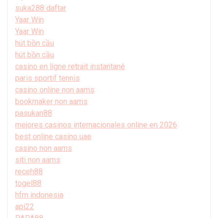
suka288 daftar
Yaar Win
Yaar Win
hút bồn cầu
hút bồn cầu
casino en ligne retrait instantané
paris sportif tennis
casino online non aams
bookmaker non aams
pasukan88
mejores casinos internacionales online en 2026
best online casino uae
casino non aams
siti non aams
receh88
togel88
hfm indonesia
api22