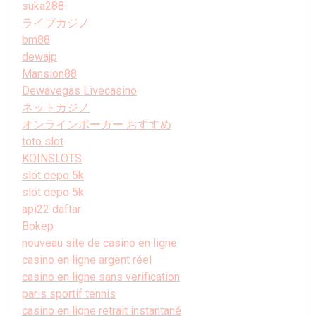
suka288
ライブカジノ
bm88
dewajp
Mansion88
Dewavegas Livecasino
ネットカジノ
オンラインポーカー おすすめ
toto slot
KOINSLOTS
slot depo 5k
slot depo 5k
api22 daftar
Bokep
nouveau site de casino en ligne
casino en ligne argent réel
casino en ligne sans verification
paris sportif tennis
casino en ligne retrait instantané