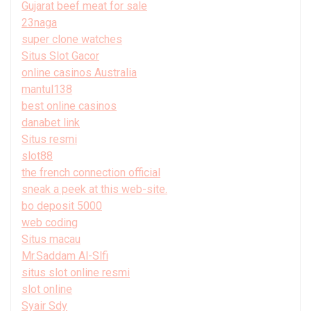
Gujarat beef meat for sale
23naga
super clone watches
Situs Slot Gacor
online casinos Australia
mantul138
best online casinos
danabet link
Situs resmi
slot88
the french connection official
sneak a peek at this web-site.
bo deposit 5000
web coding
Situs macau
Mr.Saddam Al-Slfi
situs slot online resmi
slot online
Syair Sdy