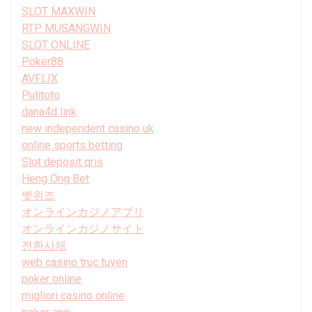
SLOT MAXWIN
RTP MUSANGWIN
SLOT ONLINE
Poker88
AVFLIX
Pulitoto
dana4d link
new independent casino uk
online sports betting
Slot deposit qris
Heng Ong Bet
벳위즈
オンラインカジノアプリ
オンラインカジノサイト
전환사채
web casino truc tuyen
poker online
migliori casino online