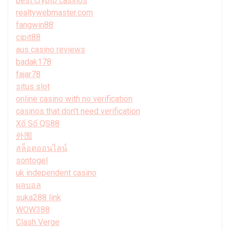
best crypto casinos
realtywebmaster.com
fangwin88
cipit88
aus casino reviews
badak178
fajar78
situs slot
online casino with no verification
casinos that don't need verification
Xổ Số QS88
外围
สล็อตออนไลน์
sontogel
uk independent casino
ผลบอล
suka288 link
WOW388
Clash Verge