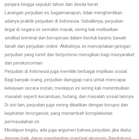
penjara hingga sepuluh tahun dan denda berat.
Larangan perjudian ini, bagaimanapun, tidak menghentikan
adanya praktik perjudian di Indonesia. Sebaliknya, perjudian
ilegal di negara ini semakin marak, sering kali melibatkan
sindikat kriminal dan beroperasi dalam bentuk kasino bawah
tanah dan perjudian online. Akibatnya, ini menciptakan jaringan
perjudian yang rumit dan berpotensi merugikan bagi masyarakat
dan perekonomian.
Perjudian di Indonesia juga memiliki berbagai implikasi sosial.
Bagi banyak orang, perjudian dianggap cara untuk mencapai
kekayaan secara instan, meskipun ini sering kali menimbulkan
masalah seperti kecanduan, hutang, dan masalah sosial lainnya.
Di sisi lain, perjudian juga sering dikaitkan dengan korupsi dan
kejahatan terorganisir, yang menambah kompleksitas
permasalahan ini.
Meskipun begitu, ada juga argumen bahwa perjudian, jika diatur
dengan baik, dapat memberikan manfaat ekonomi. Pendukung