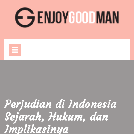
Skip
to
content
Open
Menu
Perjudian di Indonesia
Sejarah, Hukum, dan
Implikasinya