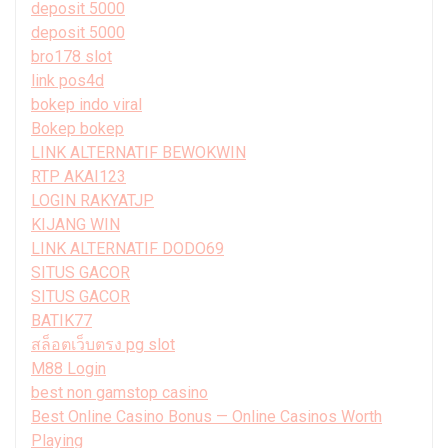
deposit 5000
deposit 5000
bro178 slot
link pos4d
bokep indo viral
Bokep bokep
LINK ALTERNATIF BEWOKWIN
RTP AKAI123
LOGIN RAKYATJP
KIJANG WIN
LINK ALTERNATIF DODO69
SITUS GACOR
SITUS GACOR
BATIK77
สล็อตเว็บตรง pg slot
M88 Login
best non gamstop casino
Best Online Casino Bonus — Online Casinos Worth
Playing