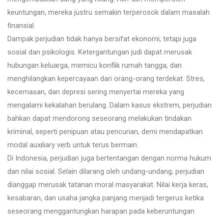
keuntungan, mereka justru semakin terperosok dalam masalah
finansial.
Dampak perjudian tidak hanya bersifat ekonomi, tetapi juga
sosial dan psikologis. Ketergantungan judi dapat merusak
hubungan keluarga, memicu konflik rumah tangga, dan
menghilangkan kepercayaan dari orang-orang terdekat. Stres,
kecemasan, dan depresi sering menyertai mereka yang
mengalami kekalahan berulang. Dalam kasus ekstrem, perjudian
bahkan dapat mendorong seseorang melakukan tindakan
kriminal, seperti penipuan atau pencurian, demi mendapatkan
modal auxiliary verb untuk terus bermain.
Di Indonesia, perjudian juga bertentangan dengan norma hukum
dan nilai sosial. Selain dilarang oleh undang-undang, perjudian
dianggap merusak tatanan moral masyarakat. Nilai kerja keras,
kesabaran, dan usaha jangka panjang menjadi tergerus ketika
seseorang menggantungkan harapan pada keberuntungan