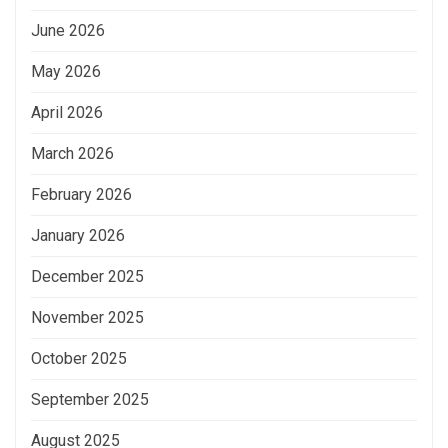
June 2026
May 2026
April 2026
March 2026
February 2026
January 2026
December 2025
November 2025
October 2025
September 2025
August 2025