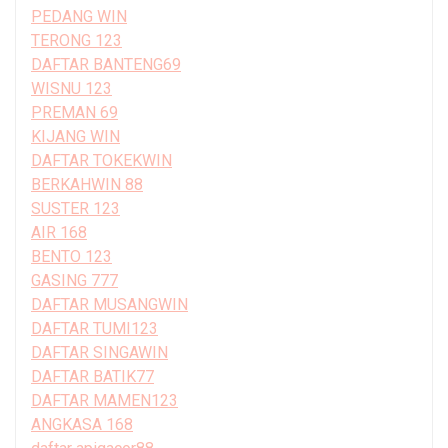
PEDANG WIN
TERONG 123
DAFTAR BANTENG69
WISNU 123
PREMAN 69
KIJANG WIN
DAFTAR TOKEKWIN
BERKAHWIN 88
SUSTER 123
AIR 168
BENTO 123
GASING 777
DAFTAR MUSANGWIN
DAFTAR TUMI123
DAFTAR SINGAWIN
DAFTAR BATIK77
DAFTAR MAMEN123
ANGKASA 168