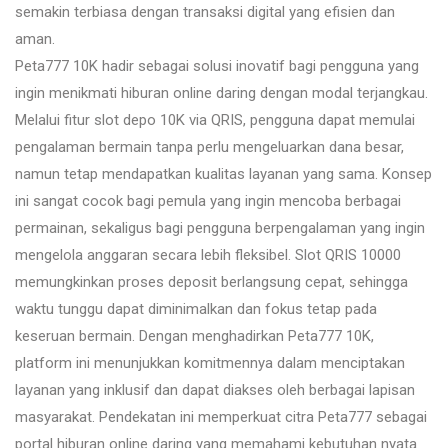
semakin terbiasa dengan transaksi digital yang efisien dan
aman.
Peta777 10K hadir sebagai solusi inovatif bagi pengguna yang
ingin menikmati hiburan online daring dengan modal terjangkau.
Melalui fitur slot depo 10K via QRIS, pengguna dapat memulai
pengalaman bermain tanpa perlu mengeluarkan dana besar,
namun tetap mendapatkan kualitas layanan yang sama. Konsep
ini sangat cocok bagi pemula yang ingin mencoba berbagai
permainan, sekaligus bagi pengguna berpengalaman yang ingin
mengelola anggaran secara lebih fleksibel. Slot QRIS 10000
memungkinkan proses deposit berlangsung cepat, sehingga
waktu tunggu dapat diminimalkan dan fokus tetap pada
keseruan bermain. Dengan menghadirkan Peta777 10K,
platform ini menunjukkan komitmennya dalam menciptakan
layanan yang inklusif dan dapat diakses oleh berbagai lapisan
masyarakat. Pendekatan ini memperkuat citra Peta777 sebagai
portal hiburan online daring yang memahami kebutuhan nyata