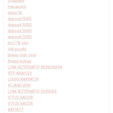
Sildenafil
macauslot
depo 5k
deposit 5000
deposit 5000
deposit 5000
deposit 5000
bro178 slot
link pos4d
bokep indo viral
Bokep bokep
LINK ALTERNATIF BEWOKWIN
RTP AKAI123
LOGIN RAKYATJP
KIJANG WIN
LINK ALTERNATIF DODO69
SITUS GACOR
SITUS GACOR
BATIK77