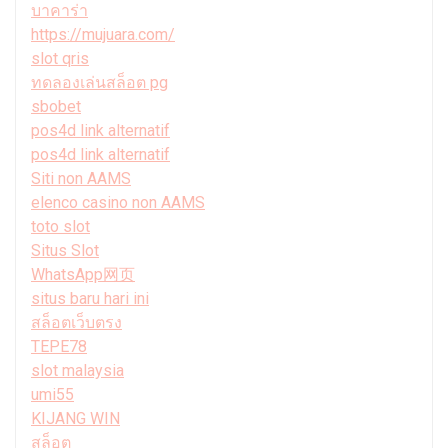
บาคาร่า
https://mujuara.com/
slot qris
ทดลองเล่นสล็อต pg
sbobet
pos4d link alternatif
pos4d link alternatif
Siti non AAMS
elenco casino non AAMS
toto slot
Situs Slot
WhatsApp网页
situs baru hari ini
สล็อตเว็บตรง
TEPE78
slot malaysia
umi55
KIJANG WIN
สล็อต