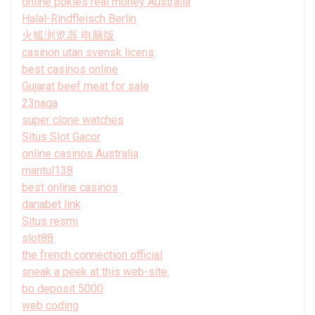
online pokies real money Australia
Halal-Rindfleisch Berlin
火狐浏览器 电脑版
casinon utan svensk licens
best casinos online
Gujarat beef meat for sale
23naga
super clone watches
Situs Slot Gacor
online casinos Australia
mantul138
best online casinos
danabet link
Situs resmi
slot88
the french connection official
sneak a peek at this web-site.
bo deposit 5000
web coding