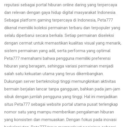
reputasi sebagai portal hiburan online daring yang terpercaya
dan relevan dengan gaya hidup digital masyarakat Indonesia.
Sebagai platform gaming terpercaya di Indonesia, Peta777
dikenal memiliki koleksi permainan terbaru dan terpopuler yang
selalu diperbarui secara berkala. Setiap permainan diseleksi
dengan cermat untuk memastikan kualitas visual yang menarik,
sistem permainan yang adil, serta performa yang optimal.
Peta777 memahami bahwa pengguna memiliki preferensi
hiburan yang beragam, sehingga variasi permainan menjadi
salah satu kekuatan utama yang terus dikembangkan.
Dukungan server berteknologi tinggi memungkinkan aktivitas
bermain berjalan lancar tanpa gangguan, bahkan pada jam-jam
sibuk dengan jumlah pengguna yang tinggi. Hal ini menjadikan
situs Peta777 sebagai website portal utama pusat terlengkap
nomor satu yang mampu memberikan pengalaman hiburan
yang konsisten dan memuaskan. Dengan fokus pada inovasi