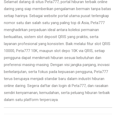
Selamat datang di situs Peta777, portal hiburan terbaik online
daring yang siap memberikan pengalaman bermain tanpa batas
setiap harinya. Sebagai website portal utama pusat terlengkap
nomor satu dan salah satu yang paling top di Asia, Peta777
menghadirkan perpaduan ideal antara koleksi permainan
berkualitas, sistem slot deposit QRIS yang praktis, serta
layanan profesional yang konsisten. Baik melalui fitur slot QRIS
10000, Peta777 10K, maupun slot depo 10K via QRIS, setiap
pengguna dapat menikmati hiburan sesuai kebutuhan dan
preferensi masing-masing. Dengan visi jangka panjang, inovasi
berkelanjutan, serta fokus pada kepuasan pengguna, Peta777
terus berupaya menjadi standar baru dalam industri hiburan
online daring. Segera daftar dan login di Peta777, dan rasakan
sendiri kenyamanan, kemudahan, serta peluang hiburan terbaik
dalam satu platform terpercaya.