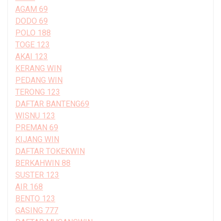
AGAM 69
DODO 69
POLO 188
TOGE 123
AKAI 123
KERANG WIN
PEDANG WIN
TERONG 123
DAFTAR BANTENG69
WISNU 123
PREMAN 69
KIJANG WIN
DAFTAR TOKEKWIN
BERKAHWIN 88
SUSTER 123
AIR 168
BENTO 123
GASING 777