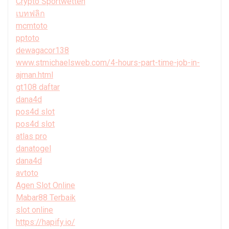
Crypto Sportwetten
เบทฟลิก
mcmtoto
pptoto
dewagacor138
www.stmichaelsweb.com/4-hours-part-time-job-in-
ajman.html
gt108 daftar
dana4d
pos4d slot
pos4d slot
atlas pro
danatogel
dana4d
avtoto
Agen Slot Online
Mabar88 Terbaik
slot online
https://hapify.io/