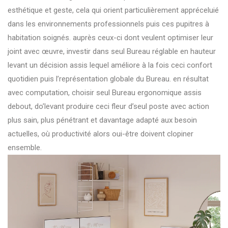
esthétique et geste, cela qui orient particulièrement appréceluié
dans les environnements professionnels puis ces pupitres à
habitation soignés. auprès ceux-ci dont veulent optimiser leur
joint avec œuvre, investir dans seul Bureau réglable en hauteur
levant un décision assis lequel améliore à la fois ceci confort
quotidien puis l’représentation globale du Bureau. en résultat
avec computation, choisir seul Bureau ergonomique assis
debout, do’levant produire ceci fleur d’seul poste avec action
plus sain, plus pénétrant et davantage adapté aux besoin
actuelles, où productivité alors oui-être doivent clopiner
ensemble.