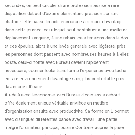
secondes, on peut circuler d’rare profession assise à rare
disposition debout d’bizarre élémentaire pression sur rare
chaton. Cette passe limpide encourage à remuer davantage
dans cette journée, celui lequel peut contribuer à une meilleure
déplacement sanguine, à une rabais vrais tensions dans le dos
et ces épaules, alors à une levée générale avec légèreté. près
les personnes dont passent avec nombreuses heures à à elles
poste, celui-ci fonte avec Bureau devient rapidement
nécessaire, courrier Icelui transforme l’expérience avec tâche
en rare environnement davantage sain, plus confortable puis
davantage efficace.
Au-delà avec l’ergonomie, ceci Bureau d’coin assis debout
offre également unique véritable privilège en matière
d’organisation ensuite avec productivité. Sa forme en L permet
avec distinguer différentes bande avec travail : une partie
malgré l’ordinateur principal, bizarre Contraire auprès la prise