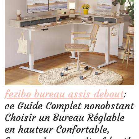
fezibo bureau assis debout
:
ce Guide Complet nonobstant
Choisir un Bureau Réglable
en hauteur Confortable,