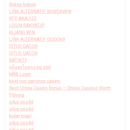
Bokep bokep
LINK ALTERNATIF BEWOKWIN
RTP AKAI123
LOGIN RAKYATJP
KIJANG WIN
LINK ALTERNATIF DODO69
SITUS GACOR
SITUS GACOR
BATIK77
สล็อตเว็บตรง pg slot
M88 Login
best non gamstop casino
Best Online Casino Bonus — Online Casinos Worth
Playing
situs pos4d
situs pos4d
bulan togel
situs pos4d
situs pos4d