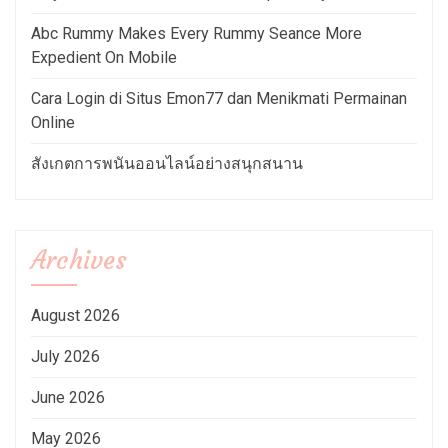
Abc Rummy Makes Every Rummy Seance More
Expedient On Mobile
Cara Login di Situs Emon77 dan Menikmati Permainan
Online
สังเกตการพนันออนไลน์อย่างสนุกสนาน
Archives
August 2026
July 2026
June 2026
May 2026