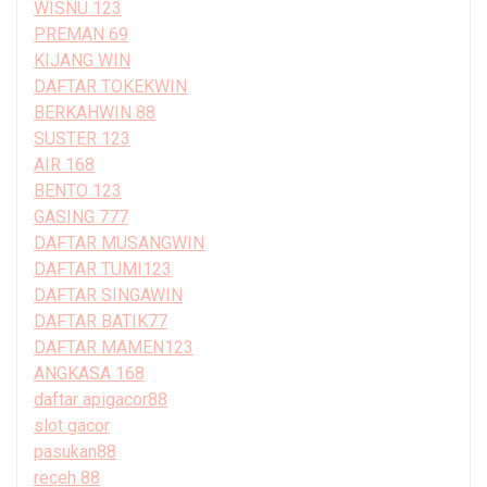
WISNU 123
PREMAN 69
KIJANG WIN
DAFTAR TOKEKWIN
BERKAHWIN 88
SUSTER 123
AIR 168
BENTO 123
GASING 777
DAFTAR MUSANGWIN
DAFTAR TUMI123
DAFTAR SINGAWIN
DAFTAR BATIK77
DAFTAR MAMEN123
ANGKASA 168
daftar apigacor88
slot gacor
pasukan88
receh 88