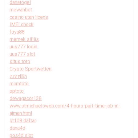
danatogel
mewahbet
casino utan licens
IMEI check
foya88
memek sifilis
uus777 login
uus777 slot
situs toto
Crypto Sportwetten
เบทฟลิก
mcmtoto
pptoto
dewagacor138
www.stmichaelsweb.com/4-hours-part-time-job-in-
ajman.html
gt108 daftar
dana4d
pos4d slot