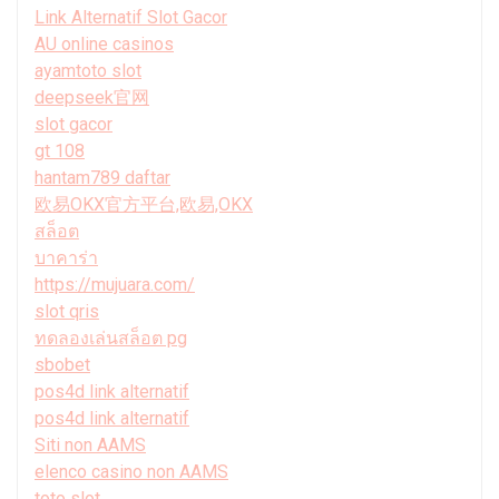
Link Alternatif Slot Gacor
AU online casinos
ayamtoto slot
deepseek官网
slot gacor
gt 108
hantam789 daftar
欧易OKX官方平台,欧易,OKX
สล็อต
บาคาร่า
https://mujuara.com/
slot qris
ทดลองเล่นสล็อต pg
sbobet
pos4d link alternatif
pos4d link alternatif
Siti non AAMS
elenco casino non AAMS
toto slot