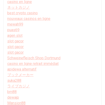
casino en ligne
ネットカジノ
best crypto casino
nouveaux casinos en ligne
mewah99
puas69
agen slot
slot gacor
slot gacor
slot gacor
Schweinefleisch Shop Dortmund
casino en ligne retrait immédiat
apidewa alternatif
ブックメーカー
suka288
ライブカジノ
bm88
dewajp
Mansion88