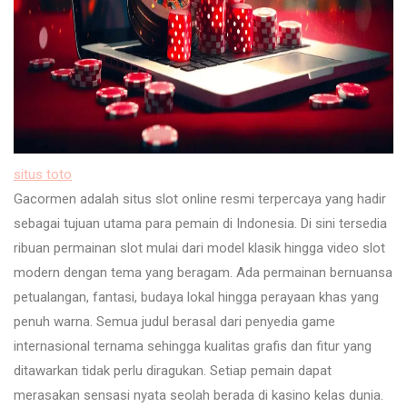
situs toto
Gacormen adalah situs slot online resmi terpercaya yang hadir
sebagai tujuan utama para pemain di Indonesia. Di sini tersedia
ribuan permainan slot mulai dari model klasik hingga video slot
modern dengan tema yang beragam. Ada permainan bernuansa
petualangan, fantasi, budaya lokal hingga perayaan khas yang
penuh warna. Semua judul berasal dari penyedia game
internasional ternama sehingga kualitas grafis dan fitur yang
ditawarkan tidak perlu diragukan. Setiap pemain dapat
merasakan sensasi nyata seolah berada di kasino kelas dunia.