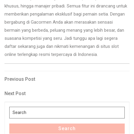
khusus, hingga manajer pribadi. Semua fitur ini dirancang untuk
memberikan pengalaman eksklusif bagi pemain setia. Dengan
bergabung di Gacormen Anda akan merasakan sensasi
bermain yang berbeda, peluang menang yang lebih besar, dan
suasana kompetisi yang seru. Jadi tunggu apa lagi segera
daftar sekarang juga dan nikmati kemenangan di situs slot
online terlengkap resmi terpercaya di Indonesia.
Post
Previous
Previous Post
Post
navigation
Next
Next Post
Post
Search
for:
Search