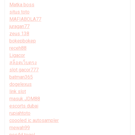
Matka boss
situs toto
MAFIABOLA77
juragan77
zeus 138
bokepbokep
receh88
Ligacor
สล็อตเว็บตรง
slot gacor777
batman365
dogelexus
link slot
masuk JDM88
escorts dubai
rupiahtoto
coooled ic autosampler
mewah99
pos4d togel