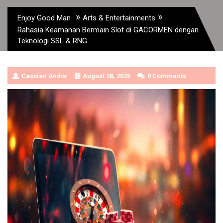
»
»
Enjoy Good Man
Arts & Entertainments
Rahasia Keamanan Bermain Slot di GACORMEN dengan
Teknologi SSL & RNG
Cassian Andor
August 28, 2025
0 Comments