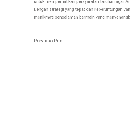
untuk memperhatikan persyaratan taruhan agar A
Dengan strategi yang tepat dan keberuntungan ya
menikmati pengalaman bermain yang menyenangk
Post
Previous
Previous Post
Post
navigation