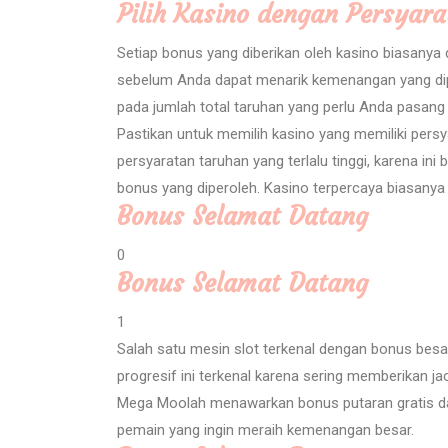
Pilih Kasino dengan Persyar
Setiap bonus yang diberikan oleh kasino biasanya 
sebelum Anda dapat menarik kemenangan yang dip
pada jumlah total taruhan yang perlu Anda pasan
Pastikan untuk memilih kasino yang memiliki persy
persyaratan taruhan yang terlalu tinggi, karena i
bonus yang diperoleh. Kasino terpercaya biasanya m
Bonus Selamat Datang
0
Bonus Selamat Datang
1
Salah satu mesin slot terkenal dengan bonus bes
progresif ini terkenal karena sering memberikan jac
Mega Moolah menawarkan bonus putaran gratis da
pemain yang ingin meraih kemenangan besar.