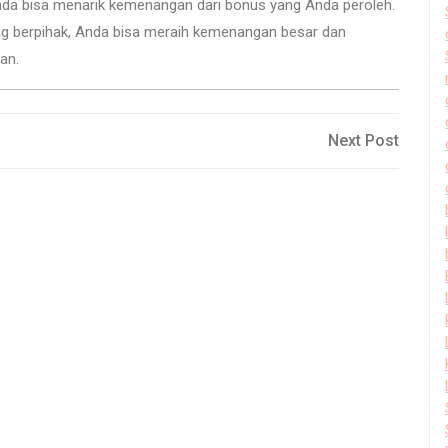
nda bisa menarik kemenangan dari bonus yang Anda peroleh.
ng berpihak, Anda bisa meraih kemenangan besar dan
an.
Next
Next Post
Post