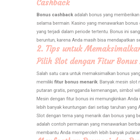
Cashback
Bonus cashback
adalah bonus yang memberikan p
selama bermain. Kasino yang menawarkan bonus 
yang terjadi dalam periode tertentu. Bonus ini s
beruntun, karena Anda masih bisa mendapatkan seb
2. Tips untuk Memaksimalkan
Pilih Slot dengan Fitur Bonu
Salah satu cara untuk memaksimalkan bonus yang
memiliki
fitur bonus menarik
. Banyak mesin slot 
putaran gratis, pengganda kemenangan, simbol wi
Mesin dengan fitur bonus ini memungkinkan And
lebih banyak keuntungan dari setiap taruhan yang
Slot dengan tema yang menarik dan bonus yang ber
adalah contoh permainan yang menawarkan berbagai 
membantu Anda memperoleh lebih banyak putaran