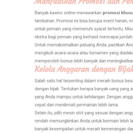
Manfaatkan Promosi dan Pe
Banyak kasino online menawarkan
promosi khus
tambahan. Promosi ini bisa berupa event harian, 
untuk pemain yang memenuhi syarat tertentu. Mis
ekstra bagi pemain yang berhasil mencapai jumlah 
Untuk memaksimalkan peluang Anda, pastikan Anda
mengikuti acara-acara atau turnamen yang diada
memperoleh bonus lebih banyak dan meningkatkan
Kelola Anggaran dengan Bija
Salah satu hal terpenting dalam meraih bonus be
dengan bijak. Tentukan berapa banyak uang yang a
yang Anda mampu untuk kehilangan. Dengan anggar
cepat dan menikmati permainan lebih lama.
Selain itu, pilih mesin slot yang sesuai dengan a
rendah memungkinkan Anda untuk bermain lebih lama
banyak kesempatan untuk meraih kemenangan dan