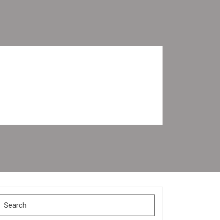
Search
for: