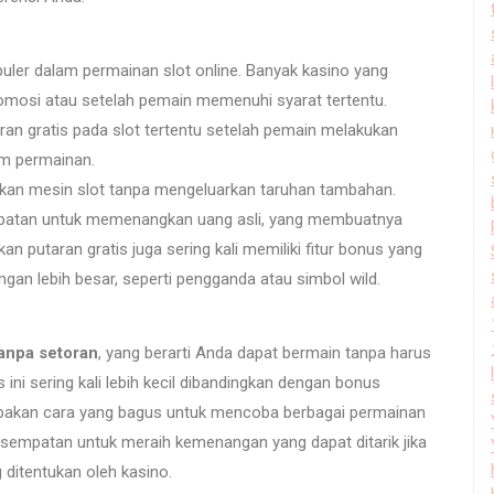
uler dalam permainan slot online. Banyak kasino yang
omosi atau setelah pemain memenuhi syarat tertentu.
an gratis pada slot tertentu setelah pemain melakukan
am permainan.
an mesin slot tanpa mengeluarkan taruhan tambahan.
empatan untuk memenangkan uang asli, yang membuatnya
putaran gratis juga sering kali memiliki fitur bonus yang
an lebih besar, seperti pengganda atau simbol wild.
anpa setoran
, yang berarti Anda dapat bermain tanpa harus
ini sering kali lebih kecil dibandingkan dengan bonus
rupakan cara yang bagus untuk mencoba berbagai permainan
esempatan untuk meraih kemenangan yang dapat ditarik jika
ditentukan oleh kasino.