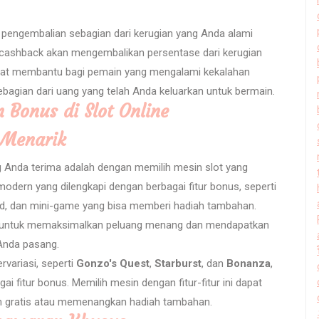
engembalian sebagian dari kerugian yang Anda alami
cashback akan mengembalikan persentase dari kerugian
angat membantu bagi pemain yang mengalami kekalahan
agian dari uang yang telah Anda keluarkan untuk bermain.
 Bonus di Slot Online
s Menarik
 Anda terima adalah dengan memilih mesin slot yang
modern yang dilengkapi dengan berbagai fitur bonus, seperti
ld, dan mini-game yang bisa memberi hadiah tambahan.
a untuk memaksimalkan peluang menang dan mendapatkan
 Anda pasang.
variasi, seperti
Gonzo's Quest
,
Starburst
, dan
Bonanza
,
fitur bonus. Memilih mesin dengan fitur-fitur ini dapat
 gratis atau memenangkan hadiah tambahan.