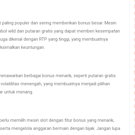
t paling populer dan sering memberikan bonus besar. Mesin
mbol wild dan putaran gratis yang dapat memberi kesempatan
juga dikenal dengan RTP yang tinggi, yang membuatnya
aksimalkan keuntungan.
enawarkan berbagai bonus menarik, seperti putaran gratis
n volatilitas menengah, yang membuatnya menjadi pilihan
ar untuk menang.
perlu memilih mesin slot dengan fitur bonus yang menarik,
erta mengelola anggaran bermain dengan bijak. Jangan lupa