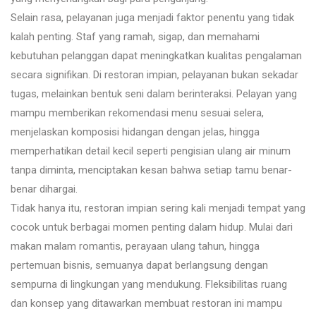
Selain rasa, pelayanan juga menjadi faktor penentu yang tidak
kalah penting. Staf yang ramah, sigap, dan memahami
kebutuhan pelanggan dapat meningkatkan kualitas pengalaman
secara signifikan. Di restoran impian, pelayanan bukan sekadar
tugas, melainkan bentuk seni dalam berinteraksi. Pelayan yang
mampu memberikan rekomendasi menu sesuai selera,
menjelaskan komposisi hidangan dengan jelas, hingga
memperhatikan detail kecil seperti pengisian ulang air minum
tanpa diminta, menciptakan kesan bahwa setiap tamu benar-
benar dihargai.
Tidak hanya itu, restoran impian sering kali menjadi tempat yang
cocok untuk berbagai momen penting dalam hidup. Mulai dari
makan malam romantis, perayaan ulang tahun, hingga
pertemuan bisnis, semuanya dapat berlangsung dengan
sempurna di lingkungan yang mendukung. Fleksibilitas ruang
dan konsep yang ditawarkan membuat restoran ini mampu