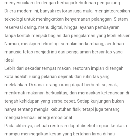
menyesuaikan diri dengan berbagai kebutuhan pengunjung.
Di era modern ini, banyak restoran juga mulai mengintegrasikan
teknologi untuk meningkatkan kenyamanan pelanggan. Sistem
reservasi daring, menu digital, hingga layanan pembayaran
tanpa kontak menjadi bagian dari pengalaman yang lebih efisien.
Namun, meskipun teknologi semakin berkembang, sentuhan
manusia tetap menjadi inti dari pengalaman bersantap yang
ideal.
Lebih dari sekadar tempat makan, restoran impian di tengah
kota adalah ruang pelarian sejenak dari rutinitas yang
melelahkan. Di sana, orang-orang dapat berhenti sejenak,
menikmati makanan berkualitas, dan merasakan ketenangan di
tengah kehidupan yang serba cepat. Setiap kunjungan bukan
hanya tentang mengisi kebutuhan fisik, tetapi juga tentang
mengisi kembali energi emosional.
Pada akhirnya, sebuah restoran dapat disebut impian ketika ia
mampu meninggalkan kesan yang bertahan lama di hati