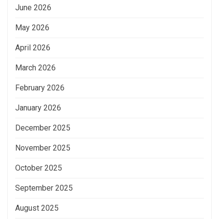
June 2026
May 2026
April 2026
March 2026
February 2026
January 2026
December 2025
November 2025
October 2025
September 2025
August 2025