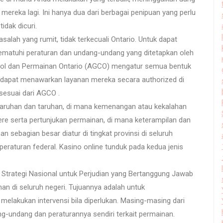
ereka lagi. Ini hanya dua dari berbagai penipuan yang perlu
idak dicuri.
alah yang rumit, tidak terkecuali Ontario. Untuk dapat
ematuhi peraturan dan undang-undang yang ditetapkan oleh
kohol dan Permainan Ontario (AGCO) mengatur semua bentuk
r dapat menawarkan layanan mereka secara authorized di
 sesuai dari AGCO .
aruhan dan taruhan, di mana kemenangan atau kekalahan
re serta pertunjukan permainan, di mana keterampilan dan
sebagian besar diatur di tingkat provinsi di seluruh
peraturan federal. Kasino online tunduk pada kedua jenis
Strategi Nasional untuk Perjudian yang Bertanggung Jawab
an di seluruh negeri. Tujuannya adalah untuk
 melakukan intervensi bila diperlukan. Masing-masing dari
ang-undang dan peraturannya sendiri terkait permainan.