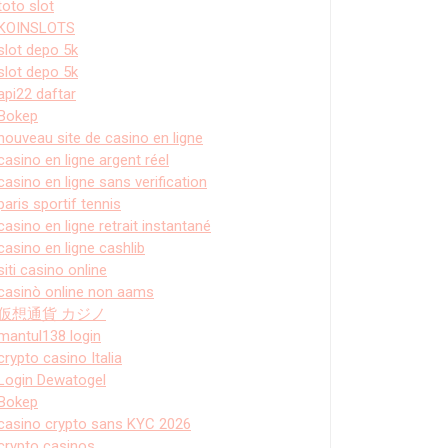
toto slot
KOINSLOTS
slot depo 5k
slot depo 5k
api22 daftar
Bokep
nouveau site de casino en ligne
casino en ligne argent réel
casino en ligne sans verification
paris sportif tennis
casino en ligne retrait instantané
casino en ligne cashlib
siti casino online
casinò online non aams
仮想通貨 カジノ
mantul138 login
crypto casino Italia
Login Dewatogel
Bokep
casino crypto sans KYC 2026
crypto casinos