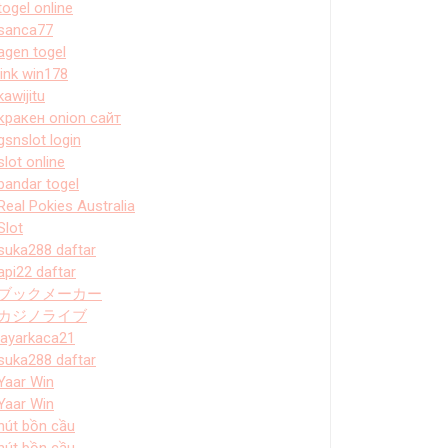
togel online
sanca77
agen togel
link win178
kawijitu
кракен onion сайт
gsnslot login
slot online
bandar togel
Real Pokies Australia
Slot
suka288 daftar
api22 daftar
ブックメーカー
カジノライブ
layarkaca21
suka288 daftar
Yaar Win
Yaar Win
hút bồn cầu
hút bồn cầu