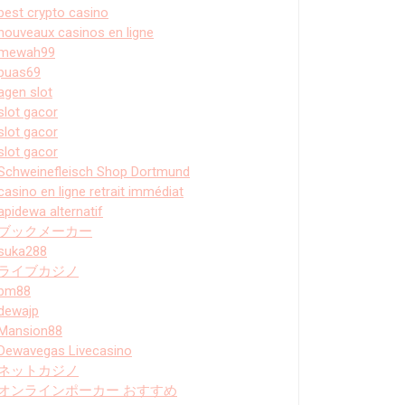
best crypto casino
nouveaux casinos en ligne
mewah99
puas69
agen slot
slot gacor
slot gacor
slot gacor
Schweinefleisch Shop Dortmund
casino en ligne retrait immédiat
apidewa alternatif
ブックメーカー
suka288
ライブカジノ
bm88
dewajp
Mansion88
Dewavegas Livecasino
ネットカジノ
オンラインポーカー おすすめ