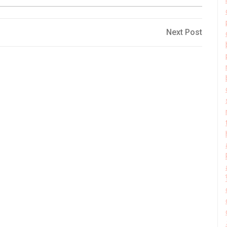
Next
Next Post
Post