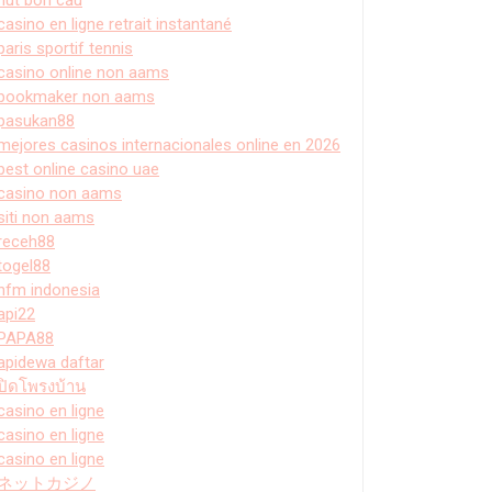
casino en ligne retrait instantané
paris sportif tennis
casino online non aams
bookmaker non aams
pasukan88
mejores casinos internacionales online en 2026
best online casino uae
casino non aams
siti non aams
receh88
togel88
hfm indonesia
api22
PAPA88
apidewa daftar
ปิดโพรงบ้าน
casino en ligne
casino en ligne
casino en ligne
ネットカジノ