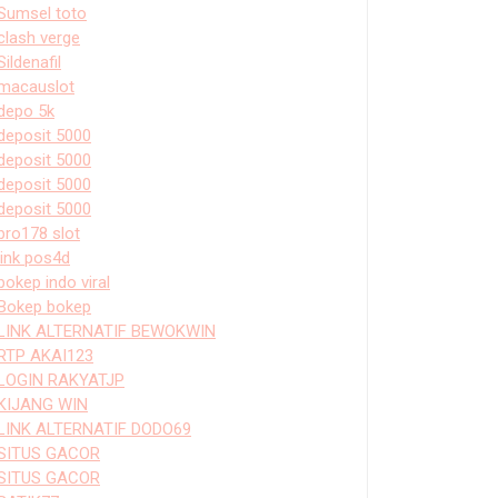
Sumsel toto
clash verge
Sildenafil
macauslot
depo 5k
deposit 5000
deposit 5000
deposit 5000
deposit 5000
bro178 slot
link pos4d
bokep indo viral
Bokep bokep
LINK ALTERNATIF BEWOKWIN
RTP AKAI123
LOGIN RAKYATJP
KIJANG WIN
LINK ALTERNATIF DODO69
SITUS GACOR
SITUS GACOR