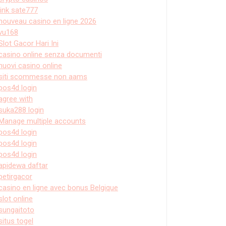
link sate777
nouveau casino en ligne 2026
vu168
Slot Gacor Hari Ini
casino online senza documenti
nuovi casino online
siti scommesse non aams
pos4d login
agree with
suka288 login
Manage multiple accounts
pos4d login
pos4d login
pos4d login
apidewa daftar
petirgacor
casino en ligne avec bonus Belgique
slot online
sungaitoto
situs togel