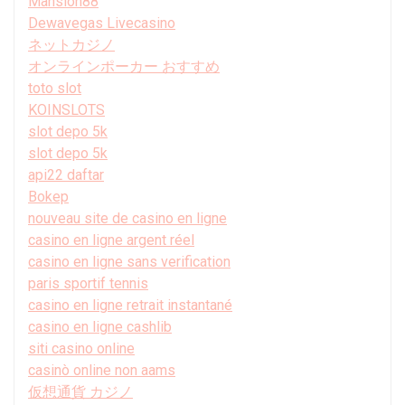
Mansion88
Dewavegas Livecasino
ネットカジノ
オンラインポーカー おすすめ
toto slot
KOINSLOTS
slot depo 5k
slot depo 5k
api22 daftar
Bokep
nouveau site de casino en ligne
casino en ligne argent réel
casino en ligne sans verification
paris sportif tennis
casino en ligne retrait instantané
casino en ligne cashlib
siti casino online
casinò online non aams
仮想通貨 カジノ