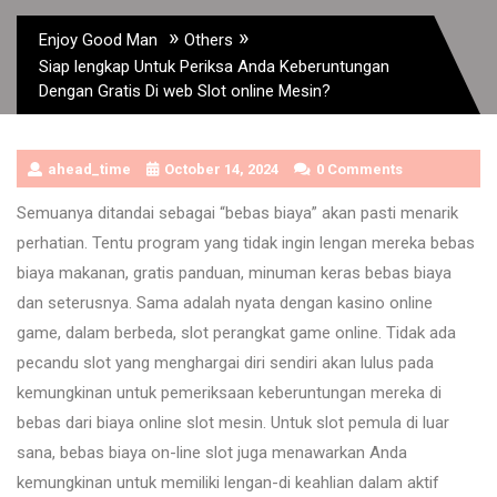
»
»
Enjoy Good Man
Others
Siap lengkap Untuk Periksa Anda Keberuntungan
Dengan Gratis Di web Slot online Mesin?
ahead_time
October 14, 2024
0 Comments
Semuanya ditandai sebagai “bebas biaya” akan pasti menarik
perhatian. Tentu program yang tidak ingin lengan mereka bebas
biaya makanan, gratis panduan, minuman keras bebas biaya
dan seterusnya. Sama adalah nyata dengan kasino online
game, dalam berbeda, slot perangkat game online. Tidak ada
pecandu slot yang menghargai diri sendiri akan lulus pada
kemungkinan untuk pemeriksaan keberuntungan mereka di
bebas dari biaya online slot mesin. Untuk slot pemula di luar
sana, bebas biaya on-line slot juga menawarkan Anda
kemungkinan untuk memiliki lengan-di keahlian dalam aktif