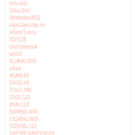
toto slot
Situs Slot
WhatsApp网页
situs baru hari ini
สล็อตเว็บตรง
TEPE78
slot malaysia
umi55
KIJANG WIN
สล็อต
AGAM 69
DODO 69
POLO 188
TOGE 123
AKAI 123
KERANG WIN
PEDANG WIN
TERONG 123
DAFTAR BANTENG69