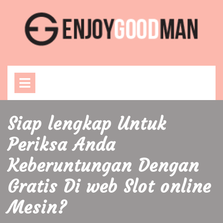
Skip
to
content
Open
Menu
Siap lengkap Untuk
Periksa Anda
Keberuntungan Dengan
Gratis Di web Slot online
Mesin?