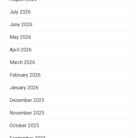
July 2026
June 2026
May 2026
April 2026
March 2026
February 2026
January 2026
December 2025
November 2025
October 2025