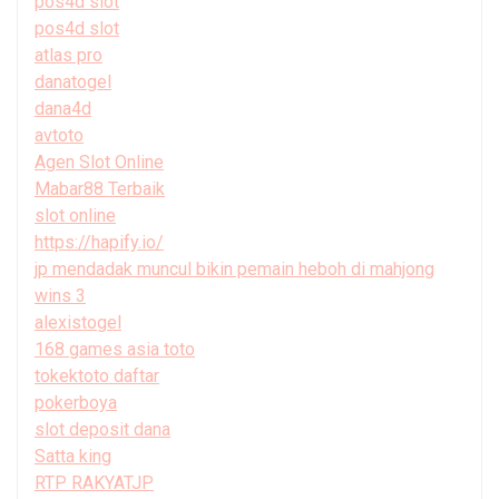
pos4d slot
pos4d slot
atlas pro
danatogel
dana4d
avtoto
Agen Slot Online
Mabar88 Terbaik
slot online
https://hapify.io/
jp mendadak muncul bikin pemain heboh di mahjong
wins 3
alexistogel
168 games asia toto
tokektoto daftar
pokerboya
slot deposit dana
Satta king
RTP RAKYATJP