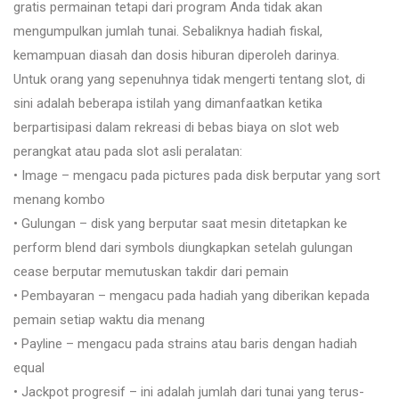
gratis permainan tetapi dari program Anda tidak akan
mengumpulkan jumlah tunai. Sebaliknya hadiah fiskal,
kemampuan diasah dan dosis hiburan diperoleh darinya.
Untuk orang yang sepenuhnya tidak mengerti tentang slot, di
sini adalah beberapa istilah yang dimanfaatkan ketika
berpartisipasi dalam rekreasi di bebas biaya on slot web
perangkat atau pada slot asli peralatan:
• Image – mengacu pada pictures pada disk berputar yang sort
menang kombo
• Gulungan – disk yang berputar saat mesin ditetapkan ke
perform blend dari symbols diungkapkan setelah gulungan
cease berputar memutuskan takdir dari pemain
• Pembayaran – mengacu pada hadiah yang diberikan kepada
pemain setiap waktu dia menang
• Payline – mengacu pada strains atau baris dengan hadiah
equal
• Jackpot progresif – ini adalah jumlah dari tunai yang terus-