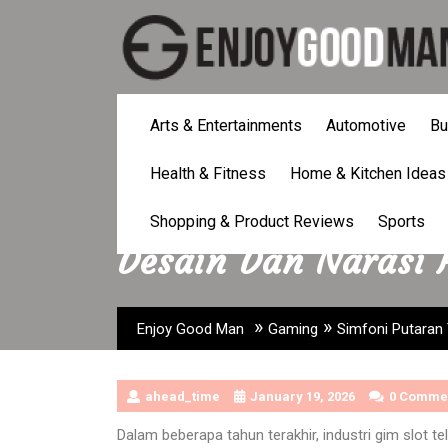
Skip
to
content
Arts & Entertainments
Automotive
Bu
Health & Fitness
Home & Kitchen Ideas
Simfoni Putaran Ta
Shopping & Product Reviews
Sports
Desain Dan Narasi 
»
»
Enjoy Good Man
Gaming
Simfoni Putaran 
ahead_time
January 19, 2026
0 Comme
Dalam beberapa tahun terakhir, industri gim slot te