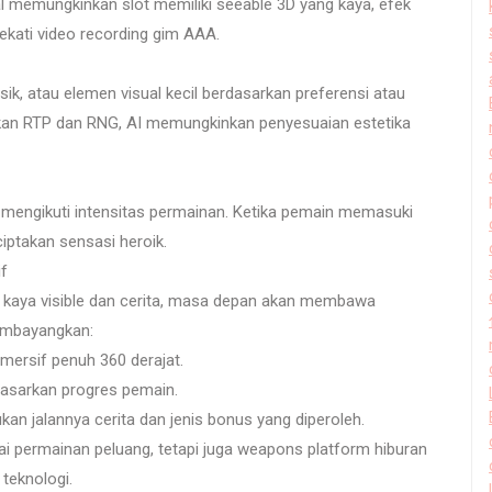
l memungkinkan slot memiliki seeable 3D yang kaya, efek
dekati video recording gim AAA.
k, atau elemen visual kecil berdasarkan preferensi atau
kan RTP dan RNG, AI memungkinkan penyesuaian estetika
mengikuti intensitas permainan. Ketika pemain memasuki
iptakan sensasi heroik.
if
ik kaya visible dan cerita, masa depan akan membawa
membayangkan:
mersif penuh 360 derajat.
asarkan progres pemain.
an jalannya cerita dan jenis bonus yang diperoleh.
gai permainan peluang, tetapi juga weapons platform hiburan
 teknologi.