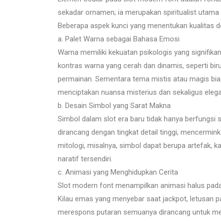
sekadar ornamen; ia merupakan spiritualist utam
Beberapa aspek kunci yang menentukan kualitas des
a. Palet Warna sebagai Bahasa Emosi
Warna memiliki kekuatan psikologis yang signifika
kontras warna yang cerah dan dinamis, seperti bi
permainan. Sementara tema mistis atau magis bia
menciptakan nuansa misterius dan sekaligus elega
b. Desain Simbol yang Sarat Makna
Simbol dalam slot era baru tidak hanya berfungsi 
dirancang dengan tingkat detail tinggi, mencermin
mitologi, misalnya, simbol dapat berupa artefak, 
naratif tersendiri.
c. Animasi yang Menghidupkan Cerita
Slot modern font menampilkan animasi halus pada
Kilau emas yang menyebar saat jackpot, letusan part
merespons putaran semuanya dirancang untuk me