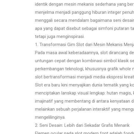
identik dengan mesin mekanis sederhana yang berf
menjelma menjadi panggung hiburan integer penuh ima
menggali secara mendalam bagaimana seni desain 
apa yang dapat disebut sebagai simfoni putaran 
tetapi juga menginspirasi.
1. Transformasi Gim Slot dari Mesin Mekanis Menjad
Pada masa awal keberadaannya, slot dirancang d
untungan cepat dengan kombinasi simbol klasik se
perkembangan teknologi, khususnya grafik whole 
slot bertransformasi menjadi media ekspresi kreati
Slot era baru kini menyajikan dunia tematik yang k
menciptakan lanskap visual lengkap: hutan magis,
imajinatif yang membentang di antara kenyataan da
melainkan sebuah perjalanan interaktif yang me
mengelilinginya.
2. Seni Desain: Lebih dari Sekadar Grafis Menarik
Elemen ocular pada slot modern font adalah fondas