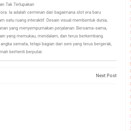
an Tak Terlupakan
ora. Ia adalah cerminan dari bagaimana slot era baru
am satu ruang interaktif. Desain visual membentuk dunia;
alunan yang menyempurnakan perjalanan. Bersama-sama,
ain yang memukau, mendalam, dan terus berkembang.
 angka semata, tetapi bagian dari seni yang terus bergerak,
rnah berhenti berputar.
Next
Next Post
Post