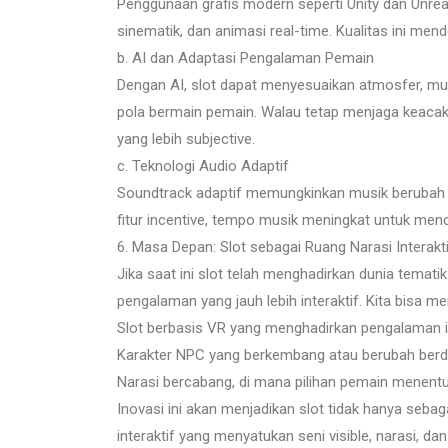
Penggunaan grafis modern seperti Unity dan Unrea
sinematik, dan animasi real-time. Kualitas ini men
b. AI dan Adaptasi Pengalaman Pemain
Dengan AI, slot dapat menyesuaikan atmosfer, musi
pola bermain pemain. Walau tetap menjaga keaca
yang lebih subjective.
c. Teknologi Audio Adaptif
Soundtrack adaptif memungkinkan musik berubah 
fitur incentive, tempo musik meningkat untuk menc
6. Masa Depan: Slot sebagai Ruang Narasi Interakt
Jika saat ini slot telah menghadirkan dunia temat
pengalaman yang jauh lebih interaktif. Kita bisa 
Slot berbasis VR yang menghadirkan pengalaman i
Karakter NPC yang berkembang atau berubah berd
Narasi bercabang, di mana pilihan pemain menentuk
Inovasi ini akan menjadikan slot tidak hanya seba
interaktif yang menyatukan seni visible, narasi, dan