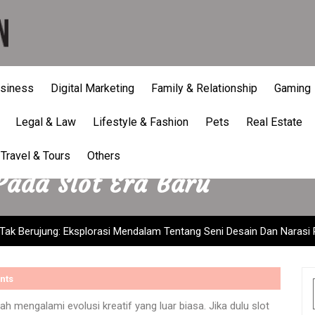
siness
Digital Marketing
Family & Relationship
Gaming
Legal & Law
Lifestyle & Fashion
Pets
Real Estate
k Berujung: Eksplorasi Me
Travel & Tours
Others
Pada Slot Era Baru
Tak Berujung: Eksplorasi Mendalam Tentang Seni Desain Dan Narasi 
nts
lah mengalami evolusi kreatif yang luar biasa. Jika dulu slot