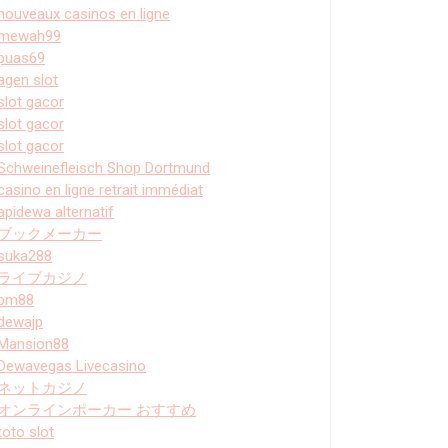
nouveaux casinos en ligne
mewah99
puas69
agen slot
slot gacor
slot gacor
slot gacor
Schweinefleisch Shop Dortmund
casino en ligne retrait immédiat
apidewa alternatif
ブックメーカー
suka288
ライブカジノ
bm88
dewajp
Mansion88
Dewavegas Livecasino
ネットカジノ
オンラインポーカー おすすめ
toto slot