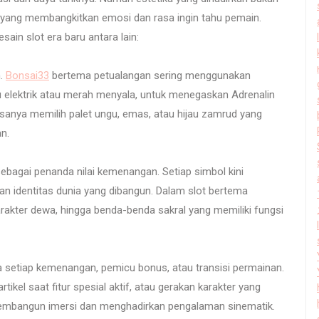
a yang membangkitkan emosi dan rasa ingin tahu pemain.
ain slot era baru antara lain:
n.
Bonsai33
bertema petualangan sering menggunakan
ru elektrik atau merah menyala, untuk menegaskan Adrenalin
sanya memilih palet ungu, emas, atau hijau zamrud yang
n.
sebagai penanda nilai kemenangan. Setiap simbol kini
kan identitas dunia yang dibangun. Dalam slot bertema
karakter dewa, hingga benda-benda sakral yang memiliki fungsi
 setiap kemenangan, pemicu bonus, atau transisi permainan.
ikel saat fitur spesial aktif, atau gerakan karakter yang
mbangun imersi dan menghadirkan pengalaman sinematik.