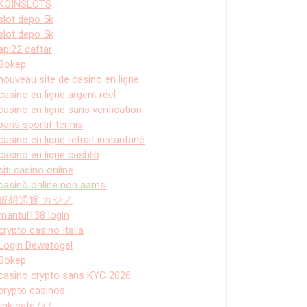
KOINSLOTS
slot depo 5k
slot depo 5k
api22 daftar
Bokep
nouveau site de casino en ligne
casino en ligne argent réel
casino en ligne sans verification
paris sportif tennis
casino en ligne retrait instantané
casino en ligne cashlib
siti casino online
casinò online non aams
仮想通貨 カジノ
mantul138 login
crypto casino Italia
Login Dewatogel
Bokep
casino crypto sans KYC 2026
crypto casinos
link sate777