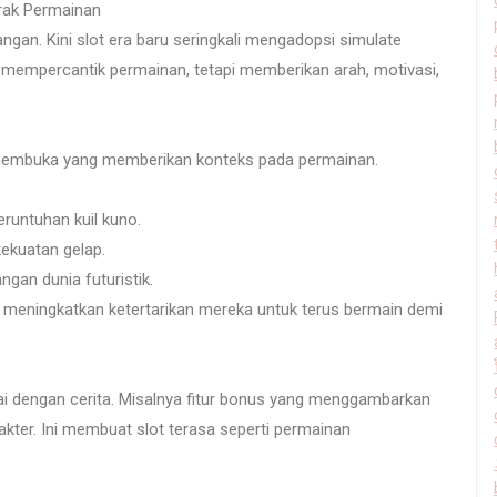
erak Permainan
gan. Kini slot era baru seringkali mengadopsi simulate
r mempercantik permainan, tetapi memberikan arah, motivasi,
 pembuka yang memberikan konteks pada permainan.
runtuhan kuil kuno.
kekuatan gelap.
gan dunia futuristik.
 meningkatkan ketertarikan mereka untuk terus bermain demi
ai dengan cerita. Misalnya fitur bonus yang menggambarkan
akter. Ini membuat slot terasa seperti permainan