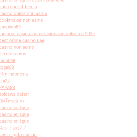
paris sportif tennis
casino online non aams
bookmaker non aams
pasukan88
mejores casinos internacionales online en 2026
best online casino uae
casino non aams
siti non aams
receh88
togel88
hfm indonesia
api22
PAPA88
apidewa daftar
ปิดโพรงบ้าน
casino en ligne
casino en ligne
casino en ligne
ネットカジノ
best crypto casino