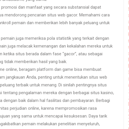
 promosi dan manfaat yang secara substansial dapat
ya mendorong pencarian situs web gacor. Memahami cara
nkroll pemain dan memberikan lebih banyak peluang untuk
 pemain juga memeriksa pola statistik yang terkait dengan
emain juga melacak kemenangan dan kekalahan mereka untuk
etika situs berada dalam fase “gacor”, atau sebagai
ng tidak memberikan hasil yang baik.
me online, beragam platform dan game bisa membuat
lam jangkauan Anda, penting untuk menentukan situs web
uang terbaik untuk menang. Di sinilah pentingnya situs
si tentang pengalaman mereka dengan berbagai situs kasino,
a dengan baik dalam hal fasilitas dan pembayaran. Berbagi
unitas perjudian online, karena mempromosikan rasa
i tujuan yang sama untuk mencapai kesuksesan. Daya tarik
gakibatkan pemain melakukan penelitian menyeluruh,