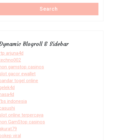
Search
Dynamic Blogroll & Sidebar
rtp arjuna4d
techno002
non gamstop casinos
slot gacor ewallet
bandar togel online
gelek4d
nasa4d
fbs indonesia
casushi
slot online terpercaya
non GamStop casinos
akurat79
bokep viral