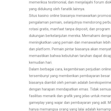
memeriksa testimonial, dan menjelajahi forum d
yang didukung oleh fanatik lainnya.
Situs kasino online biasanya menawarkan promosi
pengalaman pemain, selanjutnya mendorong perburu
rotasi gratis, manfaat tanpa deposit, dan prog
dukungan berkelanjutan mereka. Memahami denga
meningkatkan uang pemain dan menawarkan lebi
dan platform. Pemain pintar biasanya akan menyata
memastikan bahwa kebutuhan taruhan dapat dicapa
kemudian hari.
Dalam berbagai cara, kegembiraan perjudian onli
tersembunyi yang memberikan pembayaran besar d
biasanya diambil oleh pemain adalah bereksperime
dengan harapan mendapatkan emas. Tidak semua 
fasilitas menarik dan grafik yang jelas untuk men
gameplay yang wajar dan pembayaran yang adil. M
hanya memangsa orang yang lalai adalah kemamp