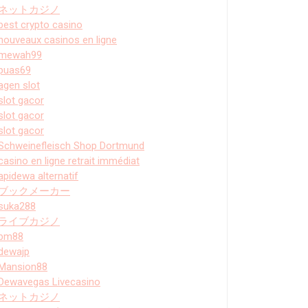
ネットカジノ
best crypto casino
nouveaux casinos en ligne
mewah99
puas69
agen slot
slot gacor
slot gacor
slot gacor
Schweinefleisch Shop Dortmund
casino en ligne retrait immédiat
apidewa alternatif
ブックメーカー
suka288
ライブカジノ
bm88
dewajp
Mansion88
Dewavegas Livecasino
ネットカジノ