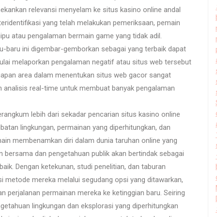
ankan relevansi menyelam ke situs kasino online andal
 teridentifikasi yang telah melakukan pemeriksaan, pemain
ipu atau pengalaman bermain game yang tidak adil.
baru-baru ini digembar-gemborkan sebagai yang terbaik dapat
mulai melaporkan pengalaman negatif atau situs web tersebut
nggapan area dalam menentukan situs web gacor sangat
an analisis real-time untuk membuat banyak pengalaman
erangkum lebih dari sekadar pencarian situs kasino online
libatan lingkungan, permainan yang diperhitungkan, dan
ain membenamkan diri dalam dunia taruhan online yang
 bersama dan pengetahuan publik akan bertindak sebagai
k. Dengan ketekunan, studi penelitian, dan taburan
si metode mereka melalui segudang opsi yang ditawarkan,
 perjalanan permainan mereka ke ketinggian baru. Seiring
engetahuan lingkungan dan eksplorasi yang diperhitungkan