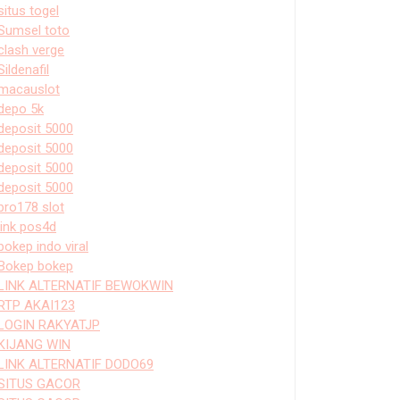
situs togel
Sumsel toto
clash verge
Sildenafil
macauslot
depo 5k
deposit 5000
deposit 5000
deposit 5000
deposit 5000
bro178 slot
link pos4d
bokep indo viral
Bokep bokep
LINK ALTERNATIF BEWOKWIN
RTP AKAI123
LOGIN RAKYATJP
KIJANG WIN
LINK ALTERNATIF DODO69
SITUS GACOR