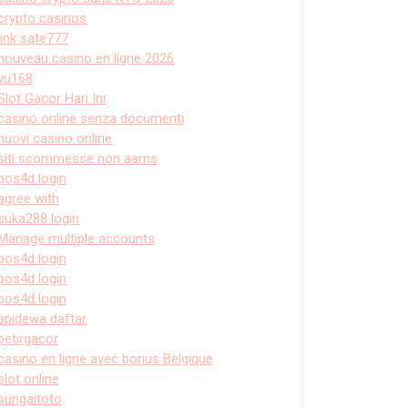
crypto casinos
link sate777
nouveau casino en ligne 2026
vu168
Slot Gacor Hari Ini
casino online senza documenti
nuovi casino online
siti scommesse non aams
pos4d login
agree with
suka288 login
Manage multiple accounts
pos4d login
pos4d login
pos4d login
apidewa daftar
petirgacor
casino en ligne avec bonus Belgique
slot online
sungaitoto