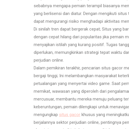
sebabnya mengapa pemain terampil biasanya menek
yang berlisensi dan diatur. Dengan mengikuti situs
dapat mengurangi risiko menghadapi aktivitas men
Di sinilah tren dapat bergerak cepat; Situs yang 
dengan cepat hilang dari popularitas jika pemain 
menyajikan istilah yang kurang positif. Tugas ta
diperlukan, memungkinkan strategi tepat waktu d
perjudian online.
Dalam pemikiran terakhir, pencarian situs gacor m
bergaji tinggi; Ini melambangkan masyarakat keter
petualangan yang menyertai video game. Saat pem
memikat, wawasan yang diperoleh dari pengalaman
mercusuar, membantu mereka menuju peluang terbai
keberuntungan, pemain dilengkapi untuk menaviga
mengungkap
situs gacor
khusus yang meningkatkan
berjalannya sektor perjudian online, pentingnya p