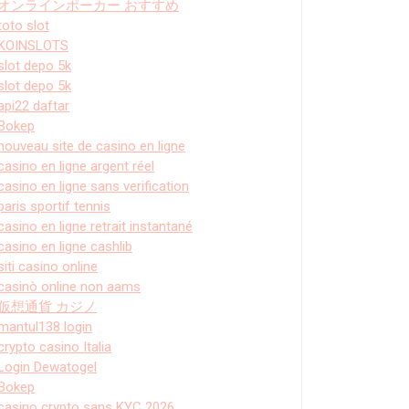
オンラインポーカー おすすめ
toto slot
KOINSLOTS
slot depo 5k
slot depo 5k
api22 daftar
Bokep
nouveau site de casino en ligne
casino en ligne argent réel
casino en ligne sans verification
paris sportif tennis
casino en ligne retrait instantané
casino en ligne cashlib
siti casino online
casinò online non aams
仮想通貨 カジノ
mantul138 login
crypto casino Italia
Login Dewatogel
Bokep
casino crypto sans KYC 2026