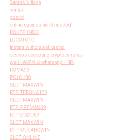
Santa’s Village
hentai
pos4d
online casinos no id needed
BOKEP INDO
LOGOTOTO
instant withdrawal casino
casinos accepting cryptocurrency
ws电脑端登录whatsapp 扫码
ROMA99
POLO188
SLOT MAXWIN
RTP TERONG123
SLOT MAXWIN
RTP PREMAN69
RTP DODO69
SLOT MAXWIN
RTP MUSANGWIN
SLOT ONLINE