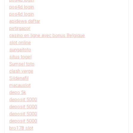
pos4d login
pos4d login
apidewa daftar
petirgacor
casino en ligne avec bonus Belgique
slot online
sungaitoto
situs togel
Sumsel toto
clash verge
Sildenafil
macauslot
depo 5k
deposit 5000
deposit 5000
deposit 5000
deposit 5000
bro178 slot