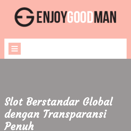
Skip
to
content
Open
Menu
Slot Berstandar Global
dengan Transparansi
Penuh