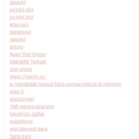
dana4d
pos4d slot
pos4d slot
atlas pro
danatogel
dana4d
avtoto
Agen Slot Online
Mabar88 Terbaik
slot online
https://hapify.io/
jp mendadak muncul bikin pemain heboh di mahjong
wins 3
alexistogel
168 games asia toto
tokektoto daftar
pokerboya
slot deposit dana
Satta king