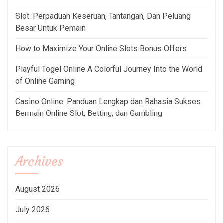
Slot: Perpaduan Keseruan, Tantangan, Dan Peluang
Besar Untuk Pemain
How to Maximize Your Online Slots Bonus Offers
Playful Togel Online A Colorful Journey Into the World
of Online Gaming
Casino Online: Panduan Lengkap dan Rahasia Sukses
Bermain Online Slot, Betting, dan Gambling
Archives
August 2026
July 2026