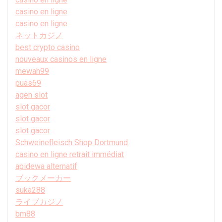
casino en ligne
casino en ligne
ネットカジノ
best crypto casino
nouveaux casinos en ligne
mewah99
puas69
agen slot
slot gacor
slot gacor
slot gacor
Schweinefleisch Shop Dortmund
casino en ligne retrait immédiat
apidewa alternatif
ブックメーカー
suka288
ライブカジノ
bm88