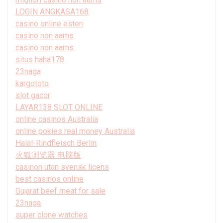
LOGIN ANGKASA168
casino online esteri
casino non aams
casino non aams
situs haha178
23naga
kargototo
slot gacor
LAYAR138 SLOT ONLINE
online casinos Australia
online pokies real money Australia
Halal-Rindfleisch Berlin
火狐浏览器 电脑版
casinon utan svensk licens
best casinos online
Gujarat beef meat for sale
23naga
super clone watches