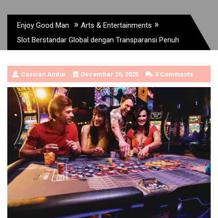
»
»
Enjoy Good Man
Arts & Entertainments
Slot Berstandar Global dengan Transparansi Penuh
Cassian Andor
December 20, 2025
0 Comments