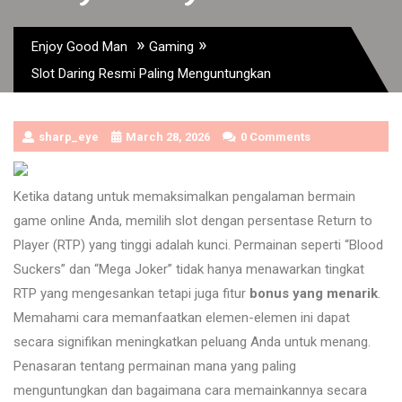
»
»
Enjoy Good Man
Gaming
Slot Daring Resmi Paling Menguntungkan
sharp_eye
March 28, 2026
0 Comments
Ketika datang untuk memaksimalkan pengalaman bermain
game online Anda, memilih slot dengan persentase Return to
Player (RTP) yang tinggi adalah kunci. Permainan seperti “Blood
Suckers” dan “Mega Joker” tidak hanya menawarkan tingkat
RTP yang mengesankan tetapi juga fitur
bonus yang menarik
.
Memahami cara memanfaatkan elemen-elemen ini dapat
secara signifikan meningkatkan peluang Anda untuk menang.
Penasaran tentang permainan mana yang paling
menguntungkan dan bagaimana cara memainkannya secara