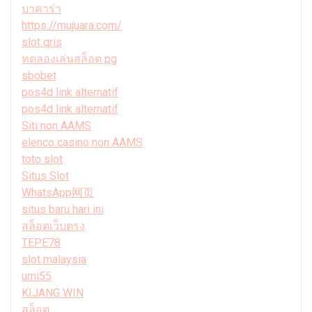
บาคาร่า
https://mujuara.com/
slot qris
ทดลองเล่นสล็อต pg
sbobet
pos4d link alternatif
pos4d link alternatif
Siti non AAMS
elenco casino non AAMS
toto slot
Situs Slot
WhatsApp网页
situs baru hari ini
สล็อตเว็บตรง
TEPE78
slot malaysia
umi55
KIJANG WIN
สล็อต