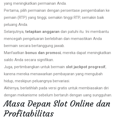
yang meningkatkan permainan Anda.
Pertama, pilih permainan dengan persentase pengembalian ke
pemain (RTP) yang tinggi; semakin tinggi RTP, semakin baik
peluang Anda.
Selanjutnya,
tetapkan anggaran
dan patuhi itu. Ini membantu
mencegah pengeluaran berlebihan dan memastikan Anda
bermain secara bertanggung jawab.
Manfaatkan
bonus dan promosi
; mereka dapat meningkatkan
saldo Anda secara signifikan.
Juga, pertimbangkan untuk bermain
slot jackpot progresif
,
karena mereka menawarkan pembayaran yang mengubah
hidup, meskipun peluangnya bervariasi.
Akhirnya, berlatihlah pada versi gratis untuk membiasakan diri
dengan mekanisme sebelum bertaruh dengan uang sungguhan.
Masa Depan Slot Online dan
Profitabilitas