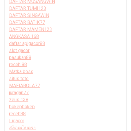
DAFTAR MUSANGWIN
DAFTAR TUMI123
DAFTAR SINGAWIN
DAFTAR BATIK77
DAFTAR MAMEN123
ANGKASA 168
daftar apigacor88
slot gacor
pasukan88
receh 88
Matka boss
situs toto
MAFIABOLA77
juragan77
zeus 138
bokepbokep
receh88
Ligacor
สล็อตเว็บตรง