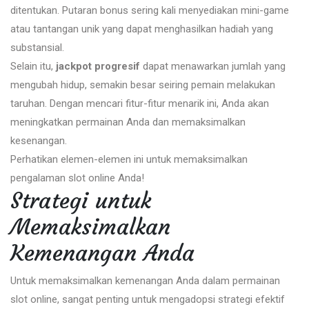
ditentukan. Putaran bonus sering kali menyediakan mini-game
atau tantangan unik yang dapat menghasilkan hadiah yang
substansial.
Selain itu,
jackpot progresif
dapat menawarkan jumlah yang
mengubah hidup, semakin besar seiring pemain melakukan
taruhan. Dengan mencari fitur-fitur menarik ini, Anda akan
meningkatkan permainan Anda dan memaksimalkan
kesenangan.
Perhatikan elemen-elemen ini untuk memaksimalkan
pengalaman slot online Anda!
Strategi untuk
Memaksimalkan
Kemenangan Anda
Untuk memaksimalkan kemenangan Anda dalam permainan
slot online, sangat penting untuk mengadopsi strategi efektif