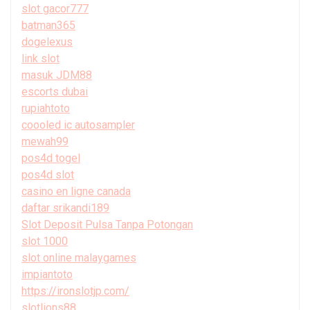
slot gacor777
batman365
dogelexus
link slot
masuk JDM88
escorts dubai
rupiahtoto
coooled ic autosampler
mewah99
pos4d togel
pos4d slot
casino en ligne canada
daftar srikandi189
Slot Deposit Pulsa Tanpa Potongan
slot 1000
slot online malaygames
impiantoto
https://ironslotjp.com/
slotlions88