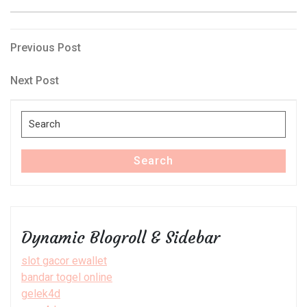
Post
Previous
Previous Post
Post
navigation
Next
Next Post
Post
Search
for:
Search
Dynamic Blogroll & Sidebar
slot gacor ewallet
bandar togel online
gelek4d