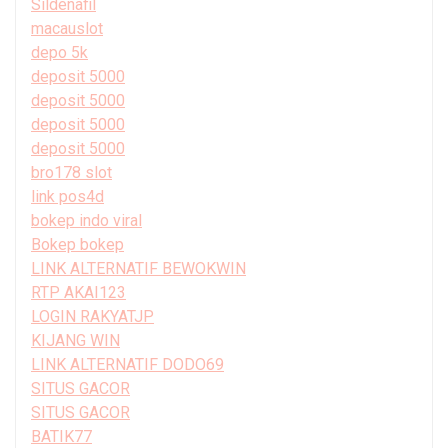
Sildenafil
macauslot
depo 5k
deposit 5000
deposit 5000
deposit 5000
deposit 5000
bro178 slot
link pos4d
bokep indo viral
Bokep bokep
LINK ALTERNATIF BEWOKWIN
RTP AKAI123
LOGIN RAKYATJP
KIJANG WIN
LINK ALTERNATIF DODO69
SITUS GACOR
SITUS GACOR
BATIK77