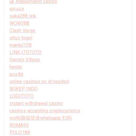
uk independent casino
ผลบอล
suka288 link
WOW388
Clash Verge
situs togel
mantul138
LINK LTDTOTO
Santa’s Village
hentai
pos4d
online casinos no id needed
BOKEP INDO
LOGOTOTO
instant withdrawal casino
casinos accepting cryptocurrency
ws电脑端登录whatsapp 扫码
ROMA99
POLO188