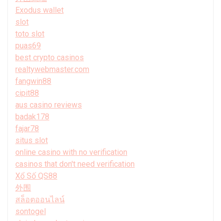
Exodus wallet
slot
toto slot
puas69
best crypto casinos
realtywebmaster.com
fangwin88
cipit88
aus casino reviews
badak178
fajar78
situs slot
online casino with no verification
casinos that don't need verification
Xổ Số QS88
外围
สล็อตออนไลน์
sontogel