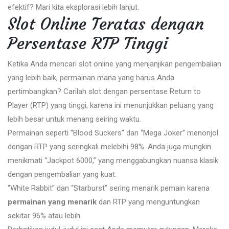
efektif? Mari kita eksplorasi lebih lanjut.
Slot Online Teratas dengan
Persentase RTP Tinggi
Ketika Anda mencari slot online yang menjanjikan pengembalian
yang lebih baik, permainan mana yang harus Anda
pertimbangkan? Carilah slot dengan persentase Return to
Player (RTP) yang tinggi, karena ini menunjukkan peluang yang
lebih besar untuk menang seiring waktu.
Permainan seperti “Blood Suckers” dan “Mega Joker” menonjol
dengan RTP yang seringkali melebihi 98%. Anda juga mungkin
menikmati “Jackpot 6000,” yang menggabungkan nuansa klasik
dengan pengembalian yang kuat.
“White Rabbit” dan “Starburst” sering menarik pemain karena
permainan yang menarik
dan RTP yang menguntungkan
sekitar 96% atau lebih.