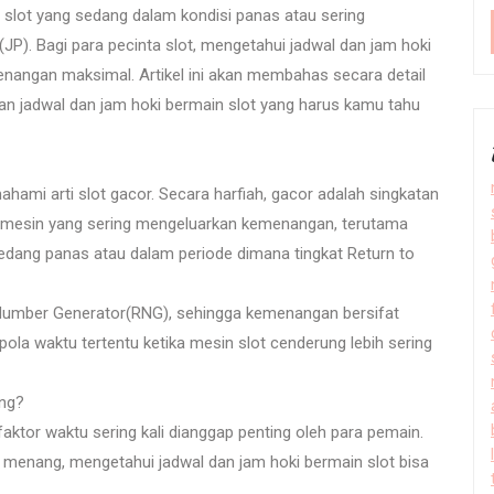
 slot yang sedang dalam kondisi panas atau sering
). Bagi para pecinta slot, mengetahui jadwal dan jam hoki
enangan maksimal. Artikel ini akan membahas secara detail
ngan jadwal dan jam hoki bermain slot yang harus kamu tahu
ami arti slot gacor. Secara harfiah, gacor adalah singkatan
ti mesin yang sering mengeluarkan kemenangan, terutama
 sedang panas atau dalam periode dimana tingkat Return to
Number Generator(RNG), sehingga kemenangan bersifat
la waktu tertentu ketika mesin slot cenderung lebih sering
ing?
ktor waktu sering kali dianggap penting oleh para pemain.
menang, mengetahui jadwal dan jam hoki bermain slot bisa