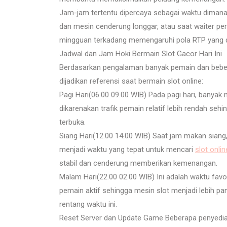
Jam-jam tertentu dipercaya sebagai waktu dimana s
dan mesin cenderung longgar, atau saat waiter perm
mingguan terkadang memengaruhi pola RTP yang di
Jadwal dan Jam Hoki Bermain Slot Gacor Hari Ini
Berdasarkan pengalaman banyak pemain dan beberap
dijadikan referensi saat bermain slot online:
Pagi Hari(06.00 09.00 WIB) Pada pagi hari, banyak 
dikarenakan trafik pemain relatif lebih rendah s
terbuka.
Siang Hari(12.00 14.00 WIB) Saat jam makan siang,
menjadi waktu yang tepat untuk mencari
slot onlin
stabil dan cenderung memberikan kemenangan.
Malam Hari(22.00 02.00 WIB) Ini adalah waktu favo
pemain aktif sehingga mesin slot menjadi lebih p
rentang waktu ini.
Reset Server dan Update Game Beberapa penyedia