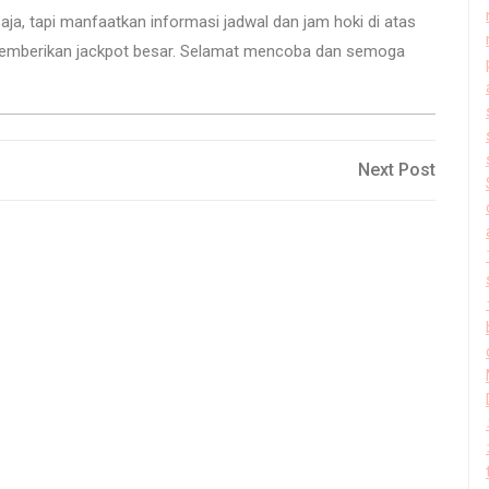
ja, tapi manfaatkan informasi jadwal dan jam hoki di atas
 memberikan jackpot besar. Selamat mencoba dan semoga
Next
Next Post
Post