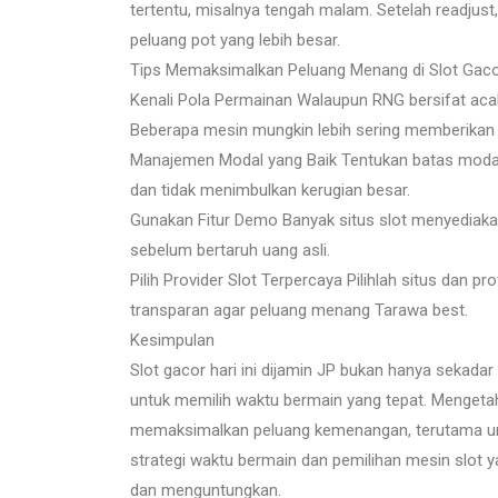
tertentu, misalnya tengah malam. Setelah readjus
peluang pot yang lebih besar.
Tips Memaksimalkan Peluang Menang di Slot Gac
Kenali Pola Permainan Walaupun RNG bersifat aca
Beberapa mesin mungkin lebih sering memberikan
Manajemen Modal yang Baik Tentukan batas modal 
dan tidak menimbulkan kerugian besar.
Gunakan Fitur Demo Banyak situs slot menyediaka
sebelum bertaruh uang asli.
Pilih Provider Slot Terpercaya Pilihlah situs dan p
transparan agar peluang menang Tarawa best.
Kesimpulan
Slot gacor hari ini dijamin JP bukan hanya sekadar
untuk memilih waktu bermain yang tepat. Mengetah
memaksimalkan peluang kemenangan, terutama untu
strategi waktu bermain dan pemilihan mesin slot
dan menguntungkan.