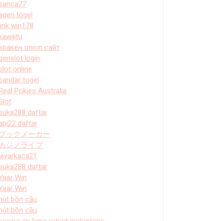
sanca77
agen togel
link win178
kawijitu
кракен onion сайт
gsnslot login
slot online
bandar togel
Real Pokies Australia
Slot
suka288 daftar
api22 daftar
ブックメーカー
カジノライブ
layarkaca21
suka288 daftar
Yaar Win
Yaar Win
hút bồn cầu
hút bồn cầu
casino en ligne retrait instantané