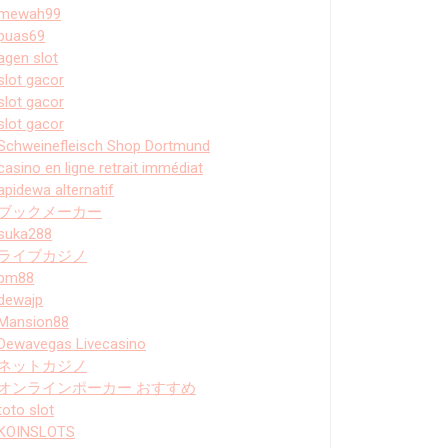
mewah99
puas69
agen slot
slot gacor
slot gacor
slot gacor
Schweinefleisch Shop Dortmund
casino en ligne retrait immédiat
apidewa alternatif
ブックメーカー
suka288
ライブカジノ
bm88
dewajp
Mansion88
Dewavegas Livecasino
ネットカジノ
オンラインポーカー おすすめ
toto slot
KOINSLOTS