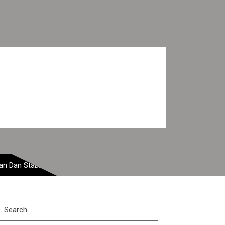
donesia: Mana Yang
an Dan Stabil
Search
for: