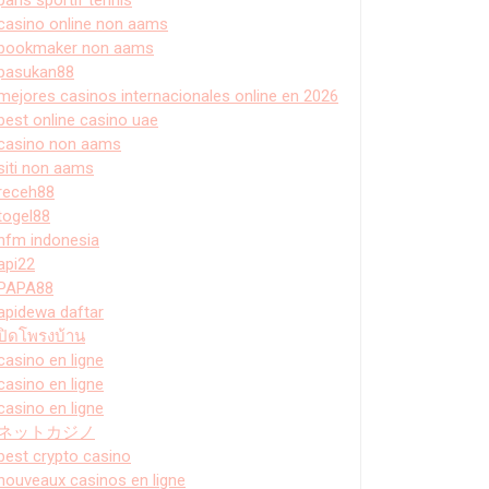
casino online non aams
bookmaker non aams
pasukan88
mejores casinos internacionales online en 2026
best online casino uae
casino non aams
siti non aams
receh88
togel88
hfm indonesia
api22
PAPA88
apidewa daftar
ปิดโพรงบ้าน
casino en ligne
casino en ligne
casino en ligne
ネットカジノ
best crypto casino
nouveaux casinos en ligne