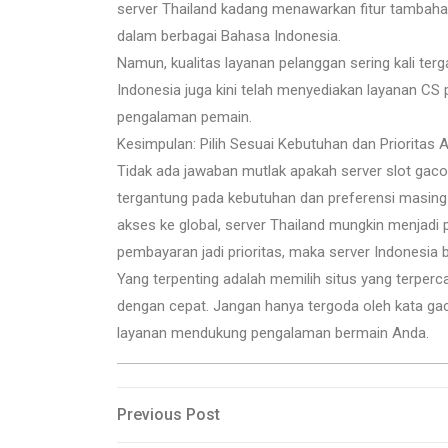
server Thailand kadang menawarkan fitur tambahan
dalam berbagai Bahasa Indonesia.
Namun, kualitas layanan pelanggan sering kali terg
Indonesia juga kini telah menyediakan layanan CS p
pengalaman pemain.
Kesimpulan: Pilih Sesuai Kebutuhan dan Prioritas 
Tidak ada jawaban mutlak apakah server slot gacor
tergantung pada kebutuhan dan preferensi masing
akses ke global, server Thailand mungkin menjadi 
pembayaran jadi prioritas, maka server Indonesia b
Yang terpenting adalah memilih situs yang terperc
dengan cepat. Jangan hanya tergoda oleh kata gac
layanan mendukung pengalaman bermain Anda.
Post
Previous
Previous Post
Post
navigation