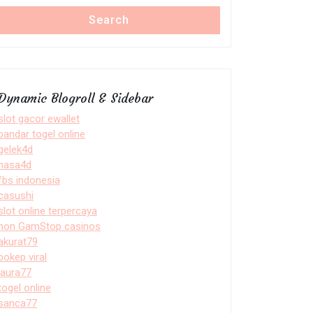
Search
Dynamic Blogroll & Sidebar
slot gacor ewallet
bandar togel online
gelek4d
nasa4d
fbs indonesia
casushi
slot online terpercaya
non GamStop casinos
akurat79
bokep viral
laura77
togel online
sanca77