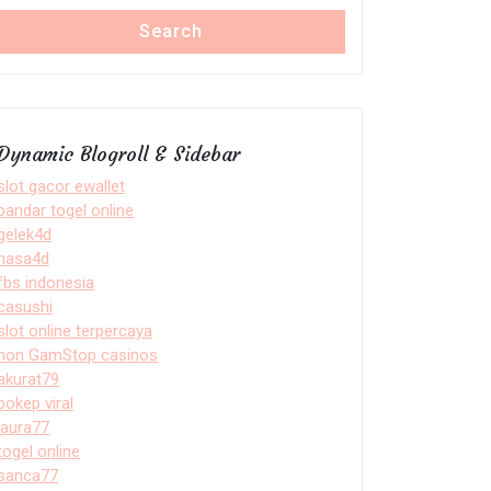
Search
Dynamic Blogroll & Sidebar
slot gacor ewallet
bandar togel online
gelek4d
nasa4d
fbs indonesia
casushi
slot online terpercaya
non GamStop casinos
akurat79
bokep viral
laura77
togel online
sanca77