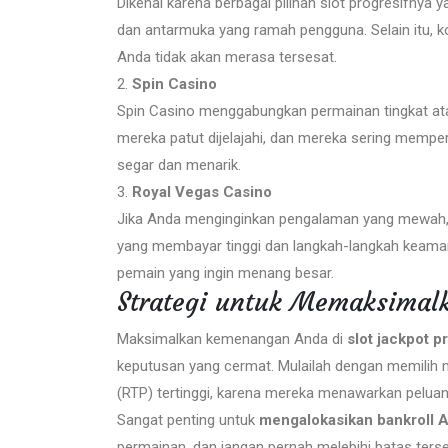
Dikenal karena berbagai pilihan slot progresifnya
dan antarmuka yang ramah pengguna. Selain itu,
Anda tidak akan merasa tersesat.
2.
Spin Casino
Spin Casino menggabungkan permainan tingkat ata
mereka patut dijelajahi, dan mereka sering memp
segar dan menarik.
3.
Royal Vegas Casino
Jika Anda menginginkan pengalaman yang mewah, 
yang membayar tinggi dan langkah-langkah keamanan
pemain yang ingin menang besar.
Strategi untuk Memaksima
Maksimalkan kemenangan Anda di
slot jackpot p
keputusan yang cermat. Mulailah dengan memilih 
(RTP) tertinggi, karena mereka menawarkan peluang
Sangat penting untuk
mengalokasikan bankroll 
permainan, dan jangan pernah melebihi batas terse