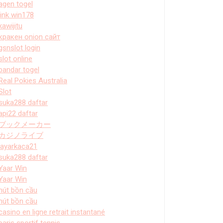
agen togel
link win178
kawijitu
кракен onion сайт
gsnslot login
slot online
bandar togel
Real Pokies Australia
Slot
suka288 daftar
api22 daftar
ブックメーカー
カジノライブ
layarkaca21
suka288 daftar
Yaar Win
Yaar Win
hút bồn cầu
hút bồn cầu
casino en ligne retrait instantané
paris sportif tennis