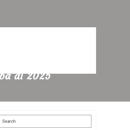
oba di 2025
Search
for: