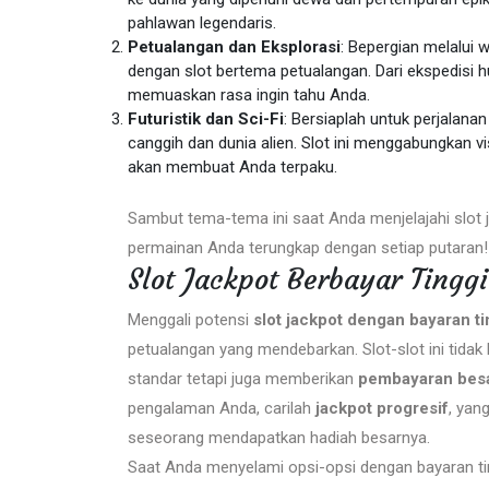
pahlawan legendaris.
Petualangan dan Eksplorasi
: Bepergian melalui
dengan slot bertema petualangan. Dari ekspedisi 
memuaskan rasa ingin tahu Anda.
Futuristik dan Sci-Fi
: Bersiaplah untuk perjalan
canggih dan dunia alien. Slot ini menggabungkan
akan membuat Anda terpaku.
Sambut tema-tema ini saat Anda menjelajahi slot j
permainan Anda terungkap dengan setiap putaran!
Slot Jackpot Berbayar Tinggi
Menggali potensi
slot jackpot dengan bayaran ti
petualangan yang mendebarkan. Slot-slot ini tid
standar tetapi juga memberikan
pembayaran bes
pengalaman Anda, carilah
jackpot progresif
, yan
seseorang mendapatkan hadiah besarnya.
Saat Anda menyelami opsi-opsi dengan bayaran tin