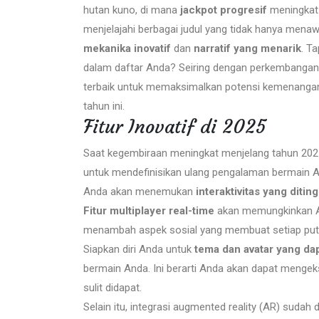
hutan kuno, di mana
jackpot progresif
meningkat 
menjelajahi berbagai judul yang tidak hanya menaw
mekanika inovatif
dan
narratif yang menarik
. T
dalam daftar Anda? Seiring dengan perkembangan
terbaik untuk memaksimalkan potensi kemenangan 
tahun ini.
Fitur Inovatif di 2025
Saat kegembiraan meningkat menjelang tahun 202
untuk mendefinisikan ulang pengalaman bermain A
Anda akan menemukan
interaktivitas yang ditin
Fitur multiplayer real-time
akan memungkinkan An
menambah aspek sosial yang membuat setiap pu
Siapkan diri Anda untuk
tema dan avatar yang da
bermain Anda. Ini berarti Anda akan dapat mengek
sulit didapat.
Selain itu, integrasi augmented reality (AR) sud