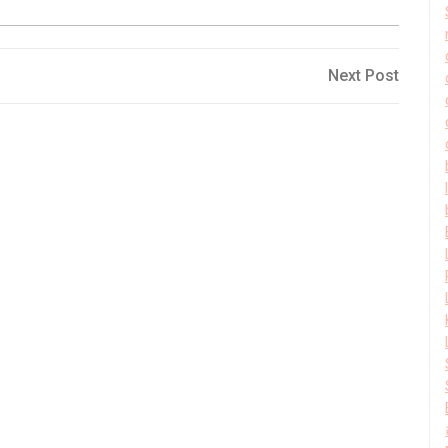
Next
Next Post
Post