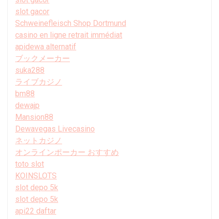
slot gacor
Schweinefleisch Shop Dortmund
casino en ligne retrait immédiat
apidewa alternatif
ブックメーカー
suka288
ライブカジノ
bm88
dewajp
Mansion88
Dewavegas Livecasino
ネットカジノ
オンラインポーカー おすすめ
toto slot
KOINSLOTS
slot depo 5k
slot depo 5k
api22 daftar