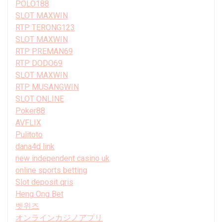
POLO188
SLOT MAXWIN
RTP TERONG123
SLOT MAXWIN
RTP PREMAN69
RTP DODO69
SLOT MAXWIN
RTP MUSANGWIN
SLOT ONLINE
Poker88
AVFLIX
Pulitoto
dana4d link
new independent casino uk
online sports betting
Slot deposit qris
Heng Ong Bet
벳위즈
オンラインカジノアプリ