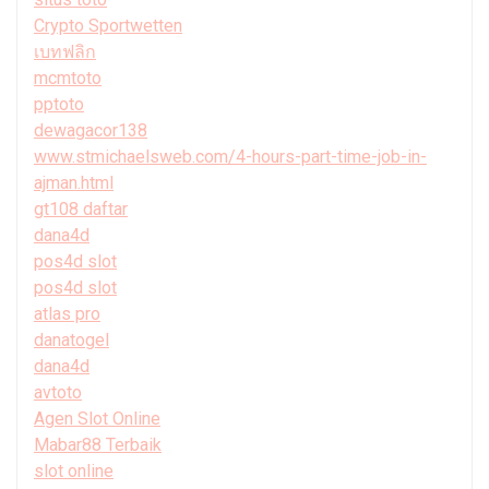
Crypto Sportwetten
เบทฟลิก
mcmtoto
pptoto
dewagacor138
www.stmichaelsweb.com/4-hours-part-time-job-in-
ajman.html
gt108 daftar
dana4d
pos4d slot
pos4d slot
atlas pro
danatogel
dana4d
avtoto
Agen Slot Online
Mabar88 Terbaik
slot online