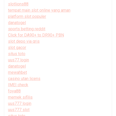
slotlions88
tempat main slot online yang aman
platform slot populer
danatogel
sports betting reddit
Click for DA90+ to DR90+ PBN
slot depo via qris
slot gacor
situs toto
uus77 login
danatogel
mewahbet
casino utan licens
IMEI check
foya88
memek sifilis
uus777 login
uus777 slot
situs toto