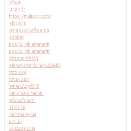
สล็อต
บาคาร่า
https://mujuara.com/
slot qris
ทดลองเล่นสล็อต pg
sbobet
pos4d link alternatif
pos4d link alternatif
Siti non AAMS
elenco casino non AAMS
toto slot
Situs Slot
WhatsApp网页
situs baru hari ini
สล็อตเว็บตรง
TEPE78
slot malaysia
umi55
KIJANG WIN