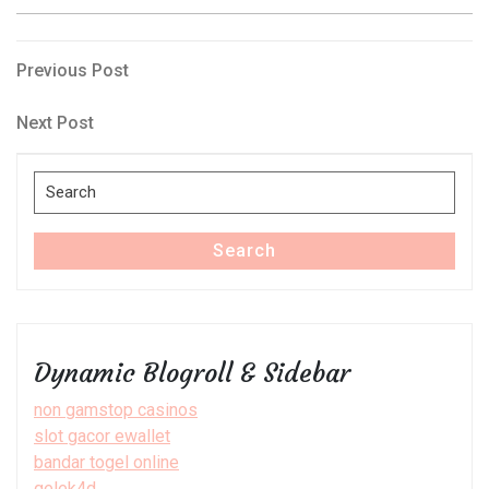
Post
Previous
Previous Post
Post
navigation
Next
Next Post
Post
Search
for:
Search
Dynamic Blogroll & Sidebar
non gamstop casinos
slot gacor ewallet
bandar togel online
gelek4d