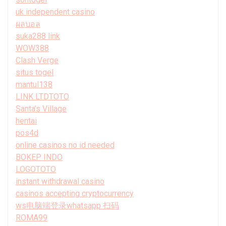
uk independent casino
ผลบอล
suka288 link
WOW388
Clash Verge
situs togel
mantul138
LINK LTDTOTO
Santa’s Village
hentai
pos4d
online casinos no id needed
BOKEP INDO
LOGOTOTO
instant withdrawal casino
casinos accepting cryptocurrency
ws电脑端登录whatsapp 扫码
ROMA99