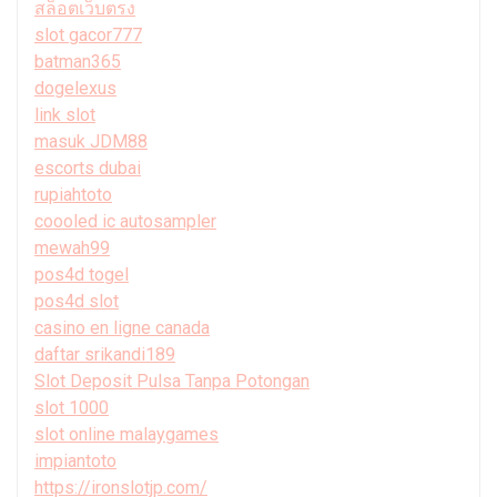
สล็อตเว็บตรง
slot gacor777
batman365
dogelexus
link slot
masuk JDM88
escorts dubai
rupiahtoto
coooled ic autosampler
mewah99
pos4d togel
pos4d slot
casino en ligne canada
daftar srikandi189
Slot Deposit Pulsa Tanpa Potongan
slot 1000
slot online malaygames
impiantoto
https://ironslotjp.com/