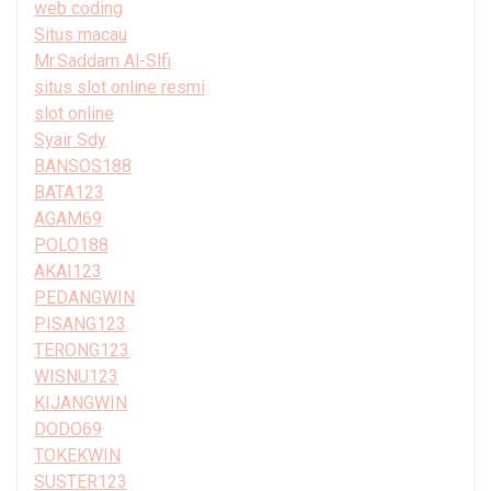
web coding
Situs macau
Mr.Saddam Al-Slfi
situs slot online resmi
slot online
Syair Sdy
BANSOS188
BATA123
AGAM69
POLO188
AKAI123
PEDANGWIN
PISANG123
TERONG123
WISNU123
KIJANGWIN
DODO69
TOKEKWIN
SUSTER123