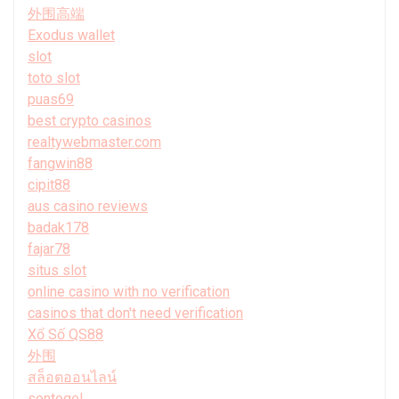
外围高端
Exodus wallet
slot
toto slot
puas69
best crypto casinos
realtywebmaster.com
fangwin88
cipit88
aus casino reviews
badak178
fajar78
situs slot
online casino with no verification
casinos that don't need verification
Xổ Số QS88
外围
สล็อตออนไลน์
sontogel