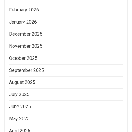
February 2026
January 2026
December 2025
November 2025
October 2025
September 2025
August 2025
July 2025
June 2025
May 2025
April 2025