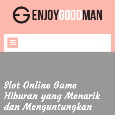
Skip
to
content
Open
Menu
Slot Online Game
Hiburan yang Menarik
dan Menguntungkan