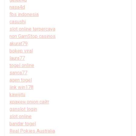
nasa4d
fbs indonesia
casushi
slot online terpercaya
non GamStop casinos
akurat79
bokep viral
laura77
togel online
sanca77
agen togel
link win178
kawijitu
кракен onion сайт
gsnslot login
slot online
bandar togel
Real Pokies Australia