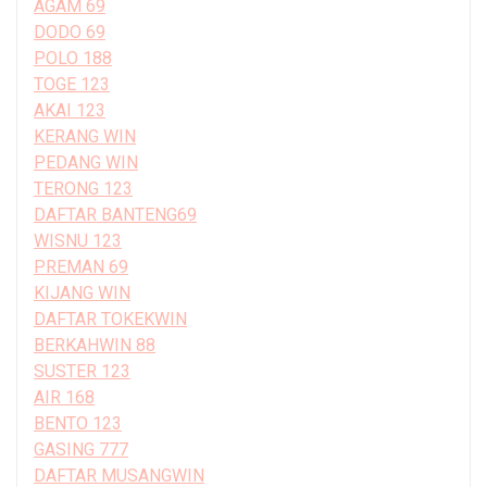
AGAM 69
DODO 69
POLO 188
TOGE 123
AKAI 123
KERANG WIN
PEDANG WIN
TERONG 123
DAFTAR BANTENG69
WISNU 123
PREMAN 69
KIJANG WIN
DAFTAR TOKEKWIN
BERKAHWIN 88
SUSTER 123
AIR 168
BENTO 123
GASING 777
DAFTAR MUSANGWIN