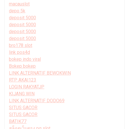
macauslot
depo 5k
deposit 5000
deposit 5000
deposit 5000
deposit 5000
bro178 slot
link pos4d
bokep indo viral
Bokep bokep
LINK ALTERNATIF BEWOKWIN
RTP AKAI123
LOGIN RAKYATJP
KIJANG WIN
LINK ALTERNATIF DODO69
SITUS GACOR
SITUS GACOR
BATIK77
สล็อตเว็บตรง pg slot