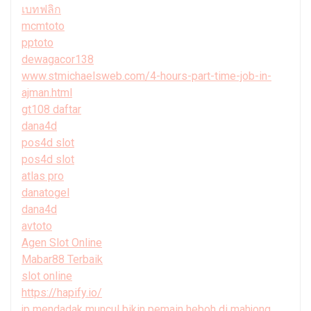
เบทฟลิก
mcmtoto
pptoto
dewagacor138
www.stmichaelsweb.com/4-hours-part-time-job-in-
ajman.html
gt108 daftar
dana4d
pos4d slot
pos4d slot
atlas pro
danatogel
dana4d
avtoto
Agen Slot Online
Mabar88 Terbaik
slot online
https://hapify.io/
jp mendadak muncul bikin pemain heboh di mahjong