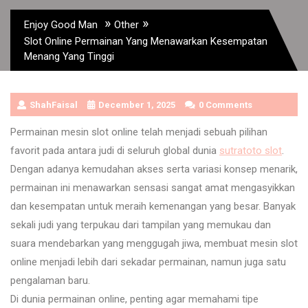
»
»
Enjoy Good Man
Other
Slot Online Permainan Yang Menawarkan Kesempatan
Menang Yang Tinggi
ShahFaisal
December 1, 2025
0 Comments
Permainan mesin slot online telah menjadi sebuah pilihan
favorit pada antara judi di seluruh global dunia
sutratoto slot
.
Dengan adanya kemudahan akses serta variasi konsep menarik,
permainan ini menawarkan sensasi sangat amat mengasyikkan
dan kesempatan untuk meraih kemenangan yang besar. Banyak
sekali judi yang terpukau dari tampilan yang memukau dan
suara mendebarkan yang menggugah jiwa, membuat mesin slot
online menjadi lebih dari sekadar permainan, namun juga satu
pengalaman baru.
Di dunia permainan online, penting agar memahami tipe