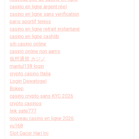
casino en ligne argent réel
casino en ligne sans verification
paris sportif tennis
casino en ligne retrait instantané
casino en ligne cashlib
siti casino online
casinò online non aams
仮想通貨 カジノ
mantul138 login
crypto casino Italia
Login Dewatogel
Bokep
casino crypto sans KYC 2026
crypto casinos
link sate777
nouveau casino en ligne 2026
vu168
Slot Gacor Hari Ini