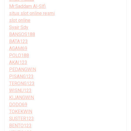
Mr.Saddam Al-Slfi
situs slot online resmi
slot online
Syair Sdy
BANSOS188
BATA123
AGAM69
POLO188
AKAI123
PEDANGWIN
PISANG123
TERONG123
WISNU123
KIJANGWIN
DODO69
TOKEKWIN
SUSTER123
BENTO123