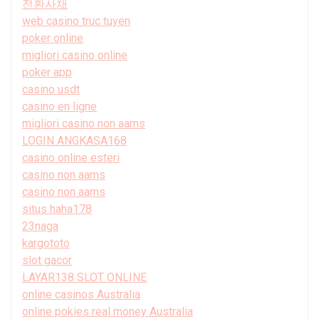
전환사채
web casino truc tuyen
poker online
migliori casino online
poker app
casino usdt
casino en ligne
migliori casino non aams
LOGIN ANGKASA168
casino online esteri
casino non aams
casino non aams
situs haha178
23naga
kargototo
slot gacor
LAYAR138 SLOT ONLINE
online casinos Australia
online pokies real money Australia