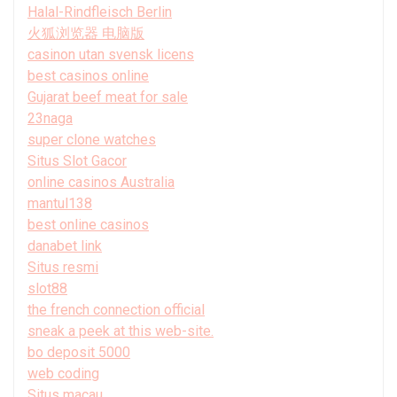
Halal-Rindfleisch Berlin
火狐浏览器 电脑版
casinon utan svensk licens
best casinos online
Gujarat beef meat for sale
23naga
super clone watches
Situs Slot Gacor
online casinos Australia
mantul138
best online casinos
danabet link
Situs resmi
slot88
the french connection official
sneak a peek at this web-site.
bo deposit 5000
web coding
Situs macau