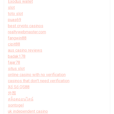
Exodus wallet
slot
toto slot
puas69
best crypto casinos
realtywebmaster.com
fangwin88
cipit88
aus casino reviews
badak178
fajar78
situs slot
online casino with no verification
casinos that don't need verification
Xổ Số QS88
外围
สล็อตออนไลน์
sontogel
uk independent casino