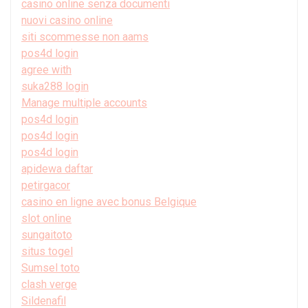
casino online senza documenti
nuovi casino online
siti scommesse non aams
pos4d login
agree with
suka288 login
Manage multiple accounts
pos4d login
pos4d login
pos4d login
apidewa daftar
petirgacor
casino en ligne avec bonus Belgique
slot online
sungaitoto
situs togel
Sumsel toto
clash verge
Sildenafil