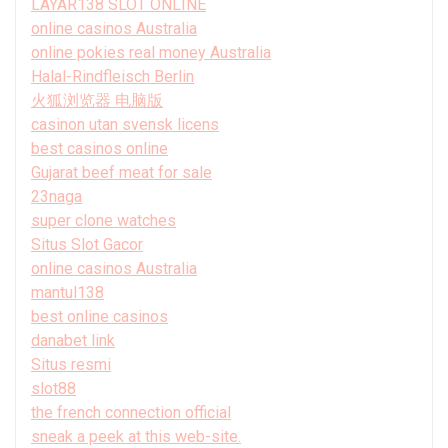
LAYAR138 SLOT ONLINE
online casinos Australia
online pokies real money Australia
Halal-Rindfleisch Berlin
火狐浏览器 电脑版
casinon utan svensk licens
best casinos online
Gujarat beef meat for sale
23naga
super clone watches
Situs Slot Gacor
online casinos Australia
mantul138
best online casinos
danabet link
Situs resmi
slot88
the french connection official
sneak a peek at this web-site.