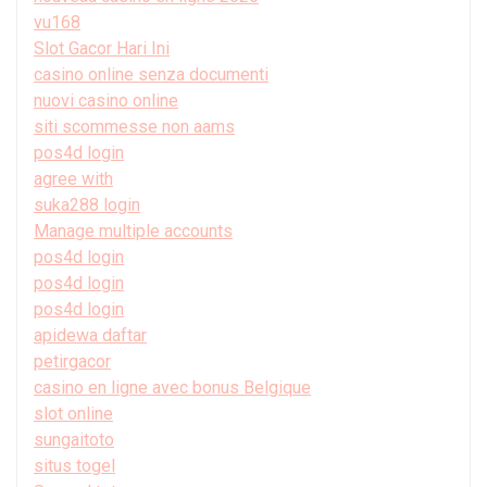
vu168
Slot Gacor Hari Ini
casino online senza documenti
nuovi casino online
siti scommesse non aams
pos4d login
agree with
suka288 login
Manage multiple accounts
pos4d login
pos4d login
pos4d login
apidewa daftar
petirgacor
casino en ligne avec bonus Belgique
slot online
sungaitoto
situs togel