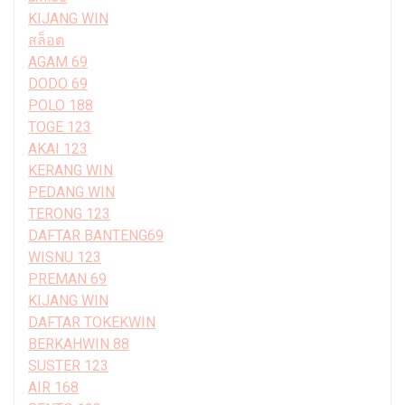
KIJANG WIN
สล็อต
AGAM 69
DODO 69
POLO 188
TOGE 123
AKAI 123
KERANG WIN
PEDANG WIN
TERONG 123
DAFTAR BANTENG69
WISNU 123
PREMAN 69
KIJANG WIN
DAFTAR TOKEKWIN
BERKAHWIN 88
SUSTER 123
AIR 168