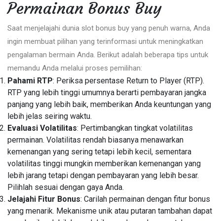
Permainan Bonus Buy
Saat menjelajahi dunia slot bonus buy yang penuh warna, Anda
ingin membuat pilihan yang terinformasi untuk meningkatkan
pengalaman bermain Anda. Berikut adalah beberapa tips untuk
memandu Anda melalui proses pemilihan:
Pahami RTP
: Periksa persentase Return to Player (RTP).
RTP yang lebih tinggi umumnya berarti pembayaran jangka
panjang yang lebih baik, memberikan Anda keuntungan yang
lebih jelas seiring waktu.
Evaluasi Volatilitas
: Pertimbangkan tingkat volatilitas
permainan. Volatilitas rendah biasanya menawarkan
kemenangan yang sering tetapi lebih kecil, sementara
volatilitas tinggi mungkin memberikan kemenangan yang
lebih jarang tetapi dengan pembayaran yang lebih besar.
Pilihlah sesuai dengan gaya Anda.
Jelajahi Fitur Bonus
: Carilah permainan dengan fitur bonus
yang menarik. Mekanisme unik atau putaran tambahan dapat