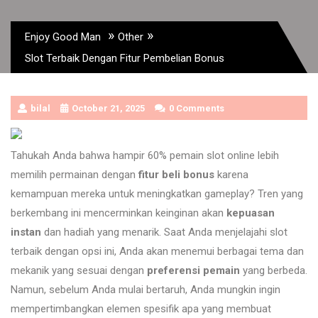
»
»
Enjoy Good Man
Other
Slot Terbaik Dengan Fitur Pembelian Bonus
bilal
October 21, 2025
0 Comments
Tahukah Anda bahwa hampir 60% pemain slot online lebih
memilih permainan dengan
fitur beli bonus
karena
kemampuan mereka untuk meningkatkan gameplay? Tren yang
berkembang ini mencerminkan keinginan akan
kepuasan
instan
dan hadiah yang menarik. Saat Anda menjelajahi slot
terbaik dengan opsi ini, Anda akan menemui berbagai tema dan
mekanik yang sesuai dengan
preferensi pemain
yang berbeda.
Namun, sebelum Anda mulai bertaruh, Anda mungkin ingin
mempertimbangkan elemen spesifik apa yang membuat