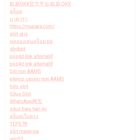
欧易OKX官方平台,欧易,OKX
สล็อต
บาคาร่า
https://mujuara.com/
slot qris
ทดลองเล่นสล็อต pg
sbobet
pos4d link alternatif
pos4d link alternatif
Siti non AAMS
elenco casino non AAMS
toto slot
Situs Slot
WhatsApp网页
situs baru hari ini
สล็อตเว็บตรง
TEPE78
slot malaysia
umi55