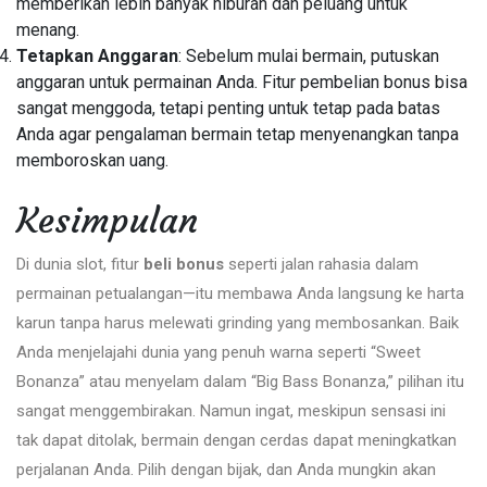
memberikan lebih banyak hiburan dan peluang untuk
menang.
Tetapkan Anggaran
: Sebelum mulai bermain, putuskan
anggaran untuk permainan Anda. Fitur pembelian bonus bisa
sangat menggoda, tetapi penting untuk tetap pada batas
Anda agar pengalaman bermain tetap menyenangkan tanpa
memboroskan uang.
Kesimpulan
Di dunia slot, fitur
beli bonus
seperti jalan rahasia dalam
permainan petualangan—itu membawa Anda langsung ke harta
karun tanpa harus melewati grinding yang membosankan. Baik
Anda menjelajahi dunia yang penuh warna seperti “Sweet
Bonanza” atau menyelam dalam “Big Bass Bonanza,” pilihan itu
sangat menggembirakan. Namun ingat, meskipun sensasi ini
tak dapat ditolak, bermain dengan cerdas dapat meningkatkan
perjalanan Anda. Pilih dengan bijak, dan Anda mungkin akan