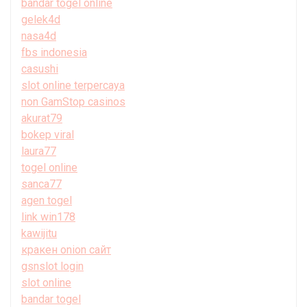
bandar togel online
gelek4d
nasa4d
fbs indonesia
casushi
slot online terpercaya
non GamStop casinos
akurat79
bokep viral
laura77
togel online
sanca77
agen togel
link win178
kawijitu
кракен onion сайт
gsnslot login
slot online
bandar togel