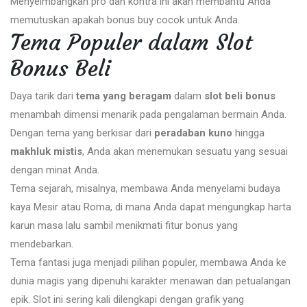
Menyeimbangkan pro dan kontra ini akan membantu Anda
memutuskan apakah bonus buy cocok untuk Anda.
Tema Populer dalam Slot
Bonus Beli
Daya tarik dari
tema yang beragam
dalam
slot beli bonus
menambah dimensi menarik pada pengalaman bermain Anda.
Dengan tema yang berkisar dari
peradaban kuno
hingga
makhluk mistis
, Anda akan menemukan sesuatu yang sesuai
dengan minat Anda.
Tema sejarah, misalnya, membawa Anda menyelami budaya
kaya Mesir atau Roma, di mana Anda dapat mengungkap harta
karun masa lalu sambil menikmati fitur bonus yang
mendebarkan.
Tema fantasi juga menjadi pilihan populer, membawa Anda ke
dunia magis yang dipenuhi karakter menawan dan petualangan
epik. Slot ini sering kali dilengkapi dengan grafik yang