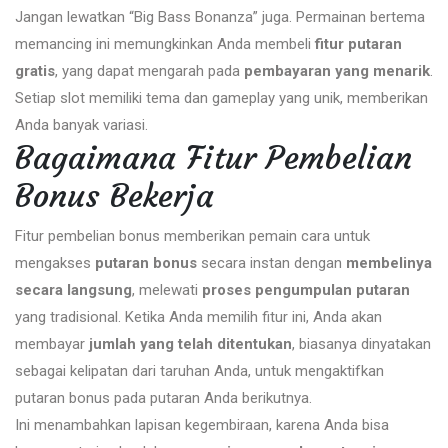
Jangan lewatkan “Big Bass Bonanza” juga. Permainan bertema
memancing ini memungkinkan Anda membeli
fitur putaran
gratis
, yang dapat mengarah pada
pembayaran yang menarik
.
Setiap slot memiliki tema dan gameplay yang unik, memberikan
Anda banyak variasi.
Bagaimana Fitur Pembelian
Bonus Bekerja
Fitur pembelian bonus memberikan pemain cara untuk
mengakses
putaran bonus
secara instan dengan
membelinya
secara langsung
, melewati
proses pengumpulan putaran
yang tradisional. Ketika Anda memilih fitur ini, Anda akan
membayar
jumlah yang telah ditentukan
, biasanya dinyatakan
sebagai kelipatan dari taruhan Anda, untuk mengaktifkan
putaran bonus pada putaran Anda berikutnya.
Ini menambahkan lapisan kegembiraan, karena Anda bisa