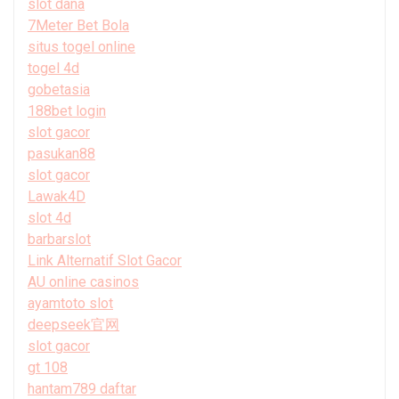
slot dana
7Meter Bet Bola
situs togel online
togel 4d
gobetasia
188bet login
slot gacor
pasukan88
slot gacor
Lawak4D
slot 4d
barbarslot
Link Alternatif Slot Gacor
AU online casinos
ayamtoto slot
deepseek官网
slot gacor
gt 108
hantam789 daftar