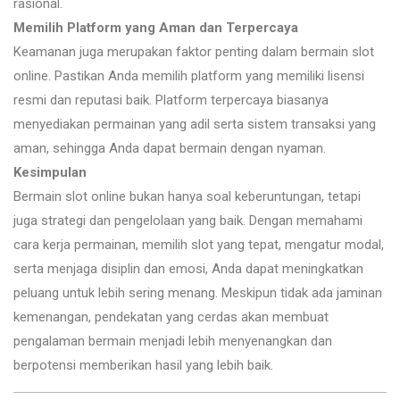
rasional.
Memilih Platform yang Aman dan Terpercaya
Keamanan juga merupakan faktor penting dalam bermain slot
online. Pastikan Anda memilih platform yang memiliki lisensi
resmi dan reputasi baik. Platform terpercaya biasanya
menyediakan permainan yang adil serta sistem transaksi yang
aman, sehingga Anda dapat bermain dengan nyaman.
Kesimpulan
Bermain slot online bukan hanya soal keberuntungan, tetapi
juga strategi dan pengelolaan yang baik. Dengan memahami
cara kerja permainan, memilih slot yang tepat, mengatur modal,
serta menjaga disiplin dan emosi, Anda dapat meningkatkan
peluang untuk lebih sering menang. Meskipun tidak ada jaminan
kemenangan, pendekatan yang cerdas akan membuat
pengalaman bermain menjadi lebih menyenangkan dan
berpotensi memberikan hasil yang lebih baik.