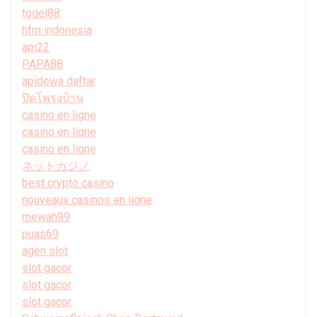
togel88
hfm indonesia
api22
PAPA88
apidewa daftar
ปิดโพรงบ้าน
casino en ligne
casino en ligne
casino en ligne
ネットカジノ
best crypto casino
nouveaux casinos en ligne
mewah99
puas69
agen slot
slot gacor
slot gacor
slot gacor