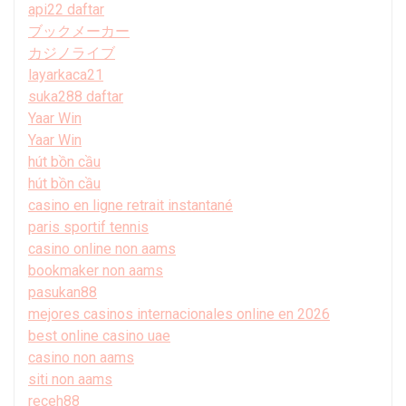
api22 daftar
ブックメーカー
カジノライブ
layarkaca21
suka288 daftar
Yaar Win
Yaar Win
hút bồn cầu
hút bồn cầu
casino en ligne retrait instantané
paris sportif tennis
casino online non aams
bookmaker non aams
pasukan88
mejores casinos internacionales online en 2026
best online casino uae
casino non aams
siti non aams
receh88