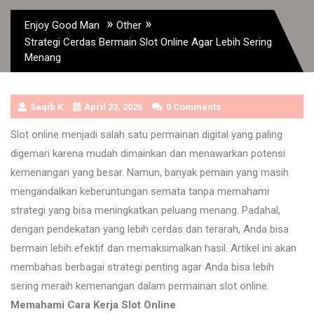
»
»
Enjoy Good Man
Other
Strategi Cerdas Bermain Slot Online Agar Lebih Sering
Menang
Saqib K
April 23, 2026
0 Comments
Slot online menjadi salah satu permainan digital yang paling
digemari karena mudah dimainkan dan menawarkan potensi
kemenangan yang besar. Namun, banyak pemain yang masih
mengandalkan keberuntungan semata tanpa memahami
strategi yang bisa meningkatkan peluang menang. Padahal,
dengan pendekatan yang lebih cerdas dan terarah, Anda bisa
bermain lebih efektif dan memaksimalkan hasil. Artikel ini akan
membahas berbagai strategi penting agar Anda bisa lebih
sering meraih kemenangan dalam permainan slot online.
Memahami Cara Kerja Slot Online