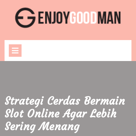
Skip
to
content
Open
Menu
Strategi Cerdas Bermain
Slot Online Agar Lebih
Sering Menang