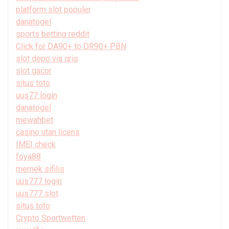
platform slot populer
danatogel
sports betting reddit
Click for DA90+ to DR90+ PBN
slot depo via qris
slot gacor
situs toto
uus77 login
danatogel
mewahbet
casino utan licens
IMEI check
foya88
memek sifilis
uus777 login
uus777 slot
situs toto
Crypto Sportwetten