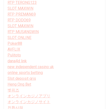
RTP TERONG123
SLOT MAXWIN
RTP PREMAN69
RTP DODO69
SLOT MAXWIN
RTP MUSANGWIN
SLOT ONLINE
Poker88
AVFLIX
Pulitoto
dana4d link
new independent casino uk
online sports betting
Slot deposit qris
Heng Ong Bet
벳위즈
オンラインカジノアプリ
オンラインカジノサイト
전환사채