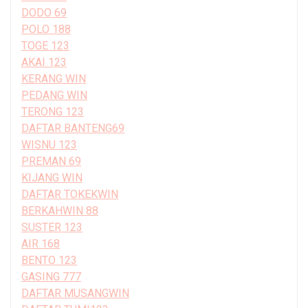
DODO 69
POLO 188
TOGE 123
AKAI 123
KERANG WIN
PEDANG WIN
TERONG 123
DAFTAR BANTENG69
WISNU 123
PREMAN 69
KIJANG WIN
DAFTAR TOKEKWIN
BERKAHWIN 88
SUSTER 123
AIR 168
BENTO 123
GASING 777
DAFTAR MUSANGWIN