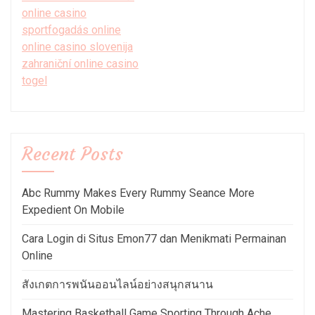
online casino
sportfogadás online
online casino slovenija
zahraniční online casino
togel
Recent Posts
Abc Rummy Makes Every Rummy Seance More
Expedient On Mobile
Cara Login di Situs Emon77 dan Menikmati Permainan
Online
สังเกตการพนันออนไลน์อย่างสนุกสนาน
Mastering Basketball Game Sporting Through Ache