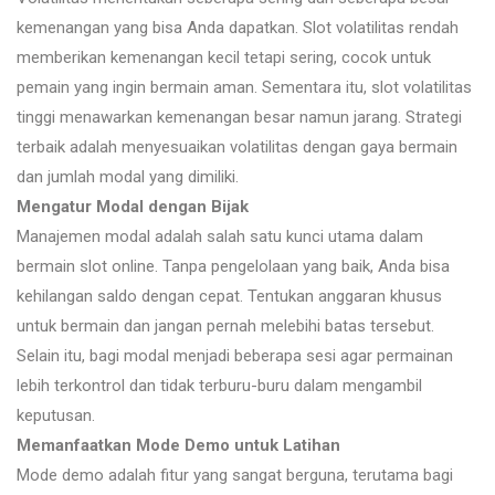
kemenangan yang bisa Anda dapatkan. Slot volatilitas rendah
memberikan kemenangan kecil tetapi sering, cocok untuk
pemain yang ingin bermain aman. Sementara itu, slot volatilitas
tinggi menawarkan kemenangan besar namun jarang. Strategi
terbaik adalah menyesuaikan volatilitas dengan gaya bermain
dan jumlah modal yang dimiliki.
Mengatur Modal dengan Bijak
Manajemen modal adalah salah satu kunci utama dalam
bermain slot online. Tanpa pengelolaan yang baik, Anda bisa
kehilangan saldo dengan cepat. Tentukan anggaran khusus
untuk bermain dan jangan pernah melebihi batas tersebut.
Selain itu, bagi modal menjadi beberapa sesi agar permainan
lebih terkontrol dan tidak terburu-buru dalam mengambil
keputusan.
Memanfaatkan Mode Demo untuk Latihan
Mode demo adalah fitur yang sangat berguna, terutama bagi