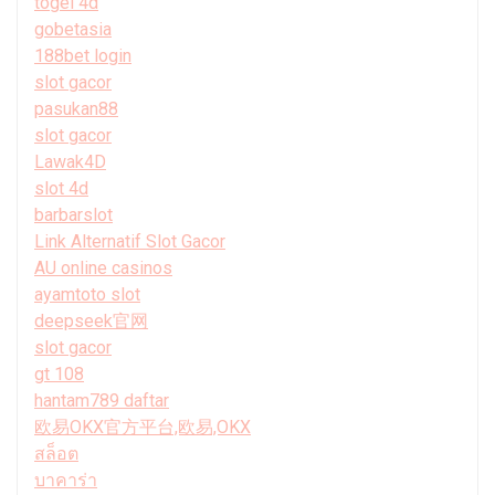
togel 4d
gobetasia
188bet login
slot gacor
pasukan88
slot gacor
Lawak4D
slot 4d
barbarslot
Link Alternatif Slot Gacor
AU online casinos
ayamtoto slot
deepseek官网
slot gacor
gt 108
hantam789 daftar
欧易OKX官方平台,欧易,OKX
สล็อต
บาคาร่า