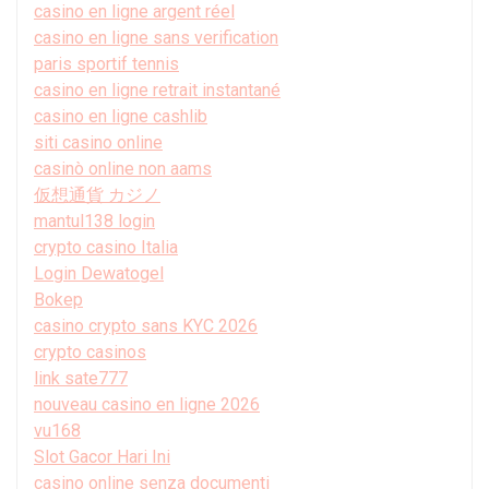
casino en ligne argent réel
casino en ligne sans verification
paris sportif tennis
casino en ligne retrait instantané
casino en ligne cashlib
siti casino online
casinò online non aams
仮想通貨 カジノ
mantul138 login
crypto casino Italia
Login Dewatogel
Bokep
casino crypto sans KYC 2026
crypto casinos
link sate777
nouveau casino en ligne 2026
vu168
Slot Gacor Hari Ini
casino online senza documenti