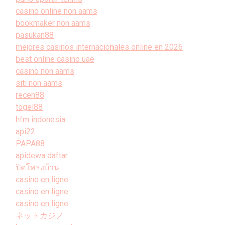
casino online non aams
bookmaker non aams
pasukan88
mejores casinos internacionales online en 2026
best online casino uae
casino non aams
siti non aams
receh88
togel88
hfm indonesia
api22
PAPA88
apidewa daftar
ปิดโพรงบ้าน
casino en ligne
casino en ligne
casino en ligne
ネットカジノ