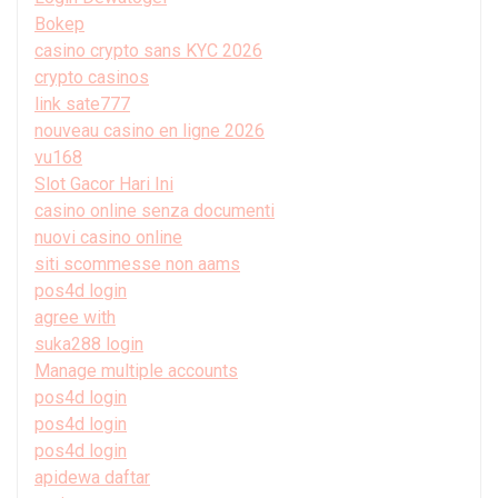
Bokep
casino crypto sans KYC 2026
crypto casinos
link sate777
nouveau casino en ligne 2026
vu168
Slot Gacor Hari Ini
casino online senza documenti
nuovi casino online
siti scommesse non aams
pos4d login
agree with
suka288 login
Manage multiple accounts
pos4d login
pos4d login
pos4d login
apidewa daftar