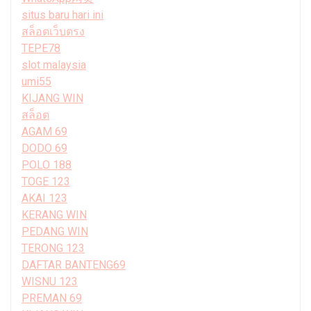
situs baru hari ini
สล็อตเว็บตรง
TEPE78
slot malaysia
umi55
KIJANG WIN
สล็อต
AGAM 69
DODO 69
POLO 188
TOGE 123
AKAI 123
KERANG WIN
PEDANG WIN
TERONG 123
DAFTAR BANTENG69
WISNU 123
PREMAN 69