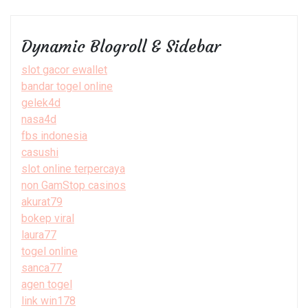
Dynamic Blogroll & Sidebar
slot gacor ewallet
bandar togel online
gelek4d
nasa4d
fbs indonesia
casushi
slot online terpercaya
non GamStop casinos
akurat79
bokep viral
laura77
togel online
sanca77
agen togel
link win178