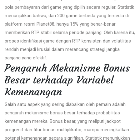
pola pembayaran dari game yang dipilih secara reguler. Statistik
menunjukkan bahwa, dari 200 game berbeda yang tersedia di
platform resmi Planet88, hanya 15% yang benar-benar
memberikan RTP stabil selama periode panjang. Oleh karena itu,
proses identifikasi game dengan RTP konsisten dan volatilitas
rendah menjadi krusial dalam merancang strategi jangka
panjang yang efektif.
Pengaruh Mekanisme Bonus
Besar terhadap Variabel
Kemenangan
Salah satu aspek yang sering diabaikan oleh pemain adalah
pengaruh mekanisme bonus besar terhadap probabilitas
kemenangan mereka. Bonus besar, yang meliputi jackpot
progresif dan fitur bonus multiplikator, mampu meningkatkan
potensi kemenangan secara signifikan. Statistik menunjukkan