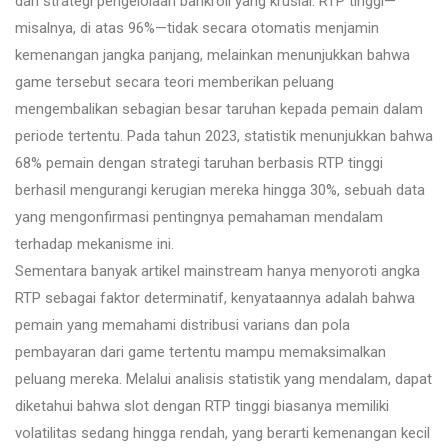
dan strategi pengelolaan bankroll yang krusial. RTP tinggi—
misalnya, di atas 96%—tidak secara otomatis menjamin
kemenangan jangka panjang, melainkan menunjukkan bahwa
game tersebut secara teori memberikan peluang
mengembalikan sebagian besar taruhan kepada pemain dalam
periode tertentu. Pada tahun 2023, statistik menunjukkan bahwa
68% pemain dengan strategi taruhan berbasis RTP tinggi
berhasil mengurangi kerugian mereka hingga 30%, sebuah data
yang mengonfirmasi pentingnya pemahaman mendalam
terhadap mekanisme ini.
Sementara banyak artikel mainstream hanya menyoroti angka
RTP sebagai faktor determinatif, kenyataannya adalah bahwa
pemain yang memahami distribusi varians dan pola
pembayaran dari game tertentu mampu memaksimalkan
peluang mereka. Melalui analisis statistik yang mendalam, dapat
diketahui bahwa slot dengan RTP tinggi biasanya memiliki
volatilitas sedang hingga rendah, yang berarti kemenangan kecil