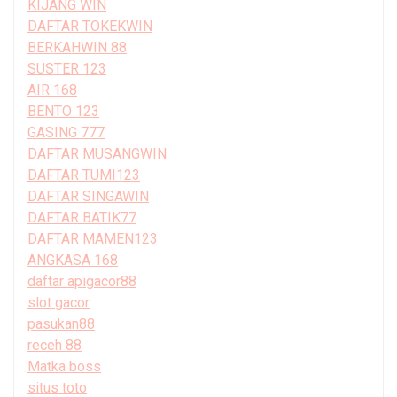
KIJANG WIN
DAFTAR TOKEKWIN
BERKAHWIN 88
SUSTER 123
AIR 168
BENTO 123
GASING 777
DAFTAR MUSANGWIN
DAFTAR TUMI123
DAFTAR SINGAWIN
DAFTAR BATIK77
DAFTAR MAMEN123
ANGKASA 168
daftar apigacor88
slot gacor
pasukan88
receh 88
Matka boss
situs toto