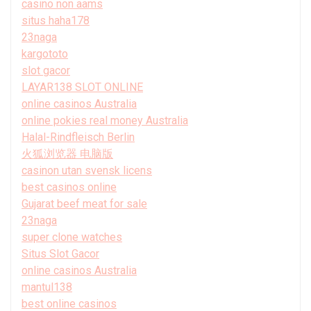
casino non aams
situs haha178
23naga
kargototo
slot gacor
LAYAR138 SLOT ONLINE
online casinos Australia
online pokies real money Australia
Halal-Rindfleisch Berlin
火狐浏览器 电脑版
casinon utan svensk licens
best casinos online
Gujarat beef meat for sale
23naga
super clone watches
Situs Slot Gacor
online casinos Australia
mantul138
best online casinos