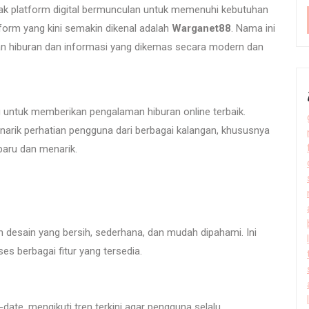
ak platform digital bermunculan untuk memenuhi kebutuhan
form yang kini semakin dikenal adalah
Warganet88
. Nama ini
an hiburan dan informasi yang dikemas secara modern dan
g untuk memberikan pengalaman hiburan online terbaik.
arik perhatian pengguna dari berbagai kalangan, khususnya
baru dan menarik.
desain yang bersih, sederhana, dan mudah dipahami. Ini
 berbagai fitur yang tersedia.
ate, mengikuti tren terkini agar pengguna selalu