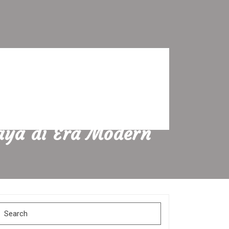
aya di Era Modern
Search
for: