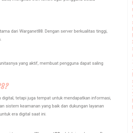
ama dari Warganet88. Dengan server berkualitas tinggi,
.
unitasnya yang aktif, membuat pengguna dapat saling
88?
digital, tetapi juga tempat untuk mendapatkan informasi,
an sistem keamanan yang baik dan dukungan layanan
tuk era digital saat ini.