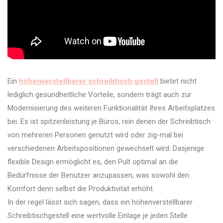
Ein
höhenverstellbarer schreibtisch gestell
bietet nicht
lediglich gesundheitliche Vorteile, sondern trägt auch zur
Modernisierung des weiteren Funktionalität Ihres Arbeitsplatzes
bei. Es ist spitzenleistung je Büros, rein denen der Schreibtisch
von mehreren Personen genutzt wird oder zig-mal bei
verschiedenen Arbeitspositionen gewechselt wird. Dasjenige
flexible Design ermöglicht es, den Pult optimal an die
Bedürfnisse der Benutzer anzupassen, was sowohl den
Komfort denn selbst die Produktivität erhöht.
In der regel lässt sich sagen, dass ein höhenverstellbarer
Schreibtischgestell eine wertvolle Einlage je jeden Stelle