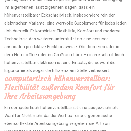
Im allgemeinen lässt zigeunern sagen, dass ein
höhenverstellbarer Eckschreibtisch, insbesondere rein der
elektrischen Variante, eine wertvolle Supplement für jedes jeden
Job darstellt. Er kombiniert Flexibilität, Komfort und moderne
Technologie des weiteren unterstützt so eine gesunde
ansonsten produktive Funktionsweise. Oberbürgermeister in
dem Homeoffice oder im Großraumbüro – ein eckschreibtisch
höhenverstellbar elektrisch ist eine Einsatz, die sowohl die
Ergonomie als sogar die Effizienz am Stelle verbessert.
computertisch höhenverstellbar
:
Flexibilität außerdem Komfort für
Ihre Arbeitsumgebung
Ein computertisch höhenverstellbar ist eine ausgezeichnete
Wahl für Nicht mehr da, die Wert auf eine ergonomische
ebenso flexible Arbeitsumgebung vergehen. sie Art von