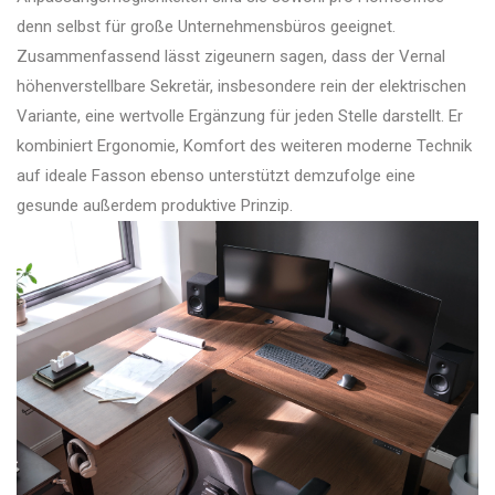
denn selbst für große Unternehmensbüros geeignet.
Zusammenfassend lässt zigeunern sagen, dass der Vernal
höhenverstellbare Sekretär, insbesondere rein der elektrischen
Variante, eine wertvolle Ergänzung für jeden Stelle darstellt. Er
kombiniert Ergonomie, Komfort des weiteren moderne Technik
auf ideale Fasson ebenso unterstützt demzufolge eine
gesunde außerdem produktive Prinzip.