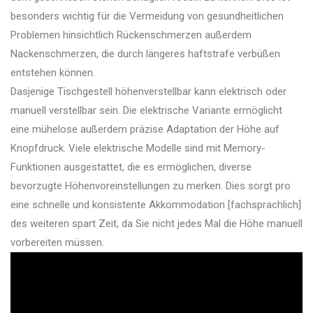
besonders wichtig für die Vermeidung von gesundheitlichen
Problemen hinsichtlich Rückenschmerzen außerdem
Nackenschmerzen, die durch längeres haftstrafe verbüßen
entstehen können.
Dasjenige Tischgestell höhenverstellbar kann elektrisch oder
manuell verstellbar sein. Die elektrische Variante ermöglicht
eine mühelose außerdem präzise Adaptation der Höhe auf
Knopfdruck. Viele elektrische Modelle sind mit Memory-
Funktionen ausgestattet, die es ermöglichen, diverse
bevorzugte Höhenvoreinstellungen zu merken. Dies sorgt pro
eine schnelle und konsistente Akkommodation [fachsprachlich]
des weiteren spart Zeit, da Sie nicht jedes Mal die Höhe manuell
vorbereiten müssen.