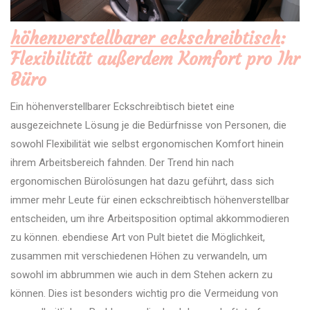
höhenverstellbarer eckschreibtisch
:
Flexibilität außerdem Komfort pro Ihr
Büro
Ein höhenverstellbarer Eckschreibtisch bietet eine
ausgezeichnete Lösung je die Bedürfnisse von Personen, die
sowohl Flexibilität wie selbst ergonomischen Komfort hinein
ihrem Arbeitsbereich fahnden. Der Trend hin nach
ergonomischen Bürolösungen hat dazu geführt, dass sich
immer mehr Leute für einen eckschreibtisch höhenverstellbar
entscheiden, um ihre Arbeitsposition optimal akkommodieren
zu können. ebendiese Art von Pult bietet die Möglichkeit,
zusammen mit verschiedenen Höhen zu verwandeln, um
sowohl im abbrummen wie auch in dem Stehen ackern zu
können. Dies ist besonders wichtig pro die Vermeidung von