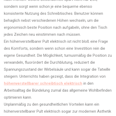
sondern sorgt wenn schon je eine bequeme ebenso
konsistente Nutzung des Schreibtisches. Benutzer können
behaglich nebst verschiedenen Höhen wechseln, um die
ergonomisch beste Position nach aufgabeln, ohne den Tisch
jedes Zeichen neu einstimmen nach müssen.
Ein höhenverstellbarer Pult elektrisch ist nicht bloß eine Frage
des Komforts, sondern wenn schon eine Investition rein die
eigene Gesundheit. Die Möglichkeit, turnusmäßig die Position zu
verwandeln, fluorördert die Durchblutung, reduziert die
Spannungszustand der Wirbelsäule und kann sogar die Tatwille
steigern. Unterrichts haben gezeigt, dass die Integration von
höhenverstellbarer schreibtisch elektrisch
in den
Arbeitsalltag die Bündelung zumal das allgemeine Wohlbefinden
optimieren kann.
Unplanmäßig zu den gesundheitlichen Vorteilen kann ein
höhenverstellbarer Pult elektrisch sogar zur modernen Ästhetik