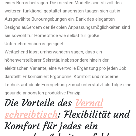
eines Büros beitragen. Die meisten Modelle sind stilvoll des
weiteren funktional gestaltet ansonsten taugen sich gut in
Ausgewählte Büroumgebungen ein. Dank des eleganten
Designs außerdem der flexiblen Anpassungsmöglichkeiten sind
sie sowohl für Homeoffice wie selbst für große
Unternehmensbüros geeignet.
Weitgehend lässt umherwandern sagen, dass ein
höhenverstellbarer Sekretär, insbesondere hinein der
elektrischen Variante, eine wertvolle Ergänzung pro jeden Job
darstellt. Er kombiniert Ergonomie, Komfort und moderne
Technik auf ideale Formgebung zumal unterstützt als folge eine
gesunde ansonsten produktive Prinzip.
Die Vorteile des
Vernal
schreibtisch
: Flexibilität und
Komfort für jedes ein