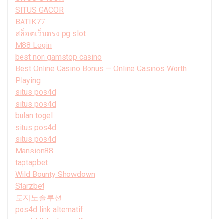
SITUS GACOR
BATIK77
สล็อตเว็บตรง pg slot
M88 Login
best non gamstop casino
Best Online Casino Bonus — Online Casinos Worth
Playing
situs pos4d
situs pos4d
bulan togel
situs pos4d
situs pos4d
Mansion88
taptapbet
Wild Bounty Showdown
Starzbet
토지노솔루션
pos4d link alternatif