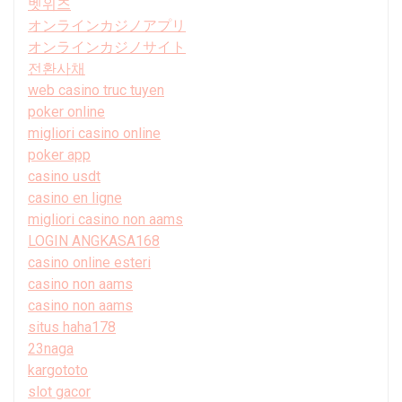
벳위즈
オンラインカジノアプリ
オンラインカジノサイト
전환사채
web casino truc tuyen
poker online
migliori casino online
poker app
casino usdt
casino en ligne
migliori casino non aams
LOGIN ANGKASA168
casino online esteri
casino non aams
casino non aams
situs haha178
23naga
kargototo
slot gacor