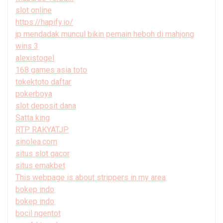
slot online
https://hapify.io/
jp mendadak muncul bikin pemain heboh di mahjong
wins 3
alexistogel
168 games asia toto
tokektoto daftar
pokerboya
slot deposit dana
Satta king
RTP RAKYATJP
sinolea.com
situs slot gacor
situs emakbet
This webpage is about strippers in my area
bokep indo
bokep indo
bocil ngentot