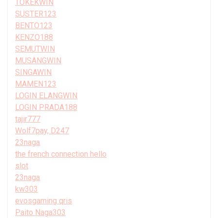
TOKEKWIN
SUSTER123
BENTO123
KENZO188
SEMUTWIN
MUSANGWIN
SINGAWIN
MAMEN123
LOGIN ELANGWIN
LOGIN PRADA188
tajir777
Wolf7pay, D247
23naga
the french connection hello
slot
23naga
kw303
evosgaming qris
Paito Naga303