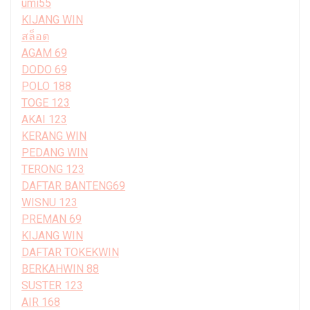
umi55
KIJANG WIN
สล็อต
AGAM 69
DODO 69
POLO 188
TOGE 123
AKAI 123
KERANG WIN
PEDANG WIN
TERONG 123
DAFTAR BANTENG69
WISNU 123
PREMAN 69
KIJANG WIN
DAFTAR TOKEKWIN
BERKAHWIN 88
SUSTER 123
AIR 168