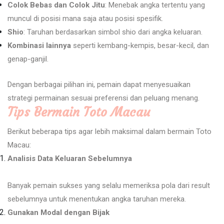
Colok Bebas dan Colok Jitu
: Menebak angka tertentu yang
muncul di posisi mana saja atau posisi spesifik.
Shio
: Taruhan berdasarkan simbol shio dari angka keluaran.
Kombinasi lainnya
seperti kembang-kempis, besar-kecil, dan
genap-ganjil.
Dengan berbagai pilihan ini, pemain dapat menyesuaikan
strategi permainan sesuai preferensi dan peluang menang.
Tips Bermain Toto Macau
Berikut beberapa tips agar lebih maksimal dalam bermain Toto
Macau:
Analisis Data Keluaran Sebelumnya
Banyak pemain sukses yang selalu memeriksa pola dari result
sebelumnya untuk menentukan angka taruhan mereka.
Gunakan Modal dengan Bijak