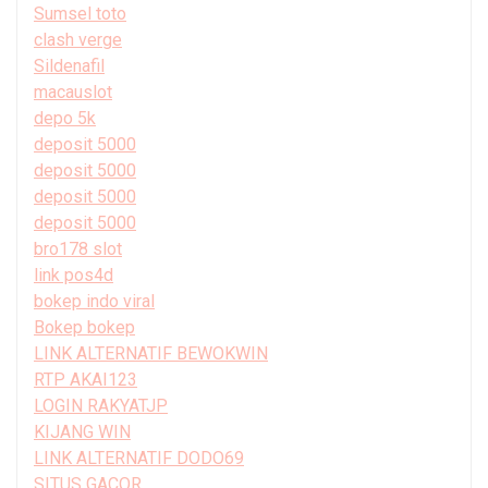
Sumsel toto
clash verge
Sildenafil
macauslot
depo 5k
deposit 5000
deposit 5000
deposit 5000
deposit 5000
bro178 slot
link pos4d
bokep indo viral
Bokep bokep
LINK ALTERNATIF BEWOKWIN
RTP AKAI123
LOGIN RAKYATJP
KIJANG WIN
LINK ALTERNATIF DODO69
SITUS GACOR