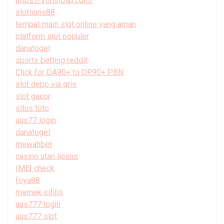
https://ironslotjp.com/
slotlions88
tempat main slot online yang aman
platform slot populer
danatogel
sports betting reddit
Click for DA90+ to DR90+ PBN
slot depo via qris
slot gacor
situs toto
uus77 login
danatogel
mewahbet
casino utan licens
IMEI check
foya88
memek sifilis
uus777 login
uus777 slot