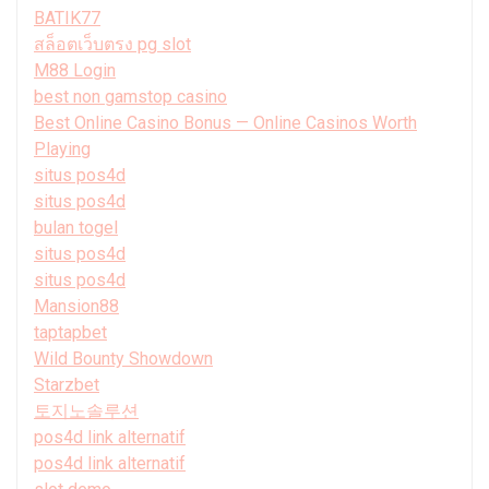
BATIK77
สล็อตเว็บตรง pg slot
M88 Login
best non gamstop casino
Best Online Casino Bonus — Online Casinos Worth
Playing
situs pos4d
situs pos4d
bulan togel
situs pos4d
situs pos4d
Mansion88
taptapbet
Wild Bounty Showdown
Starzbet
토지노솔루션
pos4d link alternatif
pos4d link alternatif