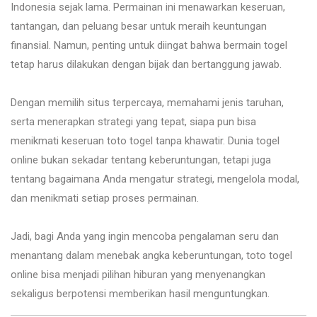
Indonesia sejak lama. Permainan ini menawarkan keseruan,
tantangan, dan peluang besar untuk meraih keuntungan
finansial. Namun, penting untuk diingat bahwa bermain togel
tetap harus dilakukan dengan bijak dan bertanggung jawab.
Dengan memilih situs terpercaya, memahami jenis taruhan,
serta menerapkan strategi yang tepat, siapa pun bisa
menikmati keseruan toto togel tanpa khawatir. Dunia togel
online bukan sekadar tentang keberuntungan, tetapi juga
tentang bagaimana Anda mengatur strategi, mengelola modal,
dan menikmati setiap proses permainan.
Jadi, bagi Anda yang ingin mencoba pengalaman seru dan
menantang dalam menebak angka keberuntungan, toto togel
online bisa menjadi pilihan hiburan yang menyenangkan
sekaligus berpotensi memberikan hasil menguntungkan.