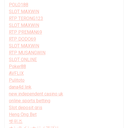
POLO188
SLOT MAXWIN
RTP TERONG123
SLOT MAXWIN
RTP PREMAN69
RTP DODO69
SLOT MAXWIN
RTP MUSANGWIN
SLOT ONLINE
Poker88
AVFLIX
Pulitoto
dana4d link
new independent casino uk
online sports betting
Slot deposit qris
Heng Ong Bet
벳위즈