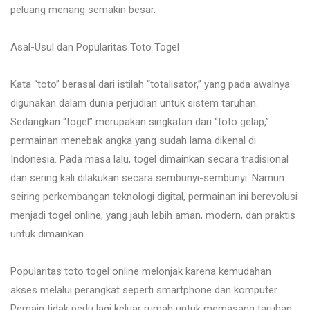
peluang menang semakin besar.
Asal-Usul dan Popularitas Toto Togel
Kata “toto” berasal dari istilah “totalisator,” yang pada awalnya
digunakan dalam dunia perjudian untuk sistem taruhan.
Sedangkan “togel” merupakan singkatan dari “toto gelap,”
permainan menebak angka yang sudah lama dikenal di
Indonesia. Pada masa lalu, togel dimainkan secara tradisional
dan sering kali dilakukan secara sembunyi-sembunyi. Namun
seiring perkembangan teknologi digital, permainan ini berevolusi
menjadi togel online, yang jauh lebih aman, modern, dan praktis
untuk dimainkan.
Popularitas toto togel online melonjak karena kemudahan
akses melalui perangkat seperti smartphone dan komputer.
Pemain tidak perlu lagi keluar rumah untuk memasang taruhan;