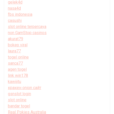
gelek4d
nasa4d
fbs indonesia
casushi
slot online terpercaya
non GamStop casinos
akurat79
bokep viral
laura77
togel online
sanca77
agen togel
link win178
kawijitu
кракен onion сайт
gsnslot login
slot online
bandar togel
Real Pokies Australia