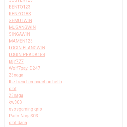
SUSTER123
BENTO123
KENZO188
SEMUTWIN
MUSANGWIN
SINGAWIN
MAMEN123
LOGIN ELANGWIN
LOGIN PRADA188
tajir777
Wolf7pay, D247
23naga
the french connection hello
slot
23naga
kw303
evosgaming qris
Paito Naga303
slot dana