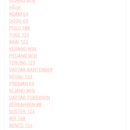
KIJANG WIN
สล็อต
AGAM 69
DODO 69
POLO 188
TOGE 123
AKAI 123
KERANG WIN
PEDANG WIN
TERONG 123
DAFTAR BANTENG69
WISNU 123
PREMAN 69
KIJANG WIN
DAFTAR TOKEKWIN
BERKAHWIN 88
SUSTER 123
AIR 168
BENTO 123