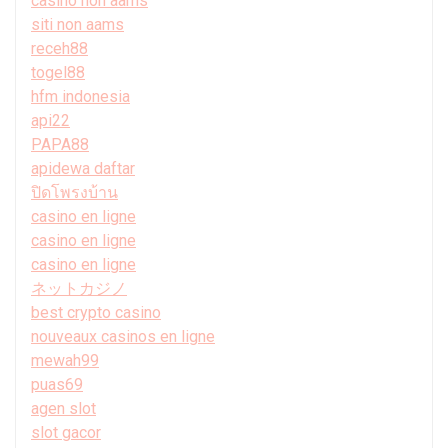
casino non aams
siti non aams
receh88
togel88
hfm indonesia
api22
PAPA88
apidewa daftar
ปิดโพรงบ้าน
casino en ligne
casino en ligne
casino en ligne
ネットカジノ
best crypto casino
nouveaux casinos en ligne
mewah99
puas69
agen slot
slot gacor