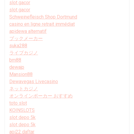
slot gacor
slot gacor
Schweinefleisch Shop Dortmund
casino en ligne retrait immédiat
apidewa alternatif
ブックメーカー
suka288
ライブカジノ
bm88
dewajp
Mansion88
Dewavegas Livecasino
ネットカジノ
オンラインポーカー おすすめ
toto slot
KOINSLOTS
slot depo 5k
slot depo 5k
api22 daftar