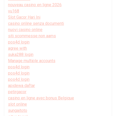
nouveau casino en ligne 2026
vu168
Slot Gacor Hari Ini
casino online senza documenti
nuovi casino online
siti scommesse non aams
pos4d login
agree with
suka288 login
Manage multiple accounts
pos4d login
pos4d login
pos4d login
apidewa daftar
petirgacor
casino en ligne avec bonus Belgique
slot online
sungaitoto