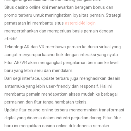
Situs casino online kini menawarkan beragam bonus dan
promo terbaru untuk meningkatkan loyalitas pemain. Strategi
pemasaran ini membantu situs
asteroid4d login
mempertahankan dan memperluas basis pemain dengan
efektif.
Teknologi AR dan VR membawa pemain ke dunia virtual yang
sangat menyerupai kasino fisik dengan interaksi yang nyata.
Fitur AR/VR akan mengangkat pengalaman bermain ke level
baru yang lebih seru dan mendalam.
Dari segi interface, update terbaru juga menghadirkan desain
antarmuka yang lebih user-friendly dan responsif. Hal ini
membantu pemain mendapatkan akses mudah ke berbagai
permainan dan fitur tanpa hambatan teknis.
Update fitur casino online terbaru mencerminkan transformasi
digital yang dinamis dalam industri perjudian daring. Fitur-fitur
baru ini menjadikan casino online di Indonesia semakin