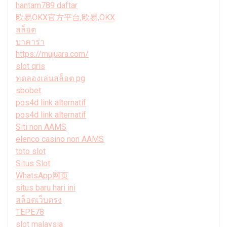
hantam789 daftar
欧易OKX官方平台,欧易,OKX
สล็อต
บาคาร่า
https://mujuara.com/
slot qris
ทดลองเล่นสล็อต pg
sbobet
pos4d link alternatif
pos4d link alternatif
Siti non AAMS
elenco casino non AAMS
toto slot
Situs Slot
WhatsApp网页
situs baru hari ini
สล็อตเว็บตรง
TEPE78
slot malaysia