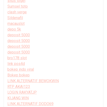
situs togel
Sumsel toto
clash verge
Sildenafil
macauslot
depo 5k
deposit 5000
deposit 5000
deposit 5000
deposit 5000
bro178 slot
link pos4d
bokep indo viral
Bokep bokep
LINK ALTERNATIF BEWOKWIN
RTP AKAI123
LOGIN RAKYATJP
KIJANG WIN
LINK ALTERNATIF DODO69