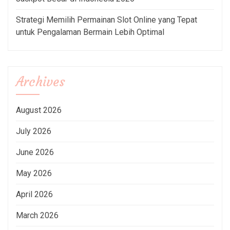
Strategi Memilih Permainan Slot Online yang Tepat
untuk Pengalaman Bermain Lebih Optimal
Archives
August 2026
July 2026
June 2026
May 2026
April 2026
March 2026