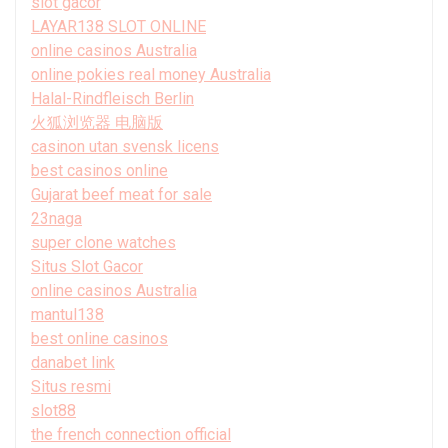
slot gacor
LAYAR138 SLOT ONLINE
online casinos Australia
online pokies real money Australia
Halal-Rindfleisch Berlin
火狐浏览器 电脑版
casinon utan svensk licens
best casinos online
Gujarat beef meat for sale
23naga
super clone watches
Situs Slot Gacor
online casinos Australia
mantul138
best online casinos
danabet link
Situs resmi
slot88
the french connection official