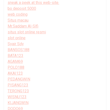
sneak a peek at this web-site.
bo deposit 5000
web coding
Situs macau
Mr.Saddam Al-Slfi
situs slot online resmi
slot online
Syair Sdy
BANSOS188
BATA123
AGAM69
POLO188
AKAI123
PEDANGWIN
PISANG123
TERONG123
WISNU123
KIJANGWIN
DODO69