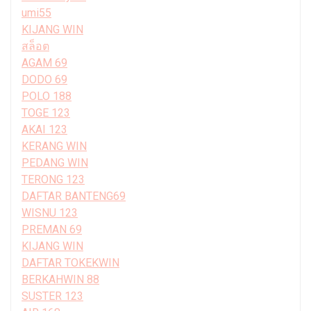
umi55
KIJANG WIN
สล็อต
AGAM 69
DODO 69
POLO 188
TOGE 123
AKAI 123
KERANG WIN
PEDANG WIN
TERONG 123
DAFTAR BANTENG69
WISNU 123
PREMAN 69
KIJANG WIN
DAFTAR TOKEKWIN
BERKAHWIN 88
SUSTER 123