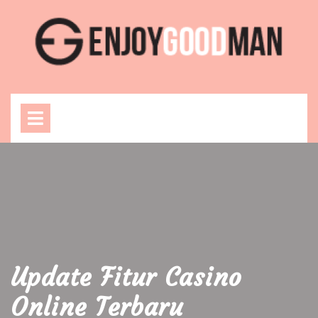
Skip
to
content
Open
Menu
Update Fitur Casino
Online Terbaru