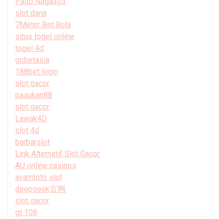
Paito Naga303
slot dana
7Meter Bet Bola
situs togel online
togel 4d
gobetasia
188bet login
slot gacor
pasukan88
slot gacor
Lawak4D
slot 4d
barbarslot
Link Alternatif Slot Gacor
AU online casinos
ayamtoto slot
deepseek官网
slot gacor
gt 108