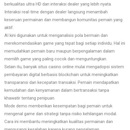
berkualitas ultra HD dan interaksi dealer yang lebih nyata.
Interaksi real-time dengan dealer langsung menambah
keseruan permainan dan membangun komunitas pemain yang
aktif.
AI kini digunakan untuk menganalisis pola bermain dan
merekomendasikan game yang tepat bagi setiap individu. Hal ini
memudahkan pemain baru maupun berpengalaman dalam
memilih game yang paling cocok dan menguntungkan.
Selain itu, banyak situs casino online mulai mengadopsi sistem
pembayaran digital berbasis blockchain untuk meningkatkan
transparansi dan kecepatan transaksi. Pemain mendapatkan
kemudahan dan kenyamanan dalam bertransaksi tanpa
khawatir tentang penipuan.
Mode demo memberikan kesempatan bagi pemain untuk
mengenal game dan strategi tanpa risiko kehilangan modal.
Cara ini membantu meningkatkan kualitas permainan dan
mengurangi kesalahan karena kurang pengalaman.