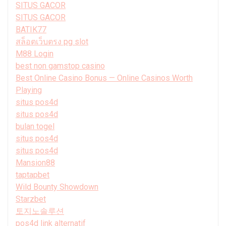
SITUS GACOR
SITUS GACOR
BATIK77
สล็อตเว็บตรง pg slot
M88 Login
best non gamstop casino
Best Online Casino Bonus — Online Casinos Worth
Playing
situs pos4d
situs pos4d
bulan togel
situs pos4d
situs pos4d
Mansion88
taptapbet
Wild Bounty Showdown
Starzbet
토지노솔루션
pos4d link alternatif