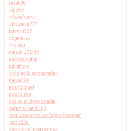
receh88
Ligacor
สล็อตเว็บตรง
slot gacor777
batman365
dogelexus
link slot
masuk JDM88
escorts dubai
rupiahtoto
coooled ic autosampler
mewah99
pos4d togel
pos4d slot
casino en ligne canada
daftar srikandi189
Slot Deposit Pulsa Tanpa Potongan
slot 1000
slot online malaygames