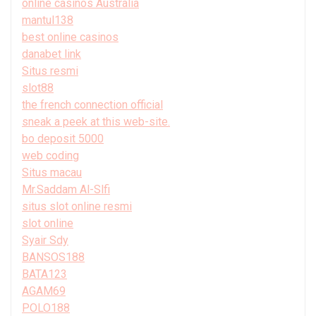
online casinos Australia
mantul138
best online casinos
danabet link
Situs resmi
slot88
the french connection official
sneak a peek at this web-site.
bo deposit 5000
web coding
Situs macau
Mr.Saddam Al-Slfi
situs slot online resmi
slot online
Syair Sdy
BANSOS188
BATA123
AGAM69
POLO188