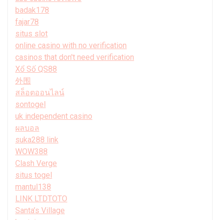
badak178
fajar78
situs slot
online casino with no verification
casinos that don't need verification
Xổ Số QS88
外围
สล็อตออนไลน์
sontogel
uk independent casino
ผลบอล
suka288 link
WOW388
Clash Verge
situs togel
mantul138
LINK LTDTOTO
Santa’s Village