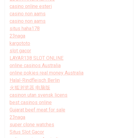
casino online esteri
casino non aams
casino non aams
situs haha178
23naga
kargototo
slot gacor
LAYAR138 SLOT ONLINE
online casinos Australia
online pokies real money Australia
Halal-Rindfleisch Berlin
火狐浏览器 电脑版
casinon utan svensk licens
best casinos online
Gujarat beef meat for sale
23naga
super clone watches
Situs Slot Gacor