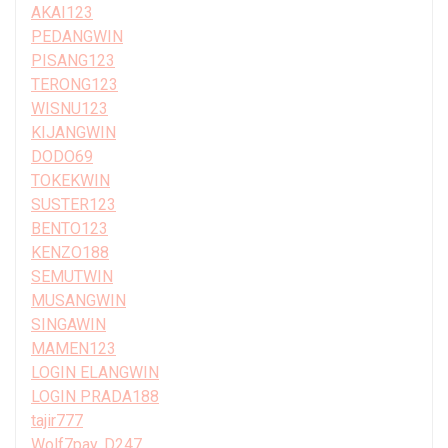
AKAI123
PEDANGWIN
PISANG123
TERONG123
WISNU123
KIJANGWIN
DODO69
TOKEKWIN
SUSTER123
BENTO123
KENZO188
SEMUTWIN
MUSANGWIN
SINGAWIN
MAMEN123
LOGIN ELANGWIN
LOGIN PRADA188
tajir777
Wolf7pay, D247