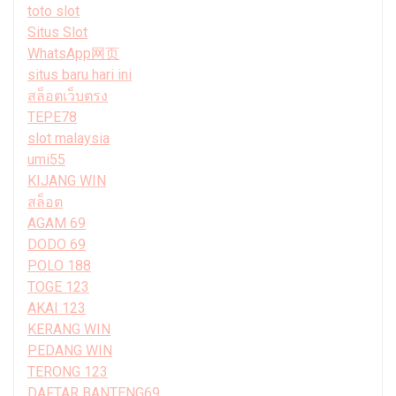
toto slot
Situs Slot
WhatsApp网页
situs baru hari ini
สล็อตเว็บตรง
TEPE78
slot malaysia
umi55
KIJANG WIN
สล็อต
AGAM 69
DODO 69
POLO 188
TOGE 123
AKAI 123
KERANG WIN
PEDANG WIN
TERONG 123
DAFTAR BANTENG69