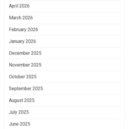
April 2026
March 2026
February 2026
January 2026
December 2025
November 2025
October 2025
September 2025
August 2025
July 2025
June 2025