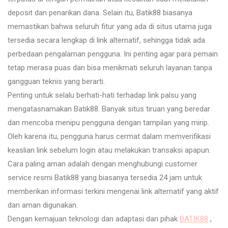
deposit dan penarikan dana. Selain itu, Batik88 biasanya
memastikan bahwa seluruh fitur yang ada di situs utama juga
tersedia secara lengkap di link alternatif, sehingga tidak ada
perbedaan pengalaman pengguna. Ini penting agar para pemain
tetap merasa puas dan bisa menikmati seluruh layanan tanpa
gangguan teknis yang berarti.
Penting untuk selalu berhati-hati terhadap link palsu yang
mengatasnamakan Batik88. Banyak situs tiruan yang beredar
dan mencoba menipu pengguna dengan tampilan yang mirip.
Oleh karena itu, pengguna harus cermat dalam memverifikasi
keaslian link sebelum login atau melakukan transaksi apapun.
Cara paling aman adalah dengan menghubungi customer
service resmi Batik88 yang biasanya tersedia 24 jam untuk
memberikan informasi terkini mengenai link alternatif yang aktif
dan aman digunakan.
Dengan kemajuan teknologi dan adaptasi dari pihak
BATIK88
,