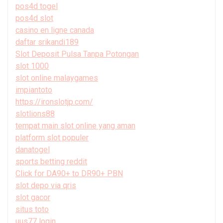
pos4d togel
pos4d slot
casino en ligne canada
daftar srikandi189
Slot Deposit Pulsa Tanpa Potongan
slot 1000
slot online malaygames
impiantoto
https://ironslotjp.com/
slotlions88
tempat main slot online yang aman
platform slot populer
danatogel
sports betting reddit
Click for DA90+ to DR90+ PBN
slot depo via qris
slot gacor
situs toto
uus77 login