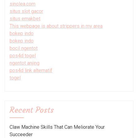
sinolea.com
situs slot gacor
situs emakbet
This webpage is about strippers in my area
bokep indo
bokep indo
bocil ngentot
pos4d togel
ngentot anjing
pos4d link alternatif
togel
Recent Posts
Claw Machine Skills That Can Meliorate Your
Succeeder