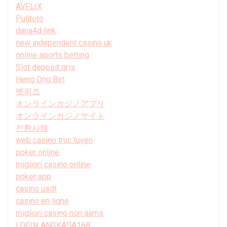
AVFLIX
Pulitoto
dana4d link
new independent casino uk
online sports betting
Slot deposit qris
Heng Ong Bet
벳위즈
オンラインカジノアプリ
オンラインカジノサイト
전환사채
web casino truc tuyen
poker online
migliori casino online
poker app
casino usdt
casino en ligne
migliori casino non aams
LOGIN ANGKASA168