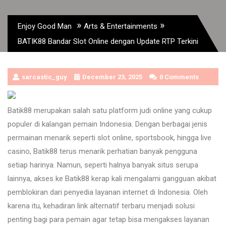
»
»
Enjoy Good Man
Arts & Entertainments
BATIK88 Bandar Slot Online dengan Update RTP Terkini
sarcastic_guy
December 23, 2025
0 Comments
Batik88 merupakan salah satu platform judi online yang cukup
populer di kalangan pemain Indonesia. Dengan berbagai jenis
permainan menarik seperti slot online, sportsbook, hingga live
casino, Batik88 terus menarik perhatian banyak pengguna
setiap harinya. Namun, seperti halnya banyak situs serupa
lainnya, akses ke Batik88 kerap kali mengalami gangguan akibat
pemblokiran dari penyedia layanan internet di Indonesia. Oleh
karena itu, kehadiran link alternatif terbaru menjadi solusi
penting bagi para pemain agar tetap bisa mengakses layanan