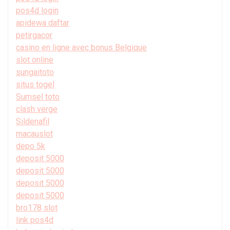
pos4d login
apidewa daftar
petirgacor
casino en ligne avec bonus Belgique
slot online
sungaitoto
situs togel
Sumsel toto
clash verge
Sildenafil
macauslot
depo 5k
deposit 5000
deposit 5000
deposit 5000
deposit 5000
bro178 slot
link pos4d