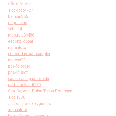
สล็อตเว็บตรง
slot gacor777
batman365
dogelexus
link slot
masuk JDM88
escorts dubai
rupiahtoto
coooled ic autosampler
mewah99
pos4d togel
pos4d slot
casino en ligne canada
daftar srikandi189
Slot Deposit Pulsa Tanpa Potongan
slot 1000
slot online malaygames
impiantoto
https://ironslotjp.com/