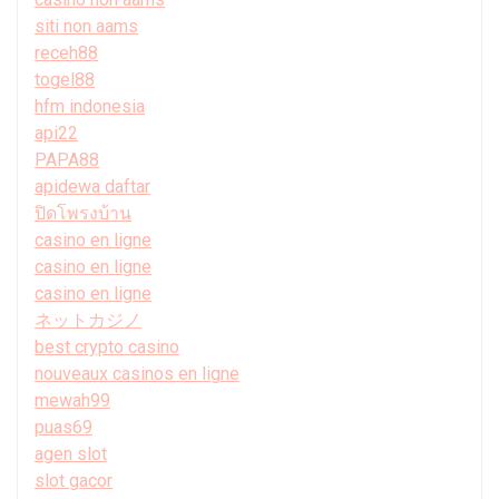
siti non aams
receh88
togel88
hfm indonesia
api22
PAPA88
apidewa daftar
ปิดโพรงบ้าน
casino en ligne
casino en ligne
casino en ligne
ネットカジノ
best crypto casino
nouveaux casinos en ligne
mewah99
puas69
agen slot
slot gacor