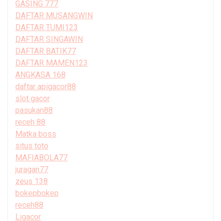
GASING 777
DAFTAR MUSANGWIN
DAFTAR TUMI123
DAFTAR SINGAWIN
DAFTAR BATIK77
DAFTAR MAMEN123
ANGKASA 168
daftar apigacor88
slot gacor
pasukan88
receh 88
Matka boss
situs toto
MAFIABOLA77
juragan77
zeus 138
bokepbokep
receh88
Ligacor