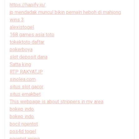
https://hapify.io/
jp mendadak muncul bikin pemain heboh di mahjong
wins 3
alexistogel
168 games asia toto
tokektoto daftar
pokerboya
slot deposit dana
Satta king
RTP RAKYATJP
sinolea.com
situs slot gacor
situs emakbet
This webpage is about strippers in my area
bokep indo
bokep indo
bocil ngentot
pos4d togel
ngentot anjing