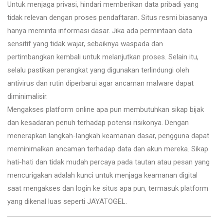
Untuk menjaga privasi, hindari memberikan data pribadi yang
tidak relevan dengan proses pendaftaran. Situs resmi biasanya
hanya meminta informasi dasar. Jika ada permintaan data
sensitif yang tidak wajar, sebaiknya waspada dan
pertimbangkan kembali untuk melanjutkan proses. Selain itu,
selalu pastikan perangkat yang digunakan terlindungi oleh
antivirus dan rutin diperbarui agar ancaman malware dapat
diminimalisir.
Mengakses platform online apa pun membutuhkan sikap bijak
dan kesadaran penuh terhadap potensi risikonya. Dengan
menerapkan langkah-langkah keamanan dasar, pengguna dapat
meminimalkan ancaman terhadap data dan akun mereka. Sikap
hati-hati dan tidak mudah percaya pada tautan atau pesan yang
mencurigakan adalah kunci untuk menjaga keamanan digital
saat mengakses dan login ke situs apa pun, termasuk platform
yang dikenal luas seperti JAYATOGEL.