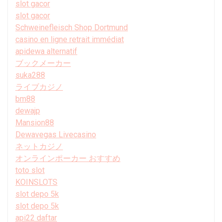
slot gacor
slot gacor
Schweinefleisch Shop Dortmund
casino en ligne retrait immédiat
apidewa alternatif
ブックメーカー
suka288
ライブカジノ
bm88
dewajp
Mansion88
Dewavegas Livecasino
ネットカジノ
オンラインポーカー おすすめ
toto slot
KOINSLOTS
slot depo 5k
slot depo 5k
api22 daftar