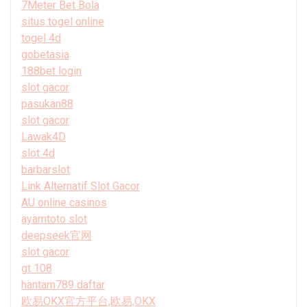
7Meter Bet Bola
situs togel online
togel 4d
gobetasia
188bet login
slot gacor
pasukan88
slot gacor
Lawak4D
slot 4d
barbarslot
Link Alternatif Slot Gacor
AU online casinos
ayamtoto slot
deepseek官网
slot gacor
gt 108
hantam789 daftar
欧易OKX官方平台,欧易,OKX