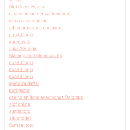
Slot Gacor Hari Ini
casino online senza documenti
nuovi casino online
siti scommesse non aams
pos4d login
agree with
suka288 login
Manage multiple accounts
pos4d login
pos4d login
pos4d login
apidewa daftar
petirgacor
casino en ligne avec bonus Belgique
slot online
sungaitoto
situs togel
Sumsel toto