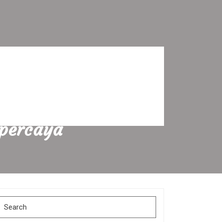
rpercaya
Search
for: