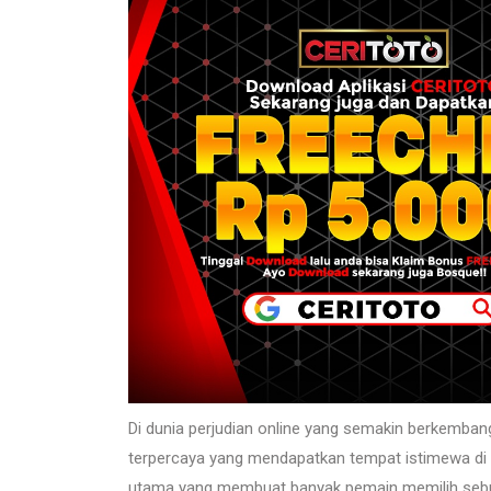
Di dunia perjudian online yang semakin berkemban
terpercaya yang mendapatkan tempat istimewa di 
utama yang membuat banyak pemain memilih sebu