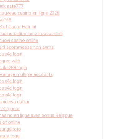
link sate777
nouveau casino en ligne 2026
vu168
Slot Gacor Hari Ini
casino online senza documenti
nuovi casino online
siti scommesse non aams
pos4d login
agree with
suka288 login
Manage multiple accounts
pos4d login
pos4d login
pos4d login
apidewa daftar
petirgacor
casino en ligne avec bonus Belgique
slot online
sungaitoto
situs togel