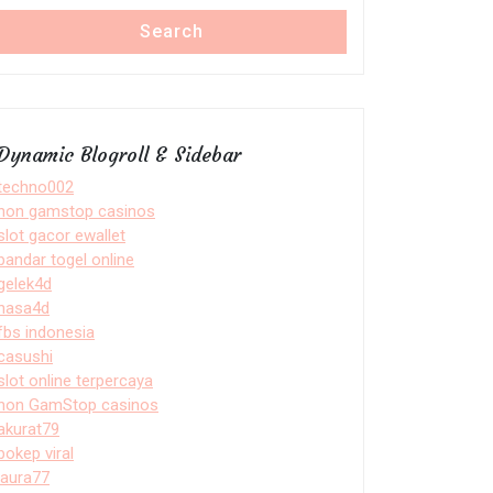
Search
Dynamic Blogroll & Sidebar
techno002
non gamstop casinos
slot gacor ewallet
bandar togel online
gelek4d
nasa4d
fbs indonesia
casushi
slot online terpercaya
non GamStop casinos
akurat79
bokep viral
laura77