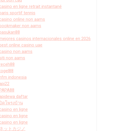
casino en ligne retrait instantané
paris sportif tennis
casino online non aams
bookmaker non aams
pasukan88
mejores casinos internacionales online en 2026
best online casino uae
casino non aams
siti non aams
receh88
togel88
hfm indonesia
api22
PAPA88
apidewa daftar
ปิดโพรงบ้าน
casino en ligne
casino en ligne
casino en ligne
ネットカジノ