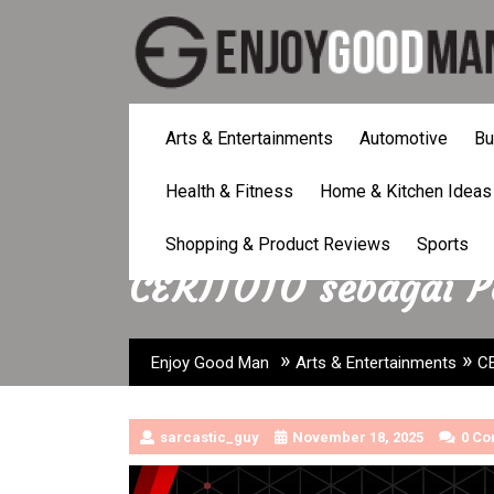
Skip
to
content
Arts & Entertainments
Automotive
Bu
Health & Fitness
Home & Kitchen Ideas
Shopping & Product Reviews
Sports
CERITOTO sebagai Pe
»
»
Enjoy Good Man
Arts & Entertainments
CE
sarcastic_guy
November 18, 2025
0 C