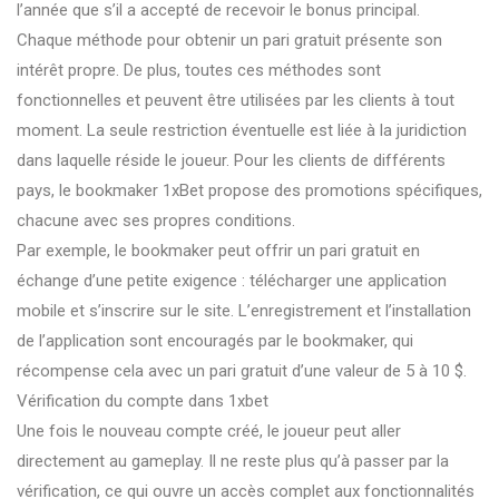
l’année que s’il a accepté de recevoir le bonus principal.
Chaque méthode pour obtenir un pari gratuit présente son
intérêt propre. De plus, toutes ces méthodes sont
fonctionnelles et peuvent être utilisées par les clients à tout
moment. La seule restriction éventuelle est liée à la juridiction
dans laquelle réside le joueur. Pour les clients de différents
pays, le bookmaker 1xBet propose des promotions spécifiques,
chacune avec ses propres conditions.
Par exemple, le bookmaker peut offrir un pari gratuit en
échange d’une petite exigence : télécharger une application
mobile et s’inscrire sur le site. L’enregistrement et l’installation
de l’application sont encouragés par le bookmaker, qui
récompense cela avec un pari gratuit d’une valeur de 5 à 10 $.
Vérification du compte dans 1xbet
Une fois le nouveau compte créé, le joueur peut aller
directement au gameplay. Il ne reste plus qu’à passer par la
vérification, ce qui ouvre un accès complet aux fonctionnalités