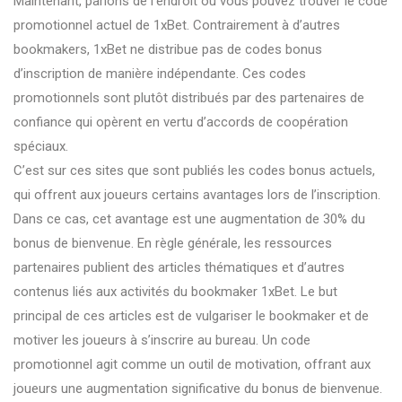
Maintenant, parlons de l’endroit où vous pouvez trouver le code
promotionnel actuel de 1xBet. Contrairement à d’autres
bookmakers, 1xBet ne distribue pas de codes bonus
d’inscription de manière indépendante. Ces codes
promotionnels sont plutôt distribués par des partenaires de
confiance qui opèrent en vertu d’accords de coopération
spéciaux.
C’est sur ces sites que sont publiés les codes bonus actuels,
qui offrent aux joueurs certains avantages lors de l’inscription.
Dans ce cas, cet avantage est une augmentation de 30% du
bonus de bienvenue. En règle générale, les ressources
partenaires publient des articles thématiques et d’autres
contenus liés aux activités du bookmaker 1xBet. Le but
principal de ces articles est de vulgariser le bookmaker et de
motiver les joueurs à s’inscrire au bureau. Un code
promotionnel agit comme un outil de motivation, offrant aux
joueurs une augmentation significative du bonus de bienvenue.