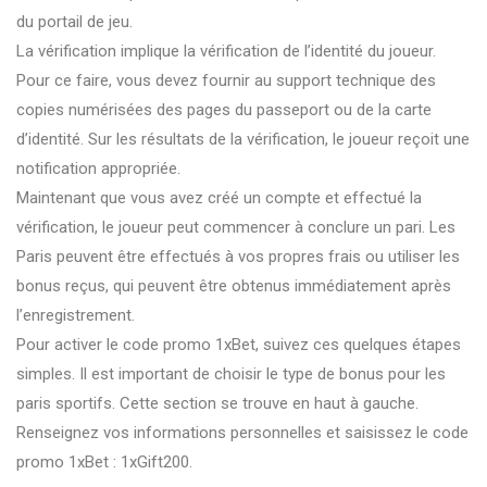
du portail de jeu.
La vérification implique la vérification de l’identité du joueur.
Pour ce faire, vous devez fournir au support technique des
copies numérisées des pages du passeport ou de la carte
d’identité. Sur les résultats de la vérification, le joueur reçoit une
notification appropriée.
Maintenant que vous avez créé un compte et effectué la
vérification, le joueur peut commencer à conclure un pari. Les
Paris peuvent être effectués à vos propres frais ou utiliser les
bonus reçus, qui peuvent être obtenus immédiatement après
l’enregistrement.
Pour activer le code promo 1xBet, suivez ces quelques étapes
simples. Il est important de choisir le type de bonus pour les
paris sportifs. Cette section se trouve en haut à gauche.
Renseignez vos informations personnelles et saisissez le code
promo 1xBet : 1xGift200.