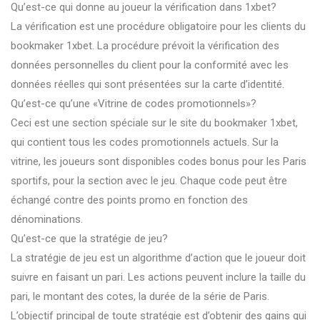
Qu’est-ce qui donne au joueur la vérification dans 1xbet?
La vérification est une procédure obligatoire pour les clients du
bookmaker 1xbet. La procédure prévoit la vérification des
données personnelles du client pour la conformité avec les
données réelles qui sont présentées sur la carte d’identité.
Qu’est-ce qu’une «Vitrine de codes promotionnels»?
Ceci est une section spéciale sur le site du bookmaker 1xbet,
qui contient tous les codes promotionnels actuels. Sur la
vitrine, les joueurs sont disponibles codes bonus pour les Paris
sportifs, pour la section avec le jeu. Chaque code peut être
échangé contre des points promo en fonction des
dénominations.
Qu’est-ce que la stratégie de jeu?
La stratégie de jeu est un algorithme d’action que le joueur doit
suivre en faisant un pari. Les actions peuvent inclure la taille du
pari, le montant des cotes, la durée de la série de Paris.
L’objectif principal de toute stratégie est d’obtenir des gains qui