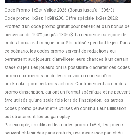
Code Promo 1xBet Valide 2026 (Bonus jusqu’à 130€/$)
Code promo 1xBet: 1xGift200, Offre spéciale 1xBet 2026:
Profitez d’un code promo gratuit pour bénéficier d’un bonus de
bienvenue de 100% jusqu’à 130€/$. La deuxième catégorie de
codes bonus est conçue pour être utilisée pendant le jeu. Dans
ce scénario, les codes promo servent de réductions qui
permettent aux joueurs d’améliorer leurs chances à un certain
stade du jeu. Les joueurs ont la possibilité d’acheter ces codes
promo eux-mêmes ou de les recevoir en cadeau d’un
bookmaker pour certaines actions. Contrairement aux codes
promo d’inscription, qui ont un format spécifique et ne peuvent
être utilisés qu’une seule fois lors de l’inscription, les autres
codes promo peuvent être utilisés en continu. Leur utilisation
est étroitement liée au gameplay.
Par exemple, en utilisant les codes promo 1xBet, les joueurs
peuvent obtenir des paris gratuits, une assurance pari et du