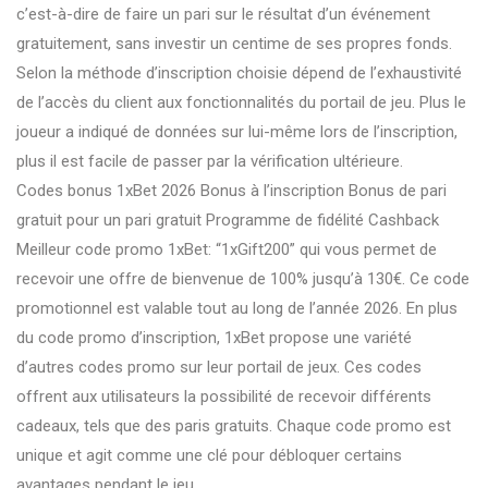
c’est-à-dire de faire un pari sur le résultat d’un événement
gratuitement, sans investir un centime de ses propres fonds.
Selon la méthode d’inscription choisie dépend de l’exhaustivité
de l’accès du client aux fonctionnalités du portail de jeu. Plus le
joueur a indiqué de données sur lui-même lors de l’inscription,
plus il est facile de passer par la vérification ultérieure.
Codes bonus 1xBet 2026 Bonus à l’inscription Bonus de pari
gratuit pour un pari gratuit Programme de fidélité Cashback
Meilleur code promo 1xBet: “1xGift200” qui vous permet de
recevoir une offre de bienvenue de 100% jusqu’à 130€. Ce code
promotionnel est valable tout au long de l’année 2026. En plus
du code promo d’inscription, 1xBet propose une variété
d’autres codes promo sur leur portail de jeux. Ces codes
offrent aux utilisateurs la possibilité de recevoir différents
cadeaux, tels que des paris gratuits. Chaque code promo est
unique et agit comme une clé pour débloquer certains
avantages pendant le jeu.