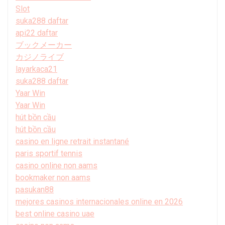
Slot
suka288 daftar
api22 daftar
ブックメーカー
カジノライブ
layarkaca21
suka288 daftar
Yaar Win
Yaar Win
hút bồn cầu
hút bồn cầu
casino en ligne retrait instantané
paris sportif tennis
casino online non aams
bookmaker non aams
pasukan88
mejores casinos internacionales online en 2026
best online casino uae