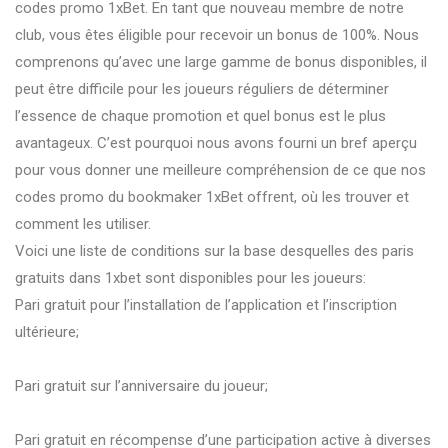
codes promo 1xBet. En tant que nouveau membre de notre
club, vous êtes éligible pour recevoir un bonus de 100%. Nous
comprenons qu’avec une large gamme de bonus disponibles, il
peut être difficile pour les joueurs réguliers de déterminer
l’essence de chaque promotion et quel bonus est le plus
avantageux. C’est pourquoi nous avons fourni un bref aperçu
pour vous donner une meilleure compréhension de ce que nos
codes promo du bookmaker 1xBet offrent, où les trouver et
comment les utiliser.
Voici une liste de conditions sur la base desquelles des paris
gratuits dans 1xbet sont disponibles pour les joueurs:
Pari gratuit pour l’installation de l’application et l’inscription
ultérieure;
Pari gratuit sur l’anniversaire du joueur;
Pari gratuit en récompense d’une participation active à diverses