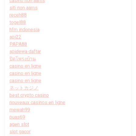
casino non aams
siti non aams
receh88
togel88
hfm indonesia
api22
PAPA88
apidewa daftar
ปิดโพรงบ้าน
casino en ligne
casino en ligne
casino en ligne
ネットカジノ
best crypto casino
nouveaux casinos en ligne
mewah99
puas69
agen slot
slot gacor