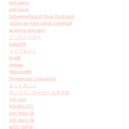
slot gacor
slot gacor
Schweinefleisch Shop Dortmund
casino en ligne retrait immédiat
apidewa alternatif
ブックメーカー
suka288
ライブカジノ
bm88
dewajp
Mansion88
Dewavegas Livecasino
ネットカジノ
オンラインポーカー おすすめ
toto slot
KOINSLOTS
slot depo 5k
slot depo 5k
api22 daftar