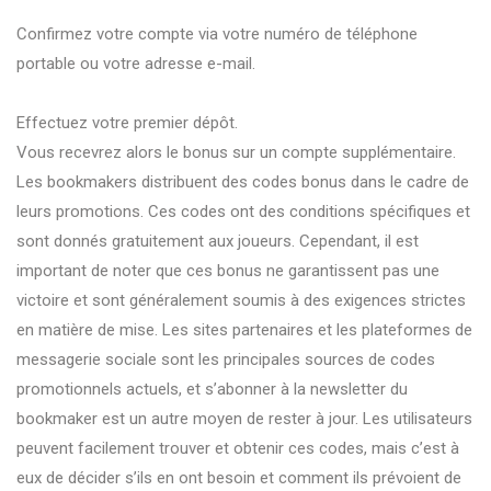
Confirmez votre compte via votre numéro de téléphone
portable ou votre adresse e-mail.
Effectuez votre premier dépôt.
Vous recevrez alors le bonus sur un compte supplémentaire.
Les bookmakers distribuent des codes bonus dans le cadre de
leurs promotions. Ces codes ont des conditions spécifiques et
sont donnés gratuitement aux joueurs. Cependant, il est
important de noter que ces bonus ne garantissent pas une
victoire et sont généralement soumis à des exigences strictes
en matière de mise. Les sites partenaires et les plateformes de
messagerie sociale sont les principales sources de codes
promotionnels actuels, et s’abonner à la newsletter du
bookmaker est un autre moyen de rester à jour. Les utilisateurs
peuvent facilement trouver et obtenir ces codes, mais c’est à
eux de décider s’ils en ont besoin et comment ils prévoient de