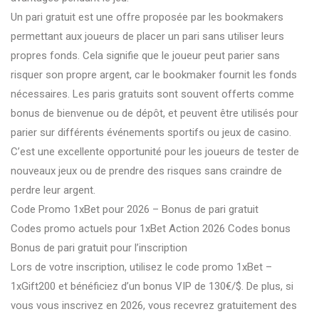
Un pari gratuit est une offre proposée par les bookmakers
permettant aux joueurs de placer un pari sans utiliser leurs
propres fonds. Cela signifie que le joueur peut parier sans
risquer son propre argent, car le bookmaker fournit les fonds
nécessaires. Les paris gratuits sont souvent offerts comme
bonus de bienvenue ou de dépôt, et peuvent être utilisés pour
parier sur différents événements sportifs ou jeux de casino.
C’est une excellente opportunité pour les joueurs de tester de
nouveaux jeux ou de prendre des risques sans craindre de
perdre leur argent.
Code Promo 1xBet pour 2026 – Bonus de pari gratuit
Codes promo actuels pour 1xBet Action 2026 Codes bonus
Bonus de pari gratuit pour l’inscription
Lors de votre inscription, utilisez le code promo 1xBet –
1xGift200 et bénéficiez d’un bonus VIP de 130€/$. De plus, si
vous vous inscrivez en 2026, vous recevrez gratuitement des