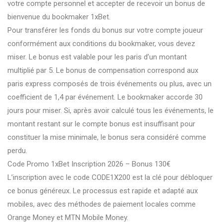
votre compte personnel et accepter de recevoir un bonus de
bienvenue du bookmaker 1xBet.
Pour transférer les fonds du bonus sur votre compte joueur
conformément aux conditions du bookmaker, vous devez
miser. Le bonus est valable pour les paris d’un montant
multiplié par 5. Le bonus de compensation correspond aux
paris express composés de trois événements ou plus, avec un
coefficient de 1,4 par événement. Le bookmaker accorde 30
jours pour miser. Si, après avoir calculé tous les événements, le
montant restant sur le compte bonus est insuffisant pour
constituer la mise minimale, le bonus sera considéré comme
perdu.
Code Promo 1xBet Inscription 2026 – Bonus 130€
L’inscription avec le code CODE1X200 est la clé pour débloquer
ce bonus généreux. Le processus est rapide et adapté aux
mobiles, avec des méthodes de paiement locales comme
Orange Money et MTN Mobile Money.