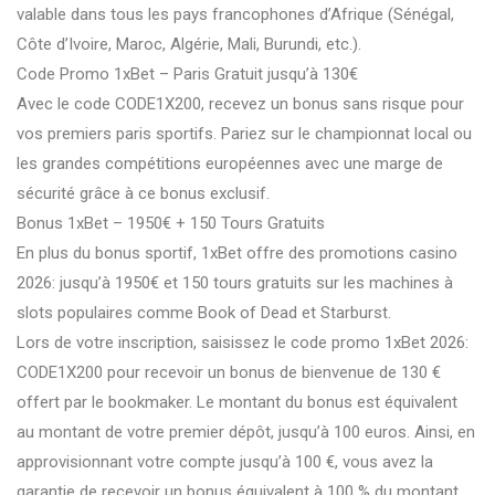
valable dans tous les pays francophones d’Afrique (Sénégal,
Côte d’Ivoire, Maroc, Algérie, Mali, Burundi, etc.).
Code Promo 1xBet – Paris Gratuit jusqu’à 130€
Avec le code CODE1X200, recevez un bonus sans risque pour
vos premiers paris sportifs. Pariez sur le championnat local ou
les grandes compétitions européennes avec une marge de
sécurité grâce à ce bonus exclusif.
Bonus 1xBet – 1950€ + 150 Tours Gratuits
En plus du bonus sportif, 1xBet offre des promotions casino
2026: jusqu’à 1950€ et 150 tours gratuits sur les machines à
slots populaires comme Book of Dead et Starburst.
Lors de votre inscription, saisissez le code promo 1xBet 2026:
CODE1X200 pour recevoir un bonus de bienvenue de 130 €
offert par le bookmaker. Le montant du bonus est équivalent
au montant de votre premier dépôt, jusqu’à 100 euros. Ainsi, en
approvisionnant votre compte jusqu’à 100 €, vous avez la
garantie de recevoir un bonus équivalent à 100 % du montant