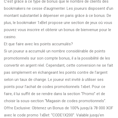
C’est grâce à ce type de bonus que le nombre de clients des
bookmakers ne cesse d’augmenter. Les joueurs disposent d’un
montant substantiel à dépenser en paris grâce à ce bonus. De
plus, le bookmaker 1xBet propose une section de jeux où vous
pouvez vous inscrire et obtenir un bonus de bienvenue pour le
casino.
Et que faire avec les points accumulés?
Si un joueur a accumulé un nombre considérable de points
promotionnels sur son compte bonus, il a la possibilité de les
convertir en argent réel. Cependant, cette conversion ne se fait
pas simplement en échangeant les points contre de l’argent
selon un taux de change. Le joueur est invité à utiliser ses
points pour l’achat de codes promotionnels 1xbet. Pour ce
faire, il lui suffit de se rendre dans la section “Promo” et de
choisir la sous-section “Magasin de codes promotionnels”.
Offre Exclusive: Obtenez un Bonus de 100% jusqu’à 78 000 XOF
avec le code promo 1xBet: “CODE1X200”. Valable jusqu’en