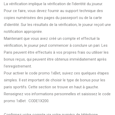
La vérification implique la vérification de l’identité du joueur.
Pour ce faire, vous devez fournir au support technique des
copies numérisées des pages du passeport ou de la carte
d’identité. Sur les résultats de la vérification, le joueur reçoit une
notification appropriée.
Maintenant que vous avez créé un compte et effectué la
vérification, le joueur peut commencer à conclure un pari. Les
Paris peuvent être effectués à vos propres frais ou utiliser les
bonus reçus, qui peuvent être obtenus immédiatement après
l’enregistrement.
Pour activer le code promo 1xBet, suivez ces quelques étapes
simples. Il est important de choisir le type de bonus pour les
paris sportifs. Cette section se trouve en haut à gauche.
Renseignez vos informations personnelles et saisissez le code
promo 1xBet : CODE1X200.
Confirmez votre compte via votre numéro de téléphone