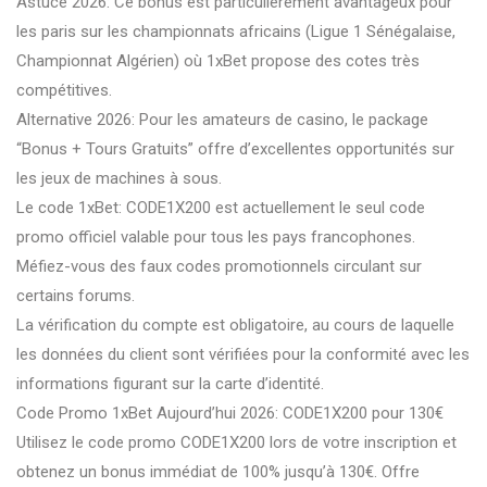
Astuce 2026: Ce bonus est particulièrement avantageux pour
les paris sur les championnats africains (Ligue 1 Sénégalaise,
Championnat Algérien) où 1xBet propose des cotes très
compétitives.
Alternative 2026: Pour les amateurs de casino, le package
“Bonus + Tours Gratuits” offre d’excellentes opportunités sur
les jeux de machines à sous.
Le code 1xBet: CODE1X200 est actuellement le seul code
promo officiel valable pour tous les pays francophones.
Méfiez-vous des faux codes promotionnels circulant sur
certains forums.
La vérification du compte est obligatoire, au cours de laquelle
les données du client sont vérifiées pour la conformité avec les
informations figurant sur la carte d’identité.
Code Promo 1xBet Aujourd’hui 2026: CODE1X200 pour 130€
Utilisez le code promo CODE1X200 lors de votre inscription et
obtenez un bonus immédiat de 100% jusqu’à 130€. Offre