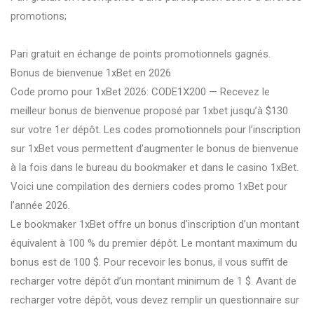
promotions;
Pari gratuit en échange de points promotionnels gagnés.
Bonus de bienvenue 1xBet en 2026
Code promo pour 1xBet 2026: CODE1X200 — Recevez le
meilleur bonus de bienvenue proposé par 1xbet jusqu’à $130
sur votre 1er dépôt. Les codes promotionnels pour l’inscription
sur 1xBet vous permettent d’augmenter le bonus de bienvenue
à la fois dans le bureau du bookmaker et dans le casino 1xBet.
Voici une compilation des derniers codes promo 1xBet pour
l’année 2026.
Le bookmaker 1xBet offre un bonus d’inscription d’un montant
équivalent à 100 % du premier dépôt. Le montant maximum du
bonus est de 100 $. Pour recevoir les bonus, il vous suffit de
recharger votre dépôt d’un montant minimum de 1 $. Avant de
recharger votre dépôt, vous devez remplir un questionnaire sur