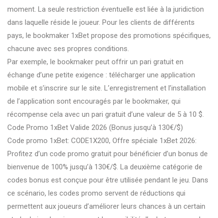
moment. La seule restriction éventuelle est liée à la juridiction
dans laquelle réside le joueur. Pour les clients de différents
pays, le bookmaker 1xBet propose des promotions spécifiques,
chacune avec ses propres conditions.
Par exemple, le bookmaker peut offrir un pari gratuit en
échange d’une petite exigence : télécharger une application
mobile et s’inscrire sur le site. L’enregistrement et l’installation
de l’application sont encouragés par le bookmaker, qui
récompense cela avec un pari gratuit d’une valeur de 5 à 10 $.
Code Promo 1xBet Valide 2026 (Bonus jusqu’à 130€/$)
Code promo 1xBet: CODE1X200, Offre spéciale 1xBet 2026:
Profitez d’un code promo gratuit pour bénéficier d’un bonus de
bienvenue de 100% jusqu’à 130€/$. La deuxième catégorie de
codes bonus est conçue pour être utilisée pendant le jeu. Dans
ce scénario, les codes promo servent de réductions qui
permettent aux joueurs d’améliorer leurs chances à un certain