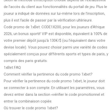
de l’accès du client aux fonctionnalités du portail de jeu. Plus le
joueur a indiqué de données sur lui-même lors de l’inscription,
plus il est facile de passer par la vérification ultérieure.
Code promo de 1xBet: CODE1X200, pour les joueurs d’Afrique
2026, un bonus sportif VIP est disponible, équivalent à 100% de
votre premier dépôt jusqu’à 130€/$ (ou l’équivalent dans votre
devise locale). Vous pouvez choisir parmi une variété de codes
spécialement conçus pour différents sports et types de paris, y
compris des paris gratuits.
1xBet FAQ
Comment vérifier la pertinence du code promo 1xbet?
Pour vérifier la pertinence du code promo 1xbet, le joueur doit
se connecter à son compte. En utilisant les paramètres, vous
devez entrer dans la section «vérifier le code promotionnel et
entrer la combinaison copiée.
Où trouver le code promo 1xbet?