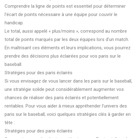
Comprendre la ligne de points est essentiel pour déterminer
l'écart de points nécessaire à une équipe pour couvrir le
handicap.
Le total, aussi appelé « plus/moins », correspond au nombre
total de points marqués par les deux équipes lors d'un match.
En maîtrisant ces éléments et leurs implications, vous pourrez
prendre des décisions plus éclairées pour vos paris sur le
baseball.
Stratégies pour des paris éclairés
Si vous envisagez de vous lancer dans les paris sur le baseball,
une stratégie solide peut considérablement augmenter vos
chances de réaliser des paris éclairés et potentiellement
rentables. Pour vous aider à mieux appréhender l'univers des
paris sur le baseball, voici quelques stratégies clés à garder en
tête :
Stratégies pour des paris éclairés