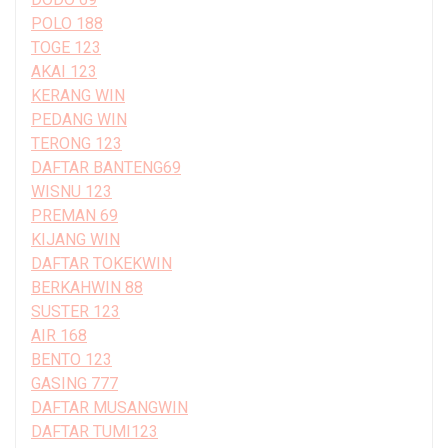
POLO 188
TOGE 123
AKAI 123
KERANG WIN
PEDANG WIN
TERONG 123
DAFTAR BANTENG69
WISNU 123
PREMAN 69
KIJANG WIN
DAFTAR TOKEKWIN
BERKAHWIN 88
SUSTER 123
AIR 168
BENTO 123
GASING 777
DAFTAR MUSANGWIN
DAFTAR TUMI123