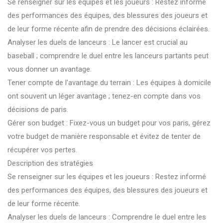
Se renseigner sur les équipes et les joueurs : Restez informé
des performances des équipes, des blessures des joueurs et
de leur forme récente afin de prendre des décisions éclairées.
Analyser les duels de lanceurs : Le lancer est crucial au
baseball ; comprendre le duel entre les lanceurs partants peut
vous donner un avantage.
Tener compte de l'avantage du terrain : Les équipes à domicile
ont souvent un léger avantage ; tenez-en compte dans vos
décisions de paris.
Gérer son budget : Fixez-vous un budget pour vos paris, gérez
votre budget de manière responsable et évitez de tenter de
récupérer vos pertes.
Description des stratégies
Se renseigner sur les équipes et les joueurs : Restez informé
des performances des équipes, des blessures des joueurs et
de leur forme récente.
Analyser les duels de lanceurs : Comprendre le duel entre les