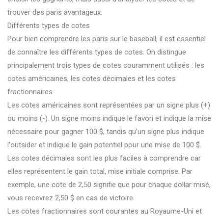
trouver des paris avantageux.
Différents types de cotes
Pour bien comprendre les paris sur le baseball, il est essentiel
de connaître les différents types de cotes. On distingue
principalement trois types de cotes couramment utilisés : les
cotes américaines, les cotes décimales et les cotes
fractionnaires.
Les cotes américaines sont représentées par un signe plus (+)
ou moins (-). Un signe moins indique le favori et indique la mise
nécessaire pour gagner 100 $, tandis qu'un signe plus indique
l'outsider et indique le gain potentiel pour une mise de 100 $.
Les cotes décimales sont les plus faciles à comprendre car
elles représentent le gain total, mise initiale comprise. Par
exemple, une cote de 2,50 signifie que pour chaque dollar misé,
vous recevrez 2,50 $ en cas de victoire.
Les cotes fractionnaires sont courantes au Royaume-Uni et