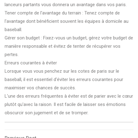
lanceurs partants vous donnera un avantage dans vos paris.
Tener compte de l'avantage du terrain : Tenez compte de
l'avantage dont bénéficient souvent les équipes à domicile au
baseball.
Gérer son budget : Fixez-vous un budget, gérez votre budget de
manière responsable et évitez de tenter de récupérer vos
pertes.
Erreurs courantes à éviter
Lorsque vous vous penchez sur les cotes de paris sur le
baseball, il est essentiel d'éviter les erreurs courantes pour
maximiser vos chances de succès.
L'une des erreurs fréquentes à éviter est de parier avec le cœur
plutôt qu'avec la raison. Il est facile de laisser ses émotions
obscurcir son jugement et de se tromper.
Previous