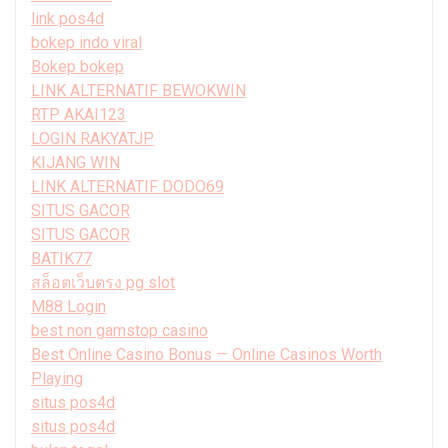
link pos4d
bokep indo viral
Bokep bokep
LINK ALTERNATIF BEWOKWIN
RTP AKAI123
LOGIN RAKYATJP
KIJANG WIN
LINK ALTERNATIF DODO69
SITUS GACOR
SITUS GACOR
BATIK77
สล็อตเว็บตรง pg slot
M88 Login
best non gamstop casino
Best Online Casino Bonus — Online Casinos Worth
Playing
situs pos4d
situs pos4d