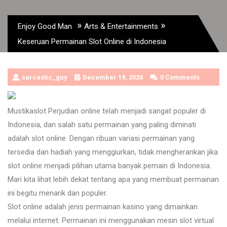
»
»
Enjoy Good Man
Arts & Entertainments
Keseruan Permainan Slot Online di Indonesia
sarcastic_guy
December 19, 2024
0 Comments
Mustikaslot Perjudian online telah menjadi sangat populer di
Indonesia, dan salah satu permainan yang paling diminati
adalah slot online. Dengan ribuan variasi permainan yang
tersedia dan hadiah yang menggiurkan, tidak mengherankan jika
slot online menjadi pilihan utama banyak pemain di Indonesia.
Mari kita lihat lebih dekat tentang apa yang membuat permainan
ini begitu menarik dan populer.
Slot online adalah jenis permainan kasino yang dimainkan
melalui internet. Permainan ini menggunakan mesin slot virtual