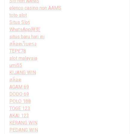
Siti non AAMS
elenco casino non AAMS
toto slot
Situs Slot
WhatsApp网页
situs baru hari ini
สล็อตเว็บตรง
TEPE78
slot malaysia
umi55
KIJANG WIN
สล็อต
AGAM 69
DODO 69
POLO 188
TOGE 123
AKAI 123
KERANG WIN
PEDANG WIN