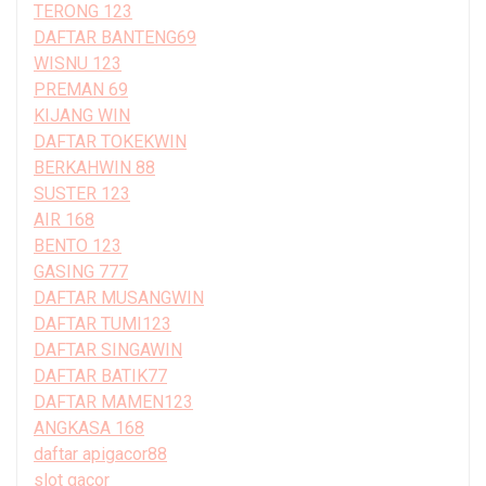
TERONG 123
DAFTAR BANTENG69
WISNU 123
PREMAN 69
KIJANG WIN
DAFTAR TOKEKWIN
BERKAHWIN 88
SUSTER 123
AIR 168
BENTO 123
GASING 777
DAFTAR MUSANGWIN
DAFTAR TUMI123
DAFTAR SINGAWIN
DAFTAR BATIK77
DAFTAR MAMEN123
ANGKASA 168
daftar apigacor88
slot gacor