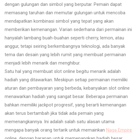
dengan gulungan dan simbol yang berputar. Pemain dapat
memasang taruhan dan memutar gulungan untuk mencoba
mendapatkan kombinasi simbol yang tepat yang akan
memberikan kemenangan. Varian sederhana dari permainan ini
hanyalah lambang buah-buahan seperti cherry, lemon, atau
anggur, tetapi seiring berkembangnya teknologi, ada banyak
tema dan desain yang lebih rumit yang membuat permainan
menjadi lebih menarik dan menghibur.
Satu hal yang membuat slot online begitu menarik adalah
hadiah yang ditawarkan. Meskipun setiap permainan memiliki
aturan dan pembayaran yang berbeda, kebanyakan slot online
menawarkan hadiah yang sangat besar. Beberapa permainan
bahkan memiliki jackpot progresif, yang berarti kemenangan
akan terus bertambah jika tidak ada pemain yang
memenangkannya. Ini adalah salah satu alasan utama
mengapa banyak orang tertarik untuk memainkan
Naga Empire
online, dengan harapan untuk memenangkan hadiah besar.