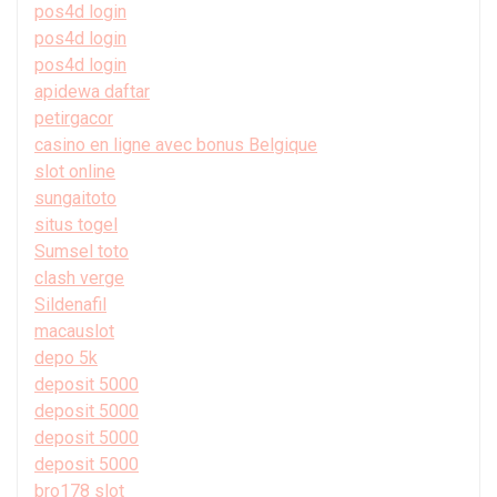
pos4d login
pos4d login
pos4d login
apidewa daftar
petirgacor
casino en ligne avec bonus Belgique
slot online
sungaitoto
situs togel
Sumsel toto
clash verge
Sildenafil
macauslot
depo 5k
deposit 5000
deposit 5000
deposit 5000
deposit 5000
bro178 slot