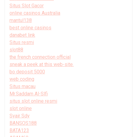
Situs Slot Gacor
online casinos Australia
mantul138
best online casinos
danabet link
Situs resmi
slot88
the french connection official
sneak a peek at this web-site.
bo deposit 5000
web coding
Situs macau
Mr.Saddam Al-Slfi
situs slot online resmi
slot online
Syair Sdy
BANSOS188
BATA123