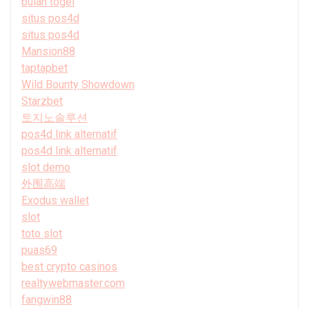
bulan togel
situs pos4d
situs pos4d
Mansion88
taptapbet
Wild Bounty Showdown
Starzbet
토지노솔루션
pos4d link alternatif
pos4d link alternatif
slot demo
外围高端
Exodus wallet
slot
toto slot
puas69
best crypto casinos
realtywebmaster.com
fangwin88