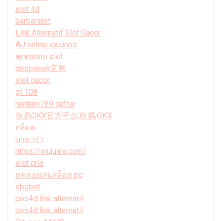
slot 4d
barbarslot
Link Alternatif Slot Gacor
AU online casinos
ayamtoto slot
deepseek官网
slot gacor
gt 108
hantam789 daftar
欧易OKX官方平台,欧易,OKX
สล็อต
บาคาร่า
https://mujuara.com/
slot qris
ทดลองเล่นสล็อต pg
sbobet
pos4d link alternatif
pos4d link alternatif