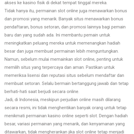
akses ke kasino fisik di dekat tempat tinggal mereka.
Tidak hanya itu, permainan slot online juga menawarkan bonus
dan promosi yang menarik. Banyak situs menawarkan bonus
pendaftaran, bonus setoran, dan promosi lainnya bagi pemain
baru dan yang sudah ada. Ini membantu pemain untuk
meningkatkan peluang mereka untuk memenangkan hadiah
besar dan juga membuat permainan lebih menguntungkan.
Namun, sebelum mulai memainkan slot online, penting untuk
memilih situs yang terpercaya dan aman. Pastikan untuk
memeriksa lisensi dan reputasi situs sebelum mendaftar dan
membuat setoran. Selalu bermain bertanggung jawab dan tetap
berhati-hati saat berjudi secara online.
Jadi, di Indonesia, meskipun perjudian online masih dilarang
secara resmi, ini tidak menghentikan banyak orang untuk tetap
menikmati permainan kasino online seperti slot. Dengan hadiah
besar, variasi permainan yang menarik, dan kenyamanan yang
ditawarkan, tidak mengherankan jika slot online tetap menjadi