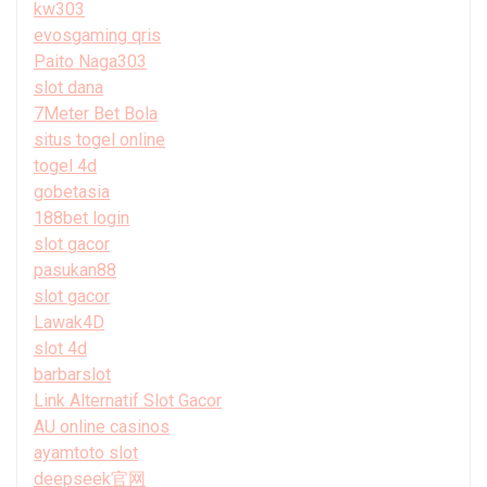
kw303
evosgaming qris
Paito Naga303
slot dana
7Meter Bet Bola
situs togel online
togel 4d
gobetasia
188bet login
slot gacor
pasukan88
slot gacor
Lawak4D
slot 4d
barbarslot
Link Alternatif Slot Gacor
AU online casinos
ayamtoto slot
deepseek官网