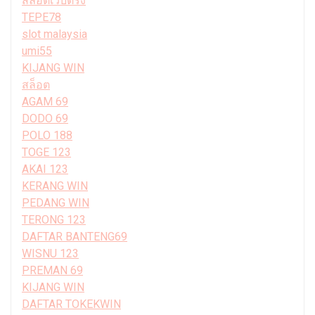
สล็อตเว็บตรง
TEPE78
slot malaysia
umi55
KIJANG WIN
สล็อต
AGAM 69
DODO 69
POLO 188
TOGE 123
AKAI 123
KERANG WIN
PEDANG WIN
TERONG 123
DAFTAR BANTENG69
WISNU 123
PREMAN 69
KIJANG WIN
DAFTAR TOKEKWIN