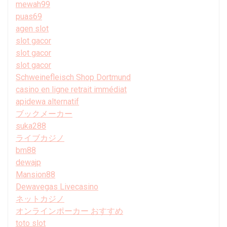
mewah99
puas69
agen slot
slot gacor
slot gacor
slot gacor
Schweinefleisch Shop Dortmund
casino en ligne retrait immédiat
apidewa alternatif
ブックメーカー
suka288
ライブカジノ
bm88
dewajp
Mansion88
Dewavegas Livecasino
ネットカジノ
オンラインポーカー おすすめ
toto slot