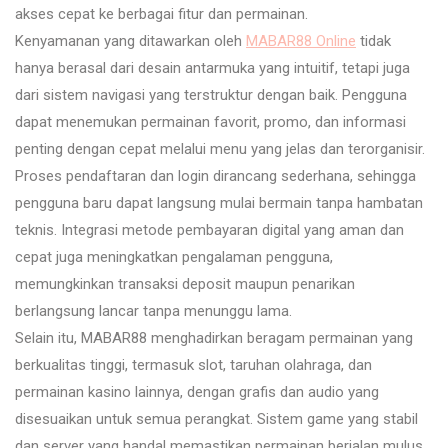
akses cepat ke berbagai fitur dan permainan.
Kenyamanan yang ditawarkan oleh
MABAR88 Online
tidak
hanya berasal dari desain antarmuka yang intuitif, tetapi juga
dari sistem navigasi yang terstruktur dengan baik. Pengguna
dapat menemukan permainan favorit, promo, dan informasi
penting dengan cepat melalui menu yang jelas dan terorganisir.
Proses pendaftaran dan login dirancang sederhana, sehingga
pengguna baru dapat langsung mulai bermain tanpa hambatan
teknis. Integrasi metode pembayaran digital yang aman dan
cepat juga meningkatkan pengalaman pengguna,
memungkinkan transaksi deposit maupun penarikan
berlangsung lancar tanpa menunggu lama.
Selain itu, MABAR88 menghadirkan beragam permainan yang
berkualitas tinggi, termasuk slot, taruhan olahraga, dan
permainan kasino lainnya, dengan grafis dan audio yang
disesuaikan untuk semua perangkat. Sistem game yang stabil
dan server yang handal memastikan permainan berjalan mulus,