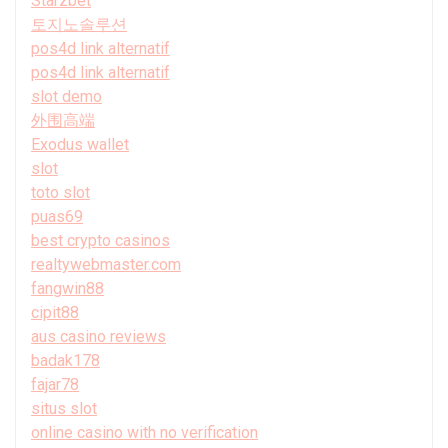
Starzbet
토지노솔루션
pos4d link alternatif
pos4d link alternatif
slot demo
外围高端
Exodus wallet
slot
toto slot
puas69
best crypto casinos
realtywebmaster.com
fangwin88
cipit88
aus casino reviews
badak178
fajar78
situs slot
online casino with no verification