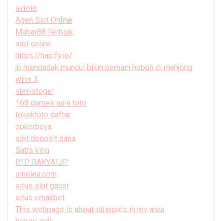
avtoto
Agen Slot Online
Mabar88 Terbaik
slot online
https://hapify.io/
jp mendadak muncul bikin pemain heboh di mahjong
wins 3
alexistogel
168 games asia toto
tokektoto daftar
pokerboya
slot deposit dana
Satta king
RTP RAKYATJP
sinolea.com
situs slot gacor
situs emakbet
This webpage is about strippers in my area