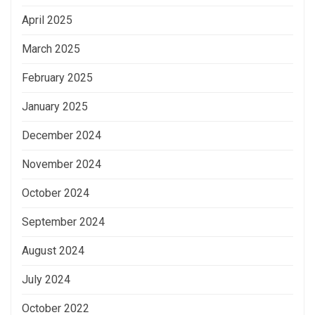
April 2025
March 2025
February 2025
January 2025
December 2024
November 2024
October 2024
September 2024
August 2024
July 2024
October 2022