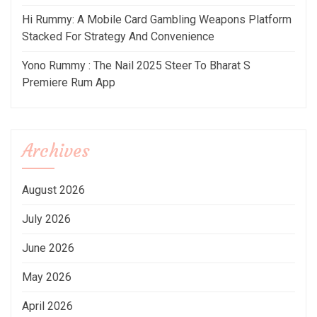
Hi Rummy: A Mobile Card Gambling Weapons Platform
Stacked For Strategy And Convenience
Yono Rummy : The Nail 2025 Steer To Bharat S
Premiere Rum App
Archives
August 2026
July 2026
June 2026
May 2026
April 2026