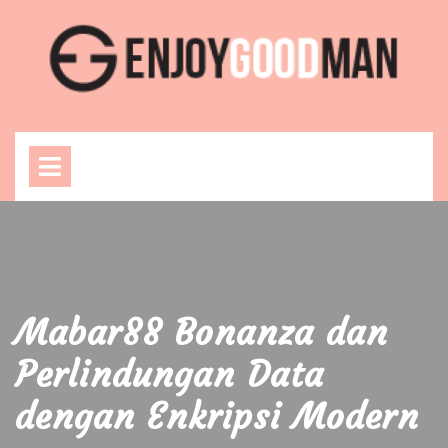
Skip
to
content
Open
Menu
Mabar88 Bonanza dan
Perlindungan Data
dengan Enkripsi Modern