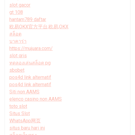
slot gacor
gt 108
hantam789 daftar
欧易OKX官方平台,欧易,OKX
สล็อต
บาคาร่า
https://mujuara.com/
slot qris
ทดลองเล่นสล็อต pg
sbobet
pos4d link alternatif
pos4d link alternatif
Siti non AAMS
elenco casino non AAMS
toto slot
Situs Slot
WhatsApp网页
situs baru hari ini