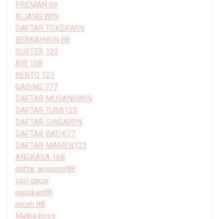
PREMAN 69
KIJANG WIN
DAFTAR TOKEKWIN
BERKAHWIN 88
SUSTER 123
AIR 168
BENTO 123
GASING 777
DAFTAR MUSANGWIN
DAFTAR TUMI123
DAFTAR SINGAWIN
DAFTAR BATIK77
DAFTAR MAMEN123
ANGKASA 168
daftar apigacor88
slot gacor
pasukan88
receh 88
Matka boss