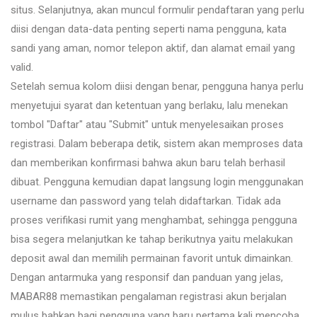
situs. Selanjutnya, akan muncul formulir pendaftaran yang perlu
diisi dengan data-data penting seperti nama pengguna, kata
sandi yang aman, nomor telepon aktif, dan alamat email yang
valid.
Setelah semua kolom diisi dengan benar, pengguna hanya perlu
menyetujui syarat dan ketentuan yang berlaku, lalu menekan
tombol "Daftar" atau "Submit" untuk menyelesaikan proses
registrasi. Dalam beberapa detik, sistem akan memproses data
dan memberikan konfirmasi bahwa akun baru telah berhasil
dibuat. Pengguna kemudian dapat langsung login menggunakan
username dan password yang telah didaftarkan. Tidak ada
proses verifikasi rumit yang menghambat, sehingga pengguna
bisa segera melanjutkan ke tahap berikutnya yaitu melakukan
deposit awal dan memilih permainan favorit untuk dimainkan.
Dengan antarmuka yang responsif dan panduan yang jelas,
MABAR88 memastikan pengalaman registrasi akun berjalan
mulus bahkan bagi pengguna yang baru pertama kali mencoba.