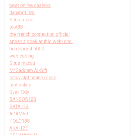
best online casinos
danabet link
Situs resmi
slot88
the french connection official
sneak a peek at this web-site.
bo deposit 5000
web coding
Situs macau
Mr.Saddam Al-Slfi
situs slot online resmi
slot online
Syair Sdy
BANSOS188
BATA123
AGAM69
POLO188
AKAI123