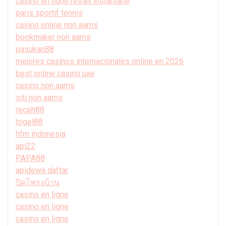
casino en ligne retrait instantané
paris sportif tennis
casino online non aams
bookmaker non aams
pasukan88
mejores casinos internacionales online en 2026
best online casino uae
casino non aams
siti non aams
receh88
togel88
hfm indonesia
api22
PAPA88
apidewa daftar
ปิดโพรงบ้าน
casino en ligne
casino en ligne
casino en ligne