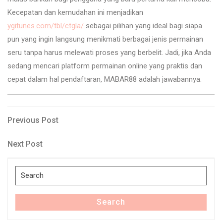
Kecepatan dan kemudahan ini menjadikan
ygitunes.com/tbl/ctgla/
sebagai pilihan yang ideal bagi siapa
pun yang ingin langsung menikmati berbagai jenis permainan
seru tanpa harus melewati proses yang berbelit. Jadi, jika Anda
sedang mencari platform permainan online yang praktis dan
cepat dalam hal pendaftaran, MABAR88 adalah jawabannya.
Post
Previous
Previous Post
Post
navigation
Next
Next Post
Post
Search
for:
Search