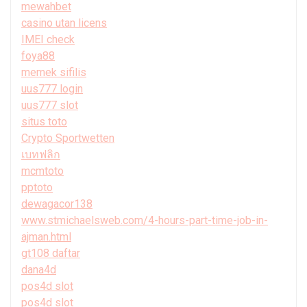
mewahbet
casino utan licens
IMEI check
foya88
memek sifilis
uus777 login
uus777 slot
situs toto
Crypto Sportwetten
เบทฟลิก
mcmtoto
pptoto
dewagacor138
www.stmichaelsweb.com/4-hours-part-time-job-in-
ajman.html
gt108 daftar
dana4d
pos4d slot
pos4d slot