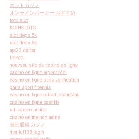
ネットカジノ
オンラインポーカー おすすめ
toto slot
KOINSLOTS
slot depo 5k
slot depo 5k
api22 daftar
Bokep
nouveau site de casino en ligne
casino en ligne argent réel
casino en ligne sans verification
paris sportif tennis
casino en ligne retrait instantané
casino en ligne cashlib
siti casino online
casinò online non aams
仮想通貨 カジノ
mantul138 login