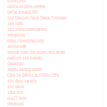
pos4d slot
casino en ligne canada
daftar srikandi189
Slot Deposit Pulsa Tanpa Potongan
slot 1000
slot online malaygames
impiantoto
https://ironslotjp.com/
slotlions88
tempat main slot online yang aman
platform slot populer
danatogel
sports betting reddit
Click for DA90+ to DR90+ PBN
slot depo via qris
slot gacor
situs toto
uus77 login
danatogel