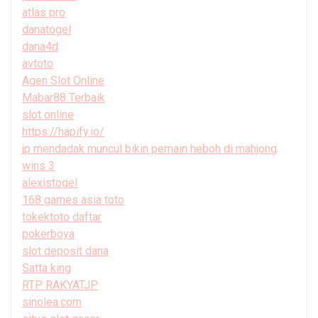
atlas pro
danatogel
dana4d
avtoto
Agen Slot Online
Mabar88 Terbaik
slot online
https://hapify.io/
jp mendadak muncul bikin pemain heboh di mahjong
wins 3
alexistogel
168 games asia toto
tokektoto daftar
pokerboya
slot deposit dana
Satta king
RTP RAKYATJP
sinolea.com