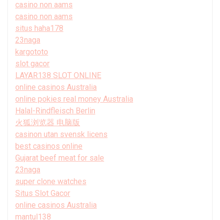
casino non aams
casino non aams
situs haha178
23naga
kargototo
slot gacor
LAYAR138 SLOT ONLINE
online casinos Australia
online pokies real money Australia
Halal-Rindfleisch Berlin
火狐浏览器 电脑版
casinon utan svensk licens
best casinos online
Gujarat beef meat for sale
23naga
super clone watches
Situs Slot Gacor
online casinos Australia
mantul138