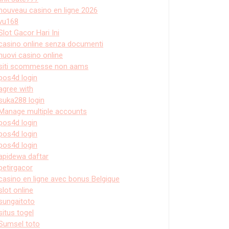
nouveau casino en ligne 2026
vu168
Slot Gacor Hari Ini
casino online senza documenti
nuovi casino online
siti scommesse non aams
pos4d login
agree with
suka288 login
Manage multiple accounts
pos4d login
pos4d login
pos4d login
apidewa daftar
petirgacor
casino en ligne avec bonus Belgique
slot online
sungaitoto
situs togel
Sumsel toto