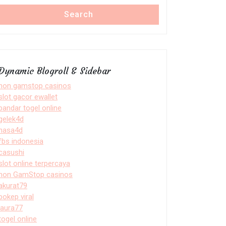
Search
Dynamic Blogroll & Sidebar
non gamstop casinos
slot gacor ewallet
bandar togel online
gelek4d
nasa4d
fbs indonesia
casushi
slot online terpercaya
non GamStop casinos
akurat79
bokep viral
laura77
togel online