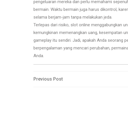
pengeluaran mereka dan perlu memahami sepenuhny
bermain. Waktu bermain juga harus dikontrol, ka
selama berjam-jam tanpa melakukan jeda.
Terlepas dari risiko, slot online menggabungkan 
kemungkinan memenangkan uang, kesempatan untuk 
gameplay itu sendiri. Jadi, apakah Anda seorang
berpengalaman yang mencari perubahan, permai
Anda.
Post
Previous
Previous Post
Post
navigation