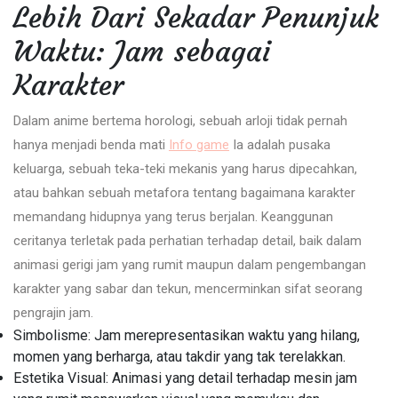
Lebih Dari Sekadar Penunjuk
Waktu: Jam sebagai
Karakter
Dalam anime bertema horologi, sebuah arloji tidak pernah
hanya menjadi benda mati
Info game
Ia adalah pusaka
keluarga, sebuah teka-teki mekanis yang harus dipecahkan,
atau bahkan sebuah metafora tentang bagaimana karakter
memandang hidupnya yang terus berjalan. Keanggunan
ceritanya terletak pada perhatian terhadap detail, baik dalam
animasi gerigi jam yang rumit maupun dalam pengembangan
karakter yang sabar dan tekun, mencerminkan sifat seorang
pengrajin jam.
Simbolisme: Jam merepresentasikan waktu yang hilang,
momen yang berharga, atau takdir yang tak terelakkan.
Estetika Visual: Animasi yang detail terhadap mesin jam