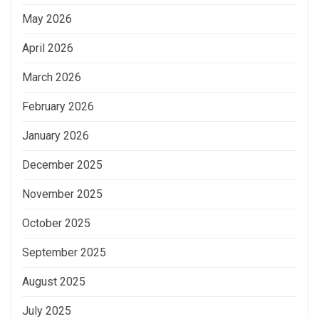
May 2026
April 2026
March 2026
February 2026
January 2026
December 2025
November 2025
October 2025
September 2025
August 2025
July 2025