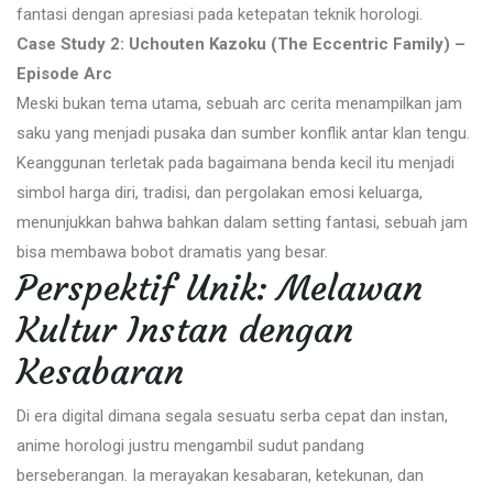
fantasi dengan apresiasi pada ketepatan teknik horologi.
Case Study 2: Uchouten Kazoku (The Eccentric Family) –
Episode Arc
Meski bukan tema utama, sebuah arc cerita menampilkan jam
saku yang menjadi pusaka dan sumber konflik antar klan tengu.
Keanggunan terletak pada bagaimana benda kecil itu menjadi
simbol harga diri, tradisi, dan pergolakan emosi keluarga,
menunjukkan bahwa bahkan dalam setting fantasi, sebuah jam
bisa membawa bobot dramatis yang besar.
Perspektif Unik: Melawan
Kultur Instan dengan
Kesabaran
Di era digital dimana segala sesuatu serba cepat dan instan,
anime horologi justru mengambil sudut pandang
berseberangan. Ia merayakan kesabaran, ketekunan, dan