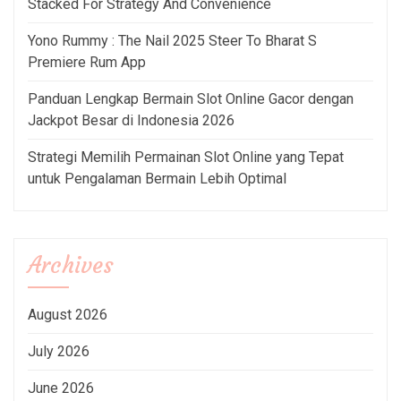
Stacked For Strategy And Convenience
Yono Rummy : The Nail 2025 Steer To Bharat S
Premiere Rum App
Panduan Lengkap Bermain Slot Online Gacor dengan
Jackpot Besar di Indonesia 2026
Strategi Memilih Permainan Slot Online yang Tepat
untuk Pengalaman Bermain Lebih Optimal
Archives
August 2026
July 2026
June 2026