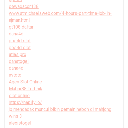
dewagacor138
www.stmichaelsweb.com/4-hours-part-time-job-in-
ajman.html
gt108 daftar
dana4d
pos4d slot
pos4d slot
atlas pro
danatogel
dana4d
avtoto
Agen Slot Online
Mabar88 Terbaik
slot online
https://hapify.io/
jp mendadak muncul bikin pemain heboh di mahjong
wins 3
alexistogel