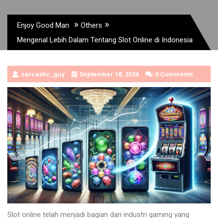
»
»
Enjoy Good Man
Others
Mengenal Lebih Dalam Tentang Slot Online di Indonesia
sarcastic_guy
September 18, 2024
0 Comments
Slot online telah menjadi bagian dari industri gaming yang