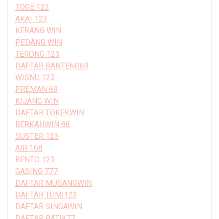
TOGE 123
AKAI 123
KERANG WIN
PEDANG WIN
TERONG 123
DAFTAR BANTENG69
WISNU 123
PREMAN 69
KIJANG WIN
DAFTAR TOKEKWIN
BERKAHWIN 88
SUSTER 123
AIR 168
BENTO 123
GASING 777
DAFTAR MUSANGWIN
DAFTAR TUMI123
DAFTAR SINGAWIN
DAFTAR BATIK77