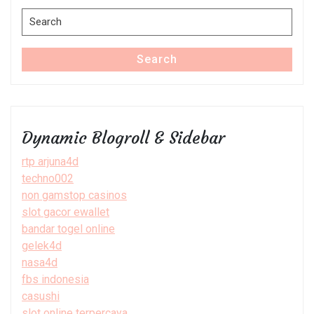
Search
for:
Search
Dynamic Blogroll & Sidebar
rtp arjuna4d
techno002
non gamstop casinos
slot gacor ewallet
bandar togel online
gelek4d
nasa4d
fbs indonesia
casushi
slot online terpercaya