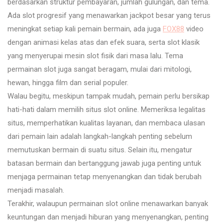
berdasarkan struktur pembayaran, jumlah gulungan, dan tema.
Ada slot progresif yang menawarkan jackpot besar yang terus
meningkat setiap kali pemain bermain, ada juga
FOX88
video
dengan animasi kelas atas dan efek suara, serta slot klasik
yang menyerupai mesin slot fisik dari masa lalu. Tema
permainan slot juga sangat beragam, mulai dari mitologi,
hewan, hingga film dan serial populer.
Walau begitu, meskipun tampak mudah, pemain perlu bersikap
hati-hati dalam memilih situs slot online. Memeriksa legalitas
situs, memperhatikan kualitas layanan, dan membaca ulasan
dari pemain lain adalah langkah-langkah penting sebelum
memutuskan bermain di suatu situs. Selain itu, mengatur
batasan bermain dan bertanggung jawab juga penting untuk
menjaga permainan tetap menyenangkan dan tidak berubah
menjadi masalah.
Terakhir, walaupun permainan slot online menawarkan banyak
keuntungan dan menjadi hiburan yang menyenangkan, penting