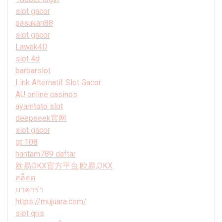
slot gacor
pasukan88
slot gacor
Lawak4D
slot 4d
barbarslot
Link Alternatif Slot Gacor
AU online casinos
ayamtoto slot
deepseek官网
slot gacor
gt 108
hantam789 daftar
欧易OKX官方平台,欧易,OKX
สล็อต
บาคาร่า
https://mujuara.com/
slot qris