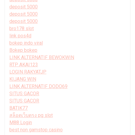
deposit 5000
deposit 5000
deposit 5000
bro178 slot
link pos4d
bokep indo viral
Bokep bokep
LINK ALTERNATIF BEWOKWIN
RTP AKAI123
LOGIN RAKYATJP
KIJANG WIN
LINK ALTERNATIF DODO69
SITUS GACOR
SITUS GACOR
BATIK77
สล็อตเว็บตรง pg slot
M88 Login
best non gamstop casino