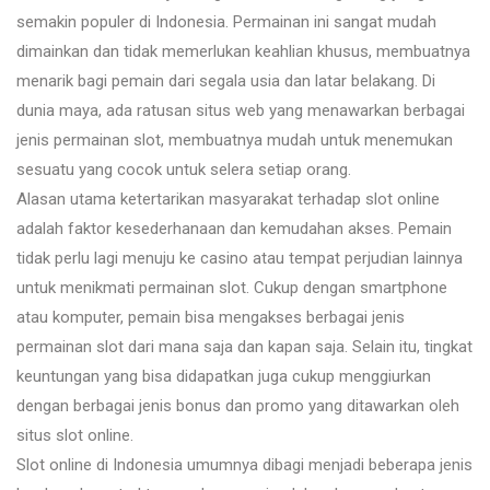
semakin populer di Indonesia. Permainan ini sangat mudah
dimainkan dan tidak memerlukan keahlian khusus, membuatnya
menarik bagi pemain dari segala usia dan latar belakang. Di
dunia maya, ada ratusan situs web yang menawarkan berbagai
jenis permainan slot, membuatnya mudah untuk menemukan
sesuatu yang cocok untuk selera setiap orang.
Alasan utama ketertarikan masyarakat terhadap slot online
adalah faktor kesederhanaan dan kemudahan akses. Pemain
tidak perlu lagi menuju ke casino atau tempat perjudian lainnya
untuk menikmati permainan slot. Cukup dengan smartphone
atau komputer, pemain bisa mengakses berbagai jenis
permainan slot dari mana saja dan kapan saja. Selain itu, tingkat
keuntungan yang bisa didapatkan juga cukup menggiurkan
dengan berbagai jenis bonus dan promo yang ditawarkan oleh
situs slot online.
Slot online di Indonesia umumnya dibagi menjadi beberapa jenis