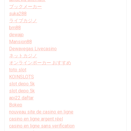
ブックメーカー
suka288
ライブカジノ
bm88
dewajp
Mansion88
Dewavegas Livecasino
ネットカジノ
オンラインポーカー おすすめ
toto slot
KOINSLOTS
slot depo 5k
slot depo 5k
api22 daftar
Bokep
nouveau site de casino en ligne
casino en ligne argent réel
casino en ligne sans verification