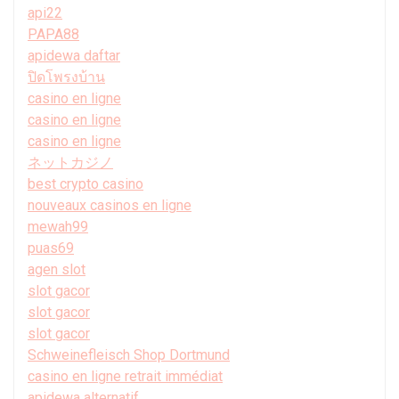
api22
PAPA88
apidewa daftar
ปิดโพรงบ้าน
casino en ligne
casino en ligne
casino en ligne
ネットカジノ
best crypto casino
nouveaux casinos en ligne
mewah99
puas69
agen slot
slot gacor
slot gacor
slot gacor
Schweinefleisch Shop Dortmund
casino en ligne retrait immédiat
apidewa alternatif