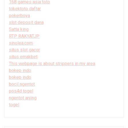
168 games asia toto
tokektoto daftar
pokerboya
slot deposit dana
Satta king
RTP RAKYATJP
sinolea.com
situs slot gacor
situs emakbet
This webpage is about strippers in my area
bokep indo
bokep indo
bocil ngentot
pos4d togel
ngentot anjing
togel