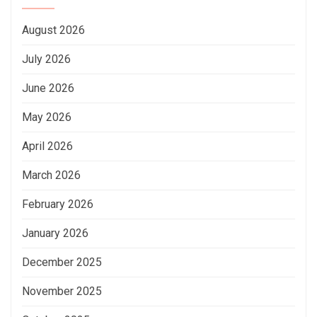
August 2026
July 2026
June 2026
May 2026
April 2026
March 2026
February 2026
January 2026
December 2025
November 2025