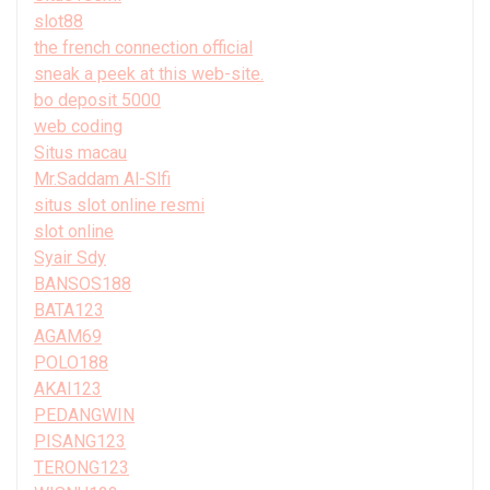
slot88
the french connection official
sneak a peek at this web-site.
bo deposit 5000
web coding
Situs macau
Mr.Saddam Al-Slfi
situs slot online resmi
slot online
Syair Sdy
BANSOS188
BATA123
AGAM69
POLO188
AKAI123
PEDANGWIN
PISANG123
TERONG123