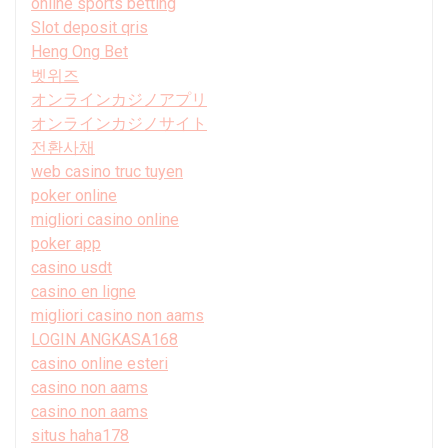
online sports betting
Slot deposit qris
Heng Ong Bet
벳위즈
オンラインカジノアプリ
オンラインカジノサイト
전환사채
web casino truc tuyen
poker online
migliori casino online
poker app
casino usdt
casino en ligne
migliori casino non aams
LOGIN ANGKASA168
casino online esteri
casino non aams
casino non aams
situs haha178