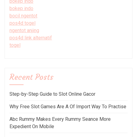
bokep indo
bokep indo
bocil ngentot
pos4d togel
ngentot anjing
pos4d link alternatif
togel
Recent Posts
Step-by-Step Guide to Slot Online Gacor
Why Free Slot Games Are A Of Import Way To Practise
Abc Rummy Makes Every Rummy Seance More
Expedient On Mobile