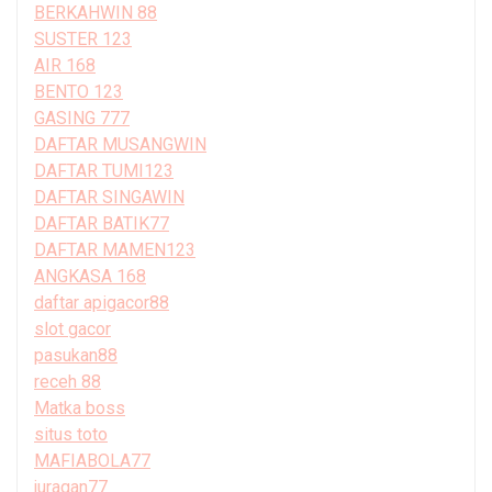
BERKAHWIN 88
SUSTER 123
AIR 168
BENTO 123
GASING 777
DAFTAR MUSANGWIN
DAFTAR TUMI123
DAFTAR SINGAWIN
DAFTAR BATIK77
DAFTAR MAMEN123
ANGKASA 168
daftar apigacor88
slot gacor
pasukan88
receh 88
Matka boss
situs toto
MAFIABOLA77
juragan77