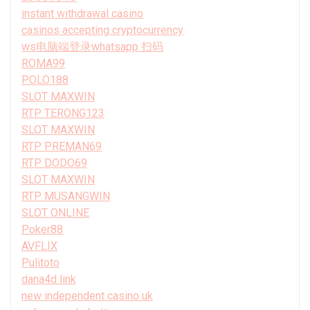
instant withdrawal casino
casinos accepting cryptocurrency
ws电脑端登录whatsapp 扫码
ROMA99
POLO188
SLOT MAXWIN
RTP TERONG123
SLOT MAXWIN
RTP PREMAN69
RTP DODO69
SLOT MAXWIN
RTP MUSANGWIN
SLOT ONLINE
Poker88
AVFLIX
Pulitoto
dana4d link
new independent casino uk