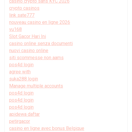
casino crypto sans KYC 2026
crypto casinos
link sate777
nouveau casino en ligne 2026
vu168
Slot Gacor Hari Ini
casino online senza documenti
nuovi casino online
siti scommesse non aams
pos4d login
agree with
suka288 login
Manage multiple accounts
pos4d login
pos4d login
pos4d login
apidewa daftar
petirgacor
casino en ligne avec bonus Belgique