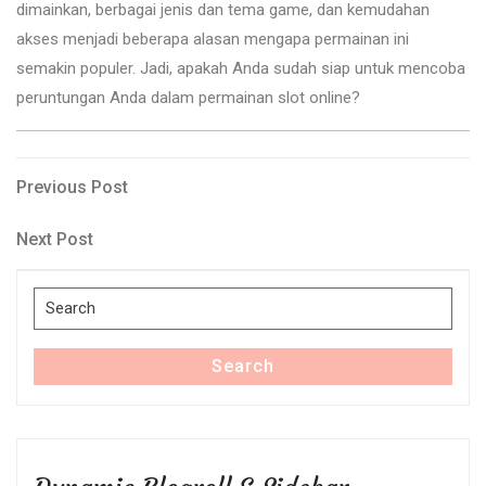
dimainkan, berbagai jenis dan tema game, dan kemudahan
akses menjadi beberapa alasan mengapa permainan ini
semakin populer. Jadi, apakah Anda sudah siap untuk mencoba
peruntungan Anda dalam permainan slot online?
Post
Previous
Previous Post
Post
navigation
Next
Next Post
Post
Search
for:
Search