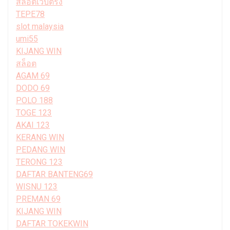
สล็อตเว็บตรง
TEPE78
slot malaysia
umi55
KIJANG WIN
สล็อต
AGAM 69
DODO 69
POLO 188
TOGE 123
AKAI 123
KERANG WIN
PEDANG WIN
TERONG 123
DAFTAR BANTENG69
WISNU 123
PREMAN 69
KIJANG WIN
DAFTAR TOKEKWIN