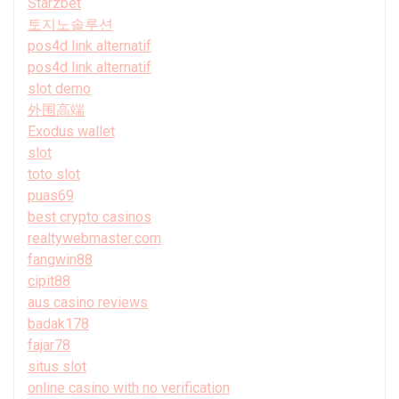
Starzbet
토지노솔루션
pos4d link alternatif
pos4d link alternatif
slot demo
外围高端
Exodus wallet
slot
toto slot
puas69
best crypto casinos
realtywebmaster.com
fangwin88
cipit88
aus casino reviews
badak178
fajar78
situs slot
online casino with no verification