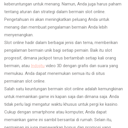
keberuntungan untuk menang. Namun, Anda juga harus paham
tentang aturan dan strategi dalam bermain slot online.
Pengetahuan ini akan meningkatkan peluang Anda untuk
menang dan membuat pengalaman bermain Anda lebih
menyenangkan.
Slot online hadir dalam berbagai jenis dan tema, memberikan
pengalaman bermain unik bagi setiap pemain. Baik itu slot
progresif, dimana jackpot terus bertambah setiap kali orang
bermain, atau
Indojitu
video 3D dengan grafis dan suara yang
memukau. Anda dapat menemukan semua itu di situs
permainan slot online.
Salah satu keuntungan bermain slot online adalah kemungkinan
untuk memainkan game ini kapan saja dan dimana saja. Anda
tidak perlu lagi mengatur waktu khusus untuk pergi ke kasino.
Cukup dengan smartphone atau komputer, Anda dapat
memainkan game ini sambil bersantai di rumah. Selain itu,
permainan ini juga menawarkan bonus dan promosi yang