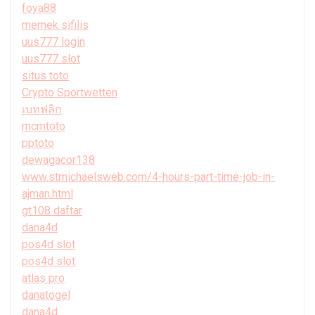
foya88
memek sifilis
uus777 login
uus777 slot
situs toto
Crypto Sportwetten
เบทฟลิก
mcmtoto
pptoto
dewagacor138
www.stmichaelsweb.com/4-hours-part-time-job-in-
ajman.html
gt108 daftar
dana4d
pos4d slot
pos4d slot
atlas pro
danatogel
dana4d