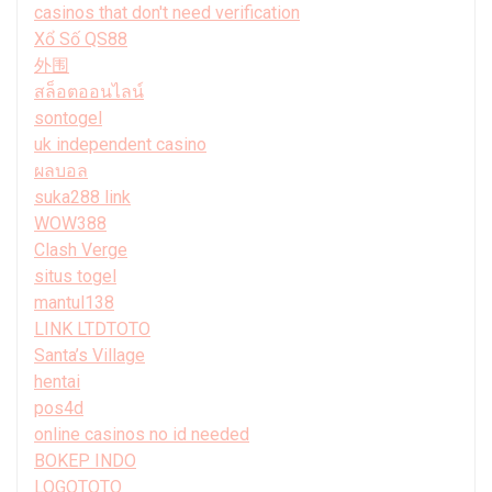
casinos that don't need verification
Xổ Số QS88
外围
สล็อตออนไลน์
sontogel
uk independent casino
ผลบอล
suka288 link
WOW388
Clash Verge
situs togel
mantul138
LINK LTDTOTO
Santa’s Village
hentai
pos4d
online casinos no id needed
BOKEP INDO
LOGOTOTO