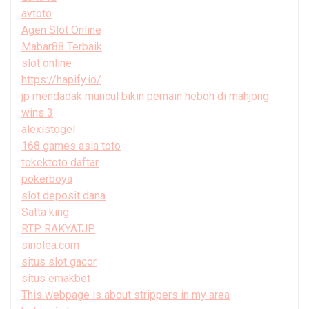
avtoto
Agen Slot Online
Mabar88 Terbaik
slot online
https://hapify.io/
jp mendadak muncul bikin pemain heboh di mahjong
wins 3
alexistogel
168 games asia toto
tokektoto daftar
pokerboya
slot deposit dana
Satta king
RTP RAKYATJP
sinolea.com
situs slot gacor
situs emakbet
This webpage is about strippers in my area