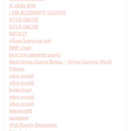
KIJANG WIN
LINK ALTERNATIF DODO69
SITUS GACOR
SITUS GACOR
BATIK77
สล็อตเว็บตรง pg slot
M88 Login
best non gamstop casino
Best Online Casino Bonus — Online Casinos Worth
Playing
situs pos4d
situs pos4d
bulan togel
situs pos4d
situs pos4d
Mansion88
taptapbet
Wild Bounty Showdown