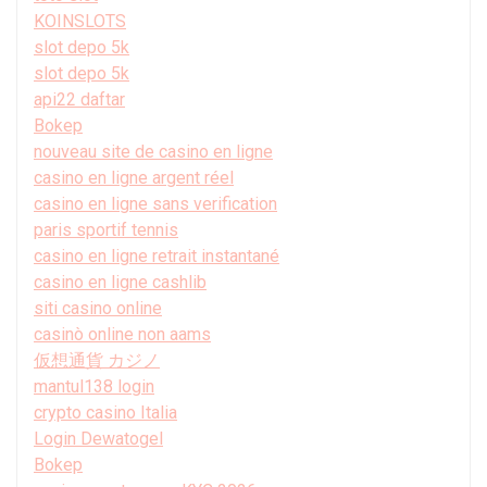
KOINSLOTS
slot depo 5k
slot depo 5k
api22 daftar
Bokep
nouveau site de casino en ligne
casino en ligne argent réel
casino en ligne sans verification
paris sportif tennis
casino en ligne retrait instantané
casino en ligne cashlib
siti casino online
casinò online non aams
仮想通貨 カジノ
mantul138 login
crypto casino Italia
Login Dewatogel
Bokep